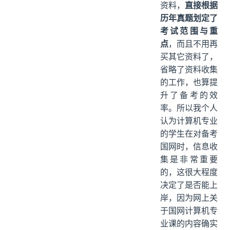
资料，
直接根据
历年真题划定了
考试范围与重
点
，而且不用再
买其它资料了，
省略了资料收集
的工作，也算提
升了备考的效
率。所以我个人
认为计算机专业
的学生在对备考
国网时，信息收
集是非常重要
的，这很大程度
决定了是否能上
岸，因为网上关
于国网计算机专
业课的内容确实