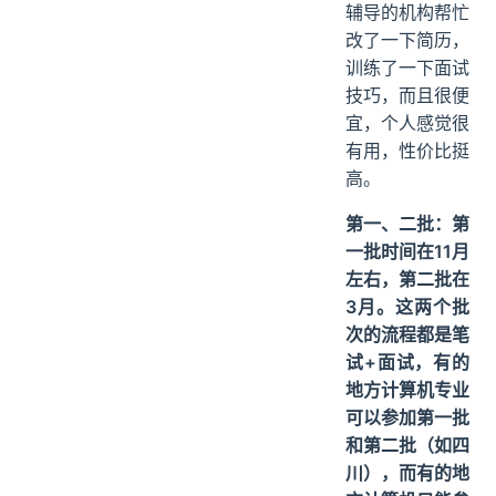
辅导的机构帮忙
改了一下简历，
训练了一下面试
技巧，而且很便
宜，个人感觉很
有用，性价比挺
高。
第一、二批：
第
一批时间在11月
左右，第二批在
3月。这两个批
次的流程都是笔
试+面试，有的
地方计算机专业
可以参加第一批
和第二批（如四
川），而有的地