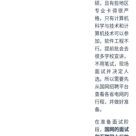
硕，且有些地区
专业卡得很严
格，只有计算机
科学与技术和计
算机技术可以参
加，软件工程不
行。提前批会去
很多学校宣讲，
不用笔试，现场
面试并决定人
选。所以需要先
从国网招聘平台
查看各省电网的
行程，并做好准
备。
在准备面试阶
段，
国网的面试