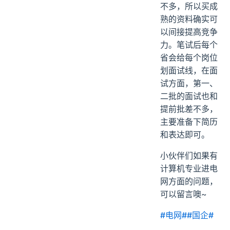
不多，所以买成
熟的资料确实可
以间接提高竞争
力。笔试后每个
省会给每个岗位
划面试线，在面
试方面，第一、
二批的面试也和
提前批差不多，
主要准备下简历
和表达即可。
小伙伴们如果有
计算机专业进电
网方面的问题，
可以留言噢~
#电网#
#国企#