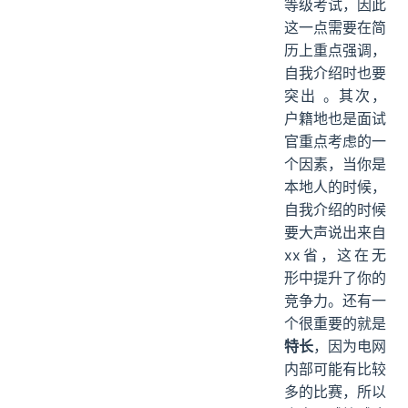
等级考试，因此
这一点需要在简
历上重点强调，
自我介绍时也要
突出 。其次，
户籍地也是面试
官重点考虑的一
个因素，当你是
本地人的时候，
自我介绍的时候
要大声说出来自
xx省，这在无
形中提升了你的
竞争力。还有一
个很重要的就是
特长
，因为电网
内部可能有比较
多的比赛，所以