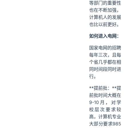
等部门的重要性
也在不断加强，
计算机人的发展
也比以前更好。
如何进入电网：
国家电网的招聘
每年三次，且每
个省几乎都在相
同时间段同时进
行。
**提前批：**提
前批时间大概在
9-10月，对学
校层次要求较
高，计算机专业
大部分要求985