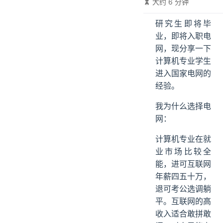
大约 6 分钟
研究生即将毕
业，即将入职电
网，现分享一下
计算机专业学生
进入国家电网的
经验。
我为什么选择电
网：
计算机专业在就
业市场比较全
能，进可互联网
年薪四五十万，
退可考公选调躺
平。互联网的高
收入适合敢拼敢