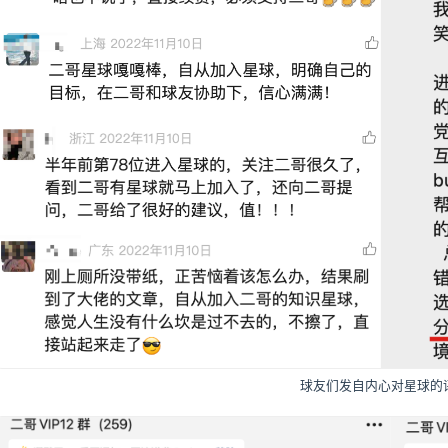
球友们发自内心对星球的