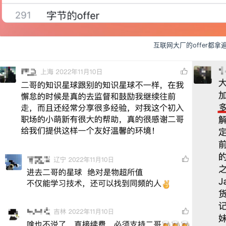
互联网大厂的offer都拿