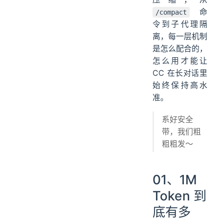
命
/compact
令到子代理隔
离，每一层机制
是怎么配合的，
怎么用才能让
CC 在长对话里
始终保持高水
准。
系好安全
带，我们粗
粗粗发～
01、1M
Token 到
底有多