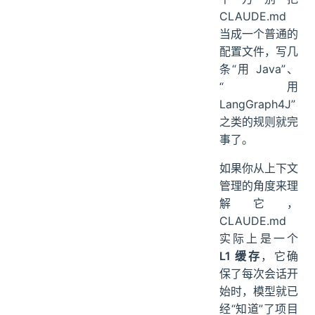
CLAUDE.md
当成一个普通的
配置文件，写几
条“用 Java”、
“用
LangGraph4J”
之类的规则就完
事了。
如果你从上下文
管理的角度来理
解它，
CLAUDE.md
实际上是一个
L1 缓存
，它确
保了每次会话开
始时，模型就已
经“知道”了项目