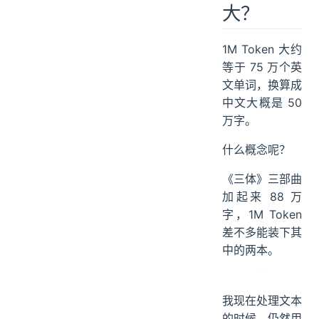
大？
1M Token 大约
等于 75 万个英
文单词，换算成
中文大概是 50
万字。
什么概念呢？
《三体》三部曲
加起来 88 万
字，1M Token
差不多能装下其
中的两本。
我现在处理文本
的时候，仍然用