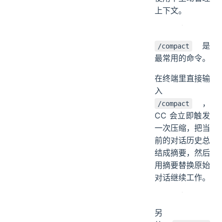
上下文。
是
/compact
最常用的命令。
在终端里直接输
入
，
/compact
CC 会立即触发
一次压缩，把当
前的对话历史总
结成摘要，然后
用摘要替换原始
对话继续工作。
另