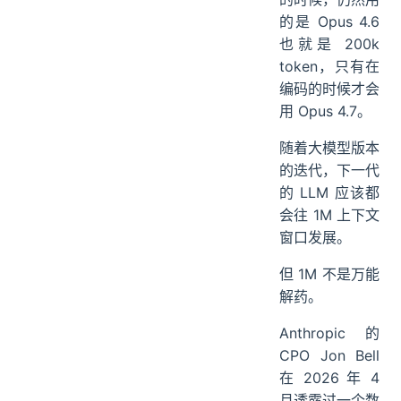
的是 Opus 4.6
也就是 200k
token，只有在
编码的时候才会
用 Opus 4.7。
随着大模型版本
的迭代，下一代
的 LLM 应该都
会往 1M 上下文
窗口发展。
但 1M 不是万能
解药。
Anthropic 的
CPO Jon Bell
在 2026 年 4
月透露过一个数