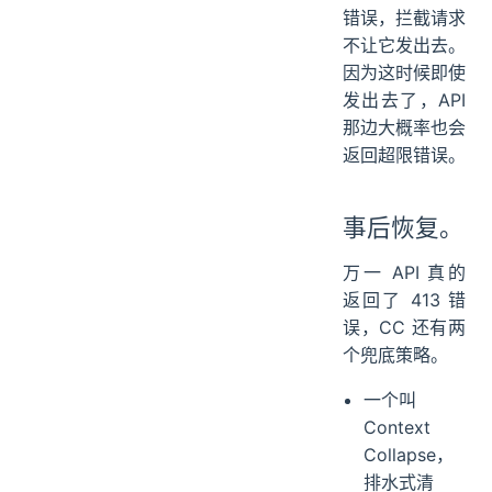
错误，拦截请求
不让它发出去。
因为这时候即使
发出去了，API
那边大概率也会
返回超限错误。
事后恢复。
万一 API 真的
返回了 413 错
误，CC 还有两
个兜底策略。
一个叫
Context
Collapse，
排水式清