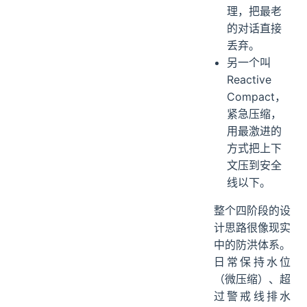
理，把最老
的对话直接
丢弃。
另一个叫
Reactive
Compact，
紧急压缩，
用最激进的
方式把上下
文压到安全
线以下。
整个四阶段的设
计思路很像现实
中的防洪体系。
日常保持水位
（微压缩）、超
过警戒线排水