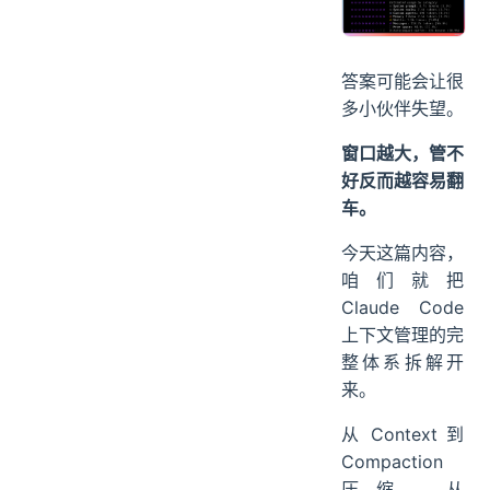
答案可能会让很
多小伙伴失望。
窗口越大，管不
好反而越容易翻
车。
今天这篇内容，
咱们就把
Claude Code
上下文管理的完
整体系拆解开
来。
从 Context 到
Compaction
压缩，从