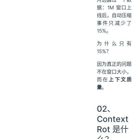
据：1M 窗口上
线后，自动压缩
事件只减少了
15%。
为什么只有
15%？
因为真正的问题
不在窗口大小，
而在
上下文质
量
。
02、
Context
Rot 是什