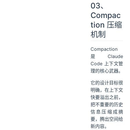
03、
Compac
tion 压缩
机制
Compaction
是 Claude
Code 上下文管
理的核心武器。
它的设计目标很
明确，在上下文
快要溢出之前，
把不重要的历史
信息压缩成摘
要，腾出空间给
新内容。