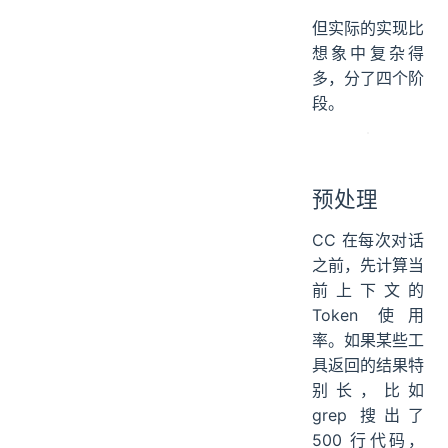
但实际的实现比
想象中复杂得
多，分了四个阶
段。
预处理
CC 在每次对话
之前，先计算当
前上下文的
Token 使用
率。如果某些工
具返回的结果特
别长，比如
grep 搜出了
500 行代码，