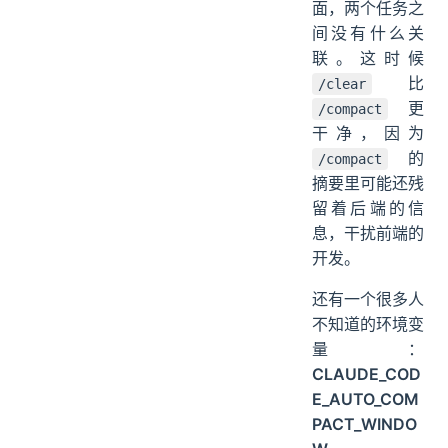
面，两个任务之
间没有什么关
联。这时候
比
/clear
更
/compact
干净，因为
的
/compact
摘要里可能还残
留着后端的信
息，干扰前端的
开发。
还有一个很多人
不知道的环境变
量：
CLAUDE_COD
E_AUTO_COM
PACT_WINDO