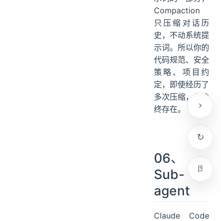
Compaction
只压缩对话历
史，不动系统提
示词。所以你的
代码规范、安全
策略、项目约
定，即使经历了
多次压缩，也始
终存在。
06、
Sub-
agent
Claude Code