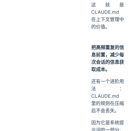
这就是
CLAUDE.md
在上下文管理中
的价值。
把高频重复的信
息前置，减少每
次会话的信息获
取成本。
还有一个进阶用
法：
CLAUDE.md
里的规则在压缩
后不会丢失。
因为它是系统提
示词的一部分，