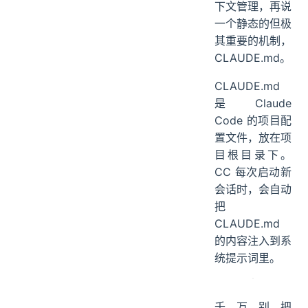
下文管理，再说
一个静态的但极
其重要的机制，
CLAUDE.md。
CLAUDE.md
是 Claude
Code 的项目配
置文件，放在项
目根目录下。
CC 每次启动新
会话时，会自动
把
CLAUDE.md
的内容注入到系
统提示词里。
千万别把