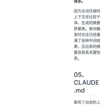
得多。
因为主动压缩时
上下文还比较干
净，生成的摘要
质量高。被动触
发时往往已经塞
满了各种中间结
果，压出来的摘
要容易丢关键信
息。
05、
CLAUDE
.md
聊完了动态的上