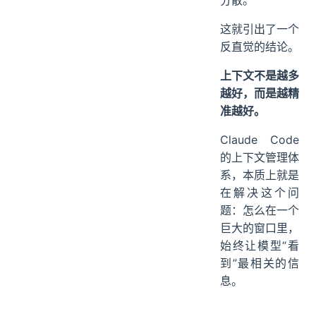
这就引出了一个
反直觉的结论。
上下文不是越多
越好，而是越精
准越好。
Claude Code
的上下文管理体
系，本质上就是
在解决这个问
题：怎么在一个
巨大的窗口里，
始终让模型“看
到”最相关的信
息。