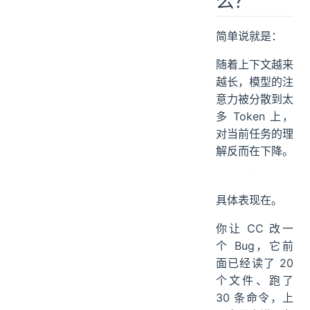
么？
简单说就是：
随着上下文越来
越长，模型的注
意力被分散到太
多 Token 上，
对当前任务的理
解反而在下降。
具体表现在。
你让 CC 改一
个 Bug，它前
面已经读了 20
个文件、跑了
30 条命令，上