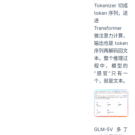
Tokenizer 切成
token 序列，送
进
Transformer
做注意力计算，
输出也是 token
序列再解码回文
本。整个推理过
程中，模型的
“感官”只有一
个，就是文本。
GLM-5V 多了