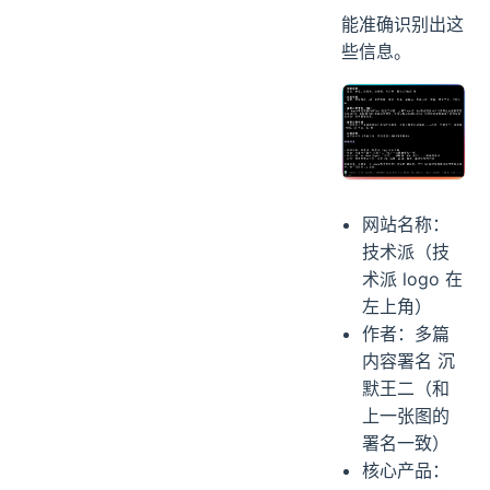
能准确识别出这
些信息。
网站名称：
技术派（技
术派 logo 在
左上角）
作者：多篇
内容署名 沉
默王二（和
上一张图的
署名一致）
核心产品：