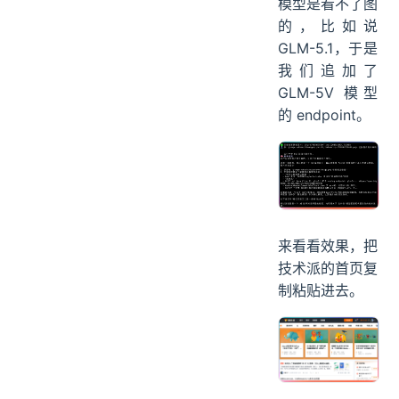
模型是看不了图
的，比如说
GLM-5.1，于是
我们追加了
GLM-5V 模型
的 endpoint。
来看看效果，把
技术派的首页复
制粘贴进去。