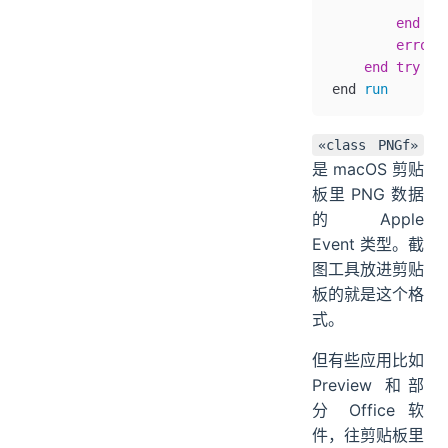
            cl
        end tr
        error
 
    end try
end 
run
«class PNGf»
是 macOS 剪贴
板里 PNG 数据
的 Apple
Event 类型。截
图工具放进剪贴
板的就是这个格
式。
但有些应用比如
Preview 和部
分 Office 软
件，往剪贴板里