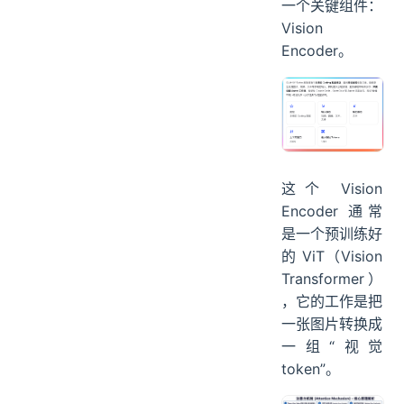
一个关键组件：
Vision
Encoder。
这个 Vision
Encoder 通常
是一个预训练好
的 ViT（Vision
Transformer）
，它的工作是把
一张图片转换成
一组“视觉
token”。