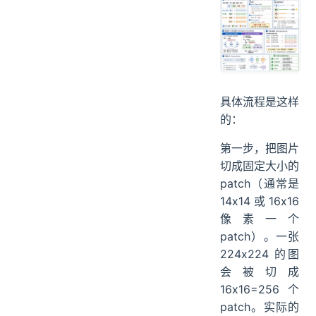
具体流程是这样
的：
第一步，把图片
切成固定大小的
patch（通常是
14x14 或 16x16
像素一个
patch）。一张
224x224 的图
会被切成
16x16=256 个
patch。实际的