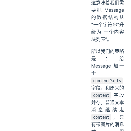
这意味着我们需
要把 Message
的数据结构从
“一个字符串”升
级为“一个内容
块列表”。
所以我们的策略
是：给
Message 加一
个
contentParts
字段，和原来的
字段
content
并存。普通文本
消息继续走
，只
content
有带图片的消息