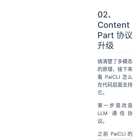
02、
Content
Part 协议
升级
搞清楚了多模态
的原理，接下来
看 PaiCLI 怎么
在代码层面支持
它。
第一步是改造
LLM 通信协
议。
之前 PaiCLI 的