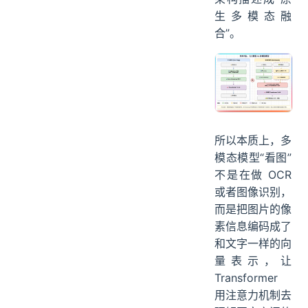
生多模态融
合”。
所以本质上，多
模态模型“看图”
不是在做 OCR
或者图像识别，
而是把图片的像
素信息编码成了
和文字一样的向
量表示，让
Transformer
用注意力机制去