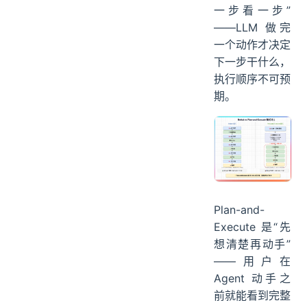
一步看一步”
——LLM 做完
一个动作才决定
下一步干什么，
执行顺序不可预
期。
Plan-and-
Execute 是“先
想清楚再动手”
——用户在
Agent 动手之
前就能看到完整