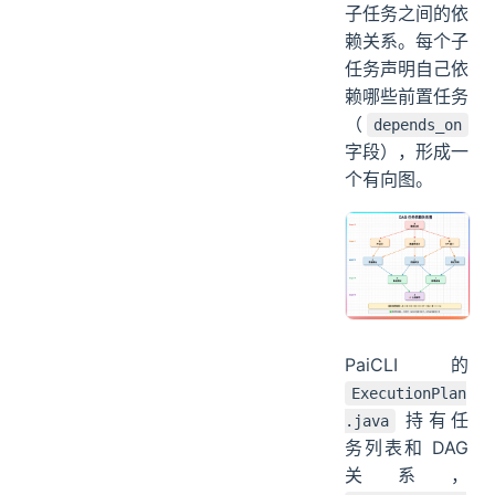
子任务之间的依
赖关系。每个子
任务声明自己依
赖哪些前置任务
（
depends_on
字段），形成一
个有向图。
PaiCLI 的
ExecutionPlan
持有任
.java
务列表和 DAG
关系，