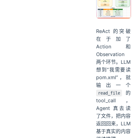
ReAct 的突破
在于加了
Action 和
Observation
两个环节。LLM
想到“我需要读
pom.xml”，就
输出一个
的
read_file
tool_call，
Agent 真去读
了文件，把内容
返回回来，LLM
基于真实的内容