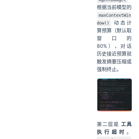
根据当前模型的
maxContextWin
动态计
dow()
算预算（默认取
窗口的
80%），对话
历史接近预算就
触发摘要压缩或
强制终止。
第二层是
工具
执行超时
。