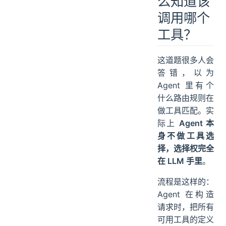
么知道该
调用哪个
工具？
这道题很多人会
答错，以为
Agent 里有个
什么路由规则在
做工具匹配。实
际上
Agent 本
身不做工具选
择，选择权完全
在 LLM 手里
。
流程是这样的：
Agent 在构造
请求时，把所有
可用工具的定义