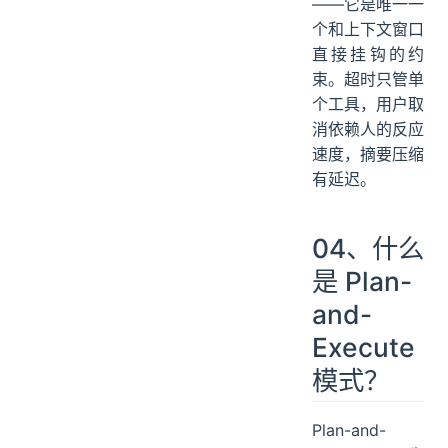
——它是唯一一
个和上下文窗口
直接挂钩的约
束。超时只管单
个工具，用户取
消依赖人的反应
速度，摘要压缩
有延迟。
04、什么
是 Plan-
and-
Execute
模式？
Plan-and-