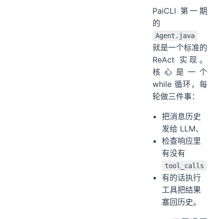
PaiCLI 第一期
的
Agent.java
就是一个标准的
ReAct 实现。
核心是一个
while 循环，每
轮做三件事：
把消息历史
发给 LLM、
检查响应里
有没有
tool_calls
有的话执行
工具把结果
塞回历史。