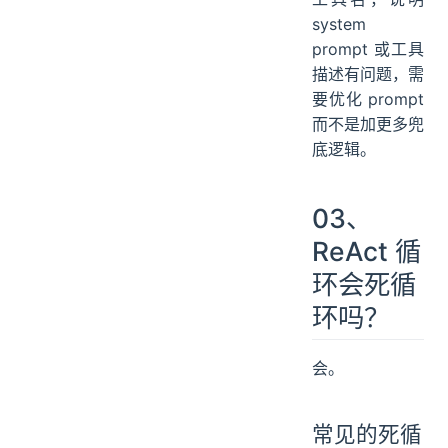
system
prompt 或工具
描述有问题，需
要优化 prompt
而不是加更多兜
底逻辑。
03、
ReAct 循
环会死循
环吗？
会。
常见的死循