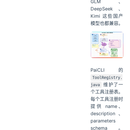
GLM、
DeepSeek、
Kimi 这些国产
模型也都兼容。
PaiCLI 的
ToolRegistry.
维护了一
java
个工具注册表。
每个工具注册时
提供 name、
description、
parameters
schema。