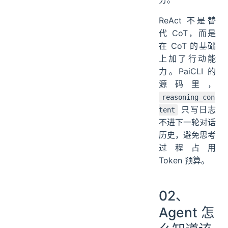
ReAct 不是替
代 CoT，而是
在 CoT 的基础
上加了行动能
力。PaiCLI 的
源码里，
reasoning_con
只写日志
tent
不进下一轮对话
历史，避免思考
过程占用
Token 预算。
02、
Agent 怎