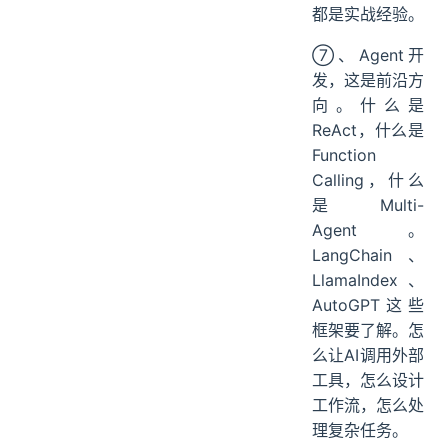
都是实战经验。
⑦、Agent开
发，这是前沿方
向。什么是
ReAct，什么是
Function
Calling，什么
是Multi-
Agent。
LangChain、
LlamaIndex、
AutoGPT这些
框架要了解。怎
么让AI调用外部
工具，怎么设计
工作流，怎么处
理复杂任务。