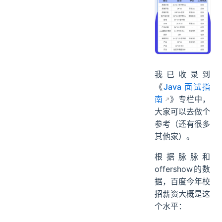
我已收录到
《
Java 面试指
南
》专栏中，
大家可以去做个
参考（还有很多
其他家）。
根据脉脉和
offershow的数
据，百度今年校
招薪资大概是这
个水平：