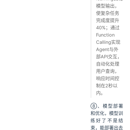
模型输出，
使复杂任务
完成度提升
40%；通过
Function
Calling实现
Agent与外
部API交互，
自动化处理
用户查询，
响应时间控
制在2秒以
内。
⑧、模型部署
和优化，模型训
练好了不是结
束，能部署出去