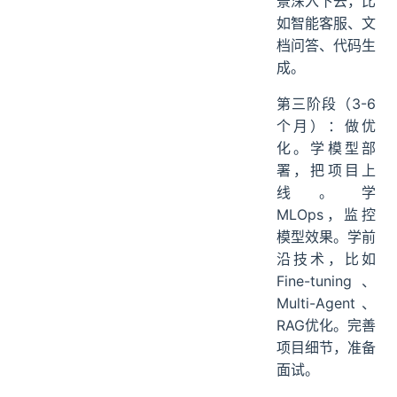
选1-2个应用场
景深入下去，比
如智能客服、文
档问答、代码生
成。
第三阶段（3-6
个月）：做优
化。学模型部
署，把项目上
线。学
MLOps，监控
模型效果。学前
沿技术，比如
Fine-tuning、
Multi-Agent、
RAG优化。完善
项目细节，准备