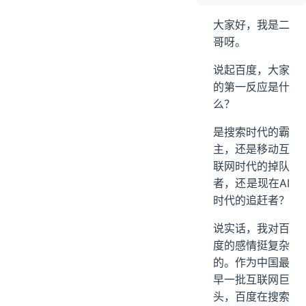
AI应用开发岗学习路线
大家好，我是二
ending
哥呀。
说起百度，大家
的第一反应是什
么？
是搜索时代的霸
主，还是移动互
联网时代的掉队
者，还是现在AI
时代的追赶者？
说实话，我对百
度的感情挺复杂
的。作为中国最
早一批互联网巨
头，百度在搜索