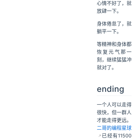
面试。
心情不好了，就
放肆一下。
身体倦怠了，就
躺平一下。
等精神和身体都
恢复元气那一
刻，继续猛猛冲
就对了。
ending
一个人可以走得
很快，但一群人
才能走得更远。