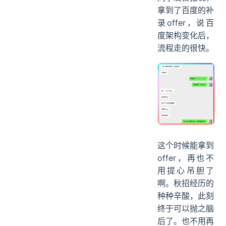
拿到了百度的补
录offer，说百
度架构变化后，
流程走的很快。
这个时候能拿到
offer，再也不
用提心吊胆了
啊。秋招经历的
种种辛酸，此刻
终于可以抛之脑
后了。也不用再