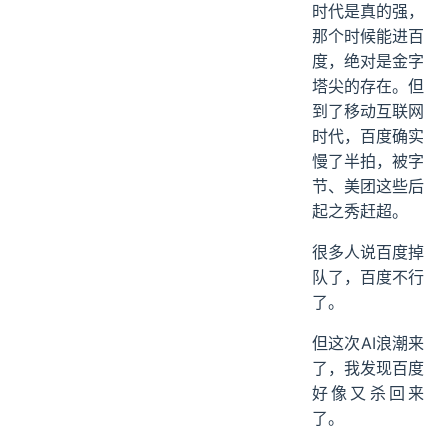
时代是真的强，
那个时候能进百
度，绝对是金字
塔尖的存在。但
到了移动互联网
时代，百度确实
慢了半拍，被字
节、美团这些后
起之秀赶超。
很多人说百度掉
队了，百度不行
了。
但这次AI浪潮来
了，我发现百度
好像又杀回来
了。