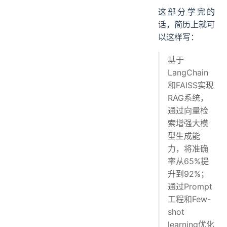
这部分学完的
话，简历上就可
以这样写：
基于
LangChain
和FAISS实现
RAG系统，
通过向量检
索增强大模
型生成能
力，将准确
率从65%提
升到92%；
通过Prompt
工程和Few-
shot
learning优化