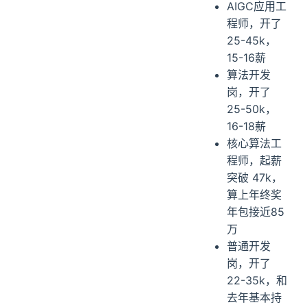
AIGC应用工
程师，开了
25-45k，
15-16薪
算法开发
岗，开了
25-50k，
16-18薪
核心算法工
程师，起薪
突破 47k，
算上年终奖
年包接近85
万
普通开发
岗，开了
22-35k，和
去年基本持