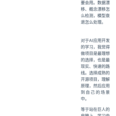
要会用。数据漂
移、概念漂移怎
么检测，模型衰
退怎么处理。
对于AI应用开发
的学习，我觉得
做项目是最理想
的选择，也是最
现实、快速的路
线。选择成熟的
开源项目，理解
原理，然后应用
到自己的场景
中。