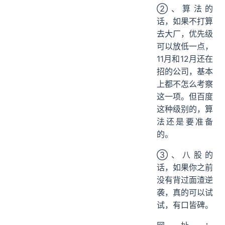
②、算法的
话，如果不打算
去大厂，优先级
可以放低一点，
11月和12月还在
招的公司，基本
上都不怎么考察
这一项。但百度
这种级别的，算
法还是要准备
的。
③、八股的
话，如果你之前
没有背过面渣逆
袭，真的可以试
试，有口皆碑。