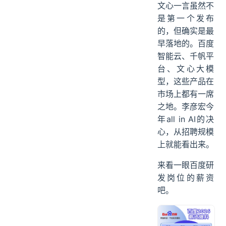
文心一言虽然不
是第一个发布
的，但确实是最
早落地的。百度
智能云、千帆平
台、文心大模
型，这些产品在
市场上都有一席
之地。李彦宏今
年all in AI的决
心，从招聘规模
上就能看出来。
来看一眼百度研
发岗位的薪资
吧。