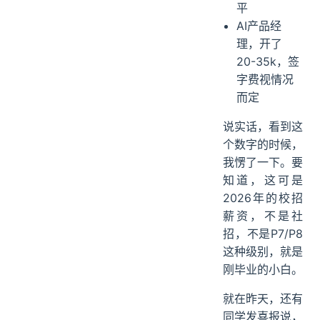
平
AI产品经
理，开了
20-35k，签
字费视情况
而定
说实话，看到这
个数字的时候，
我愣了一下。要
知道，这可是
2026年的校招
薪资，不是社
招，不是P7/P8
这种级别，就是
刚毕业的小白。
就在昨天，还有
同学发喜报说，