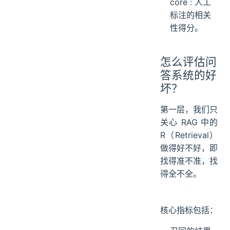
core : 人工
标注的相关
性得分。
怎么评估问
答系统的好
坏？
第一层，我们只
关心 RAG 中的
R（Retrieval）
做得好不好，即
找得准不准，找
得全不全。