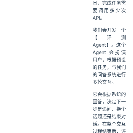
任务，平均需要
多少轮对话。如
果系统集成了工
具，完成任务需
要调用多少次
API。
我们会开发一个
【评测
Agent】。这个
Agent 会扮演
用户，根据预设
的任务，与我们
的问答系统进行
多轮交互。
它会根据系统的
回答，决定下一
步是追问、换个