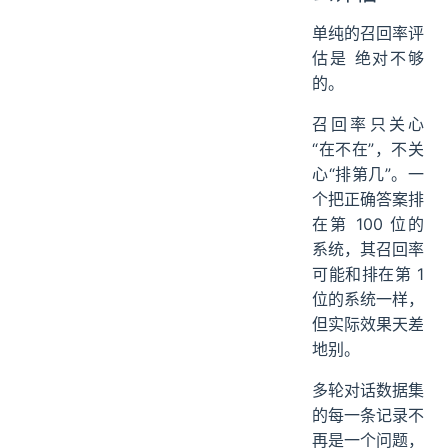
完全回答，
这种情况怎
么评估
单纯的召回率评
估是 绝对不够
的。
召回率只关心
“在不在”，不关
心“排第几”。一
个把正确答案排
在第 100 位的
系统，其召回率
可能和排在第 1
位的系统一样，
但实际效果天差
地别。