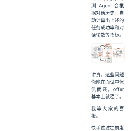
话题还是结束对
话。在整个交互
过程结束后，评
测 Agent 会根
据对话历史，自
动计算出上述的
任务成功率和对
话轮数等指标。
讲真，这些问题
你能在面试中侃
侃而谈，offer
基本上就稳了。
我等大家的喜