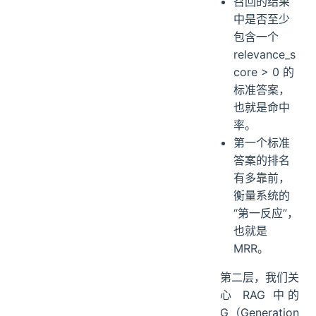
核心指标包括：
召回的结果
中是否至少
包含一个
relevance_s
core > 0 的
标准答案，
也就是命中
率。
第一个标准
答案的排名
有多靠前，
衡量系统的
“第一反应”，
也就是
MRR。