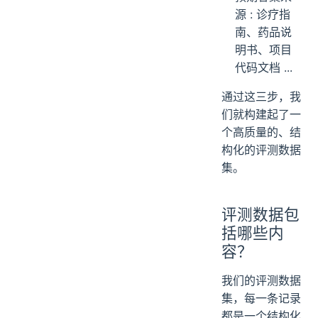
源 : 诊疗指
南、药品说
明书、项目
代码文档 ...
通过这三步，我
们就构建起了一
个高质量的、结
构化的评测数据
集。
评测数据包
括哪些内
容？
我们的评测数据
集，每一条记录
都是一个结构化