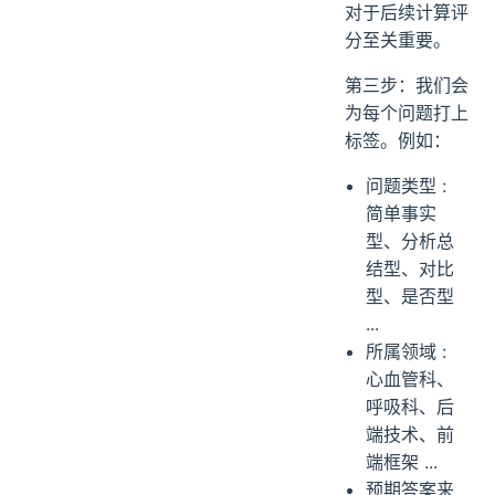
对于后续计算评
分至关重要。
第三步：我们会
为每个问题打上
标签。例如：
问题类型 :
简单事实
型、分析总
结型、对比
型、是否型
...
所属领域 :
心血管科、
呼吸科、后
端技术、前
端框架 ...
预期答案来