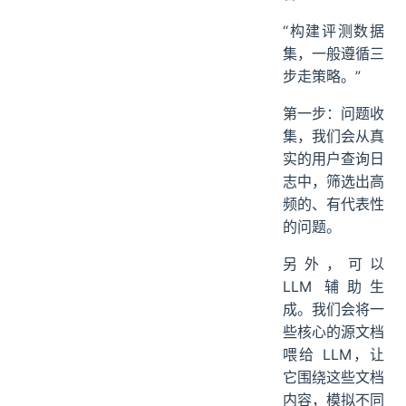
“构建评测数据
集，一般遵循三
步走策略。”
第一步：问题收
集，我们会从真
实的用户查询日
志中，筛选出高
频的、有代表性
的问题。
另外，可以
LLM 辅助生
成。我们会将一
些核心的源文档
喂给 LLM，让
它围绕这些文档
内容，模拟不同