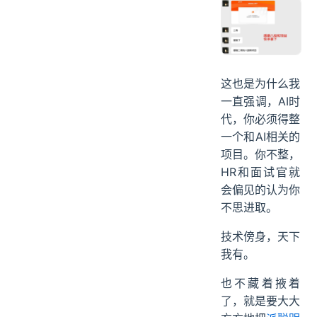
这也是为什么我
一直强调，AI时
代，你必须得整
一个和AI相关的
项目。你不整，
HR和面试官就
会偏见的认为你
不思进取。
技术傍身，天下
我有。
也不藏着掖着
了，就是要大大