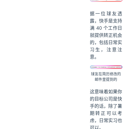
据一位球友透
露，快手是支持
满 40 个工作日
就提供转正机会
的，包括日常实
习生，注意注
意。
球友在简历修改的
邮件里提到的
这意味着如果你
的目标公司是快
手的话，除了暑
期转正可以考
虑，日常实习也
可以。