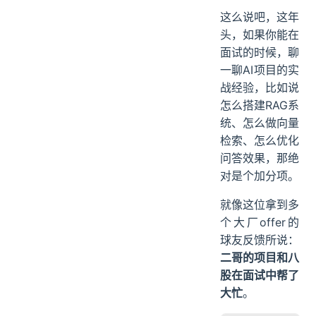
这么说吧，这年
头，如果你能在
面试的时候，聊
一聊AI项目的实
战经验，比如说
怎么搭建RAG系
统、怎么做向量
检索、怎么优化
问答效果，那绝
对是个加分项。
就像这位拿到多
个大厂offer的
球友反馈所说：
二哥的项目和八
股在面试中帮了
大忙
。