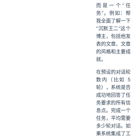
多轮对话数据集
的每一条记录不
再是一个问题，
而是一个“任
务”。例如：帮
我全面了解一下
“沉默王二”这个
博主，包括他发
表的文章、文章
的风格和主要成
就。
在预设的对话轮
数内（比如 5
轮），系统是否
成功地回答了任
务要求的所有信
息点。完成一个