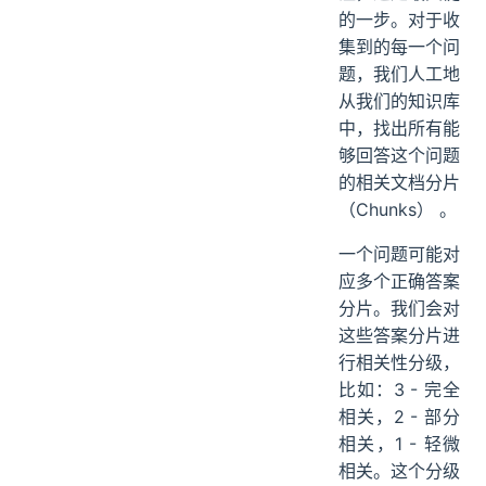
的一步。对于收
集到的每一个问
题，我们人工地
从我们的知识库
中，找出所有能
够回答这个问题
的相关文档分片
（Chunks） 。
一个问题可能对
应多个正确答案
分片。我们会对
这些答案分片进
行相关性分级，
比如：3 - 完全
相关，2 - 部分
相关，1 - 轻微
相关。这个分级