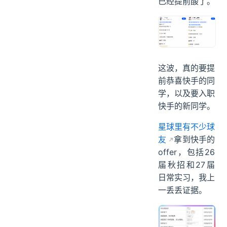
已经提前酸了。
这波，真的要提
前恭喜快手的同
学，以及要入职
快手的新同学。
星球里有不少球
友
拿到快手的
offer，包括26
届秋招和27届
日常实习，我上
一丢丢证据。