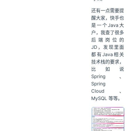
还有一点需要提
醒大家，快手也
是一个Java大
户，我查了很多
后端岗位的
JD，发现里面
都有Java相关
技术栈的要求，
比如说
Spring、
Spring
Cloud、
MySQL 等等。