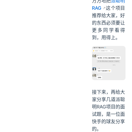
方方地把
派聪明
RAG
这个项目
推荐给大家，好
的东西必须要让
更多同学看得
到，用得上。
接下来，再给大
家分享几道派聪
明RAG项目的面
试题，是一位面
快手的球友分享
的。