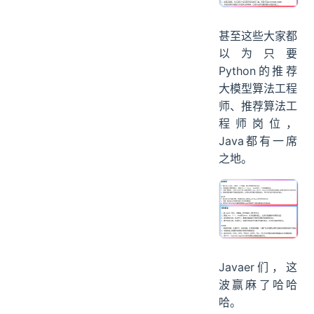
甚至这些大家都
以为只要
Python的推荐
大模型算法工程
师、推荐算法工
程师岗位，
Java都有一席
之地。
Javaer们，这
波赢麻了哈哈
哈。