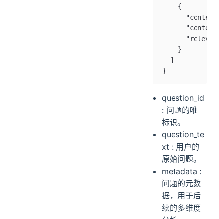
    {
      "context
      "cont
      "relevan
    }
  ]
}
question_id
: 问题的唯一
标识。
question_te
xt : 用户的
原始问题。
metadata :
问题的元数
据，用于后
续的多维度