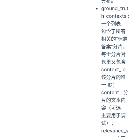
分析。
ground_trut
h_contexts :
一个列表，
包含了所有
相关的“标准
答案”分片。
每个分片对
象里又包含
context_id :
该分片的唯
一 ID；
content : 分
片的文本内
容（可选，
主要用于调
试）；
relevance_s