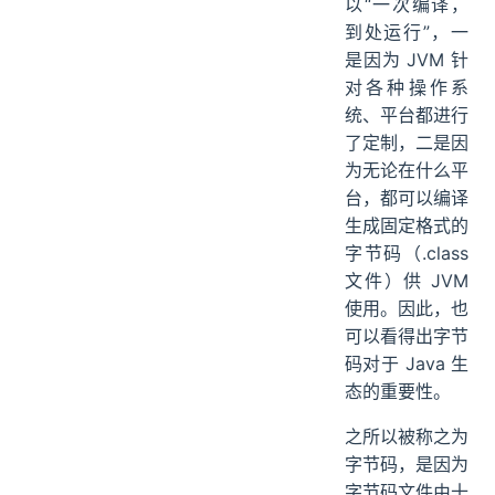
以“一次编译，
到处运行”，一
是因为 JVM 针
对各种操作系
统、平台都进行
了定制，二是因
为无论在什么平
台，都可以编译
生成固定格式的
字节码（.class
文件）供 JVM
使用。因此，也
可以看得出字节
码对于 Java 生
态的重要性。
之所以被称之为
字节码，是因为
字节码文件由十