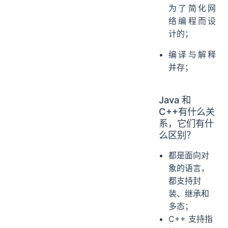
为了简化网
络编程而设
计的；
编译与解释
并存；
Java 和
C++有什么关
系，它们有什
么区别？
都是面向对
象的语言，
都支持封
装、继承和
多态；
C++ 支持指