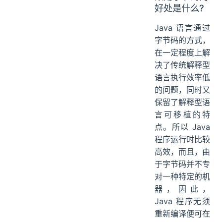
好处是什么?
Java 语言通过
字节码的方式，
在一定程度上解
决了传统解释型
语言执行效率低
的问题，同时又
保留了解释型语
言可移植的特
点。所以 Java
程序运行时比较
高效，而且，由
于字节码并不专
对一种特定的机
器，因此，
Java 程序无须
重新编译便可在