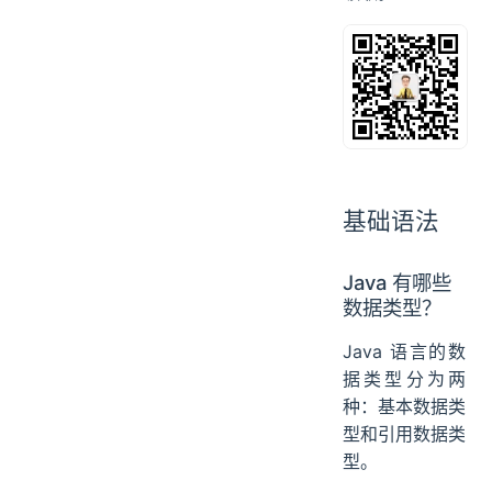
基础语法
Java 有哪些
数据类型？
Java 语言的数
据类型分为两
种：基本数据类
型和引用数据类
型。