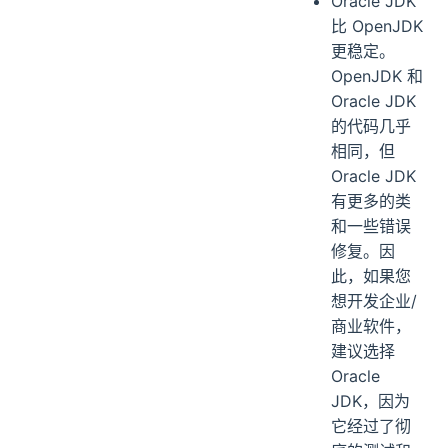
Oracle JDK
比 OpenJDK
更稳定。
OpenJDK 和
Oracle JDK
的代码几乎
相同，但
Oracle JDK
有更多的类
和一些错误
修复。因
此，如果您
想开发企业/
商业软件，
建议选择
Oracle
JDK，因为
它经过了彻