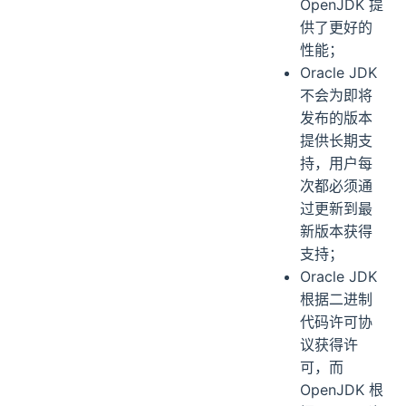
OpenJDK 提
供了更好的
性能；
Oracle JDK
不会为即将
发布的版本
提供长期支
持，用户每
次都必须通
过更新到最
新版本获得
支持；
Oracle JDK
根据二进制
代码许可协
议获得许
可，而
OpenJDK 根