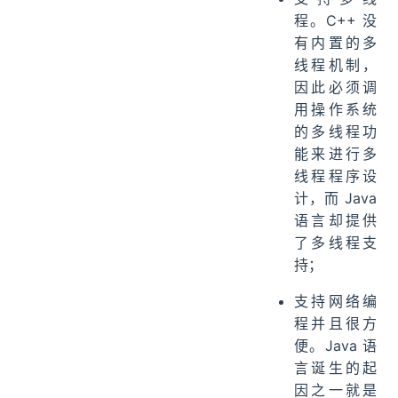
程。C++ 没
有内置的多
线程机制，
因此必须调
用操作系统
的多线程功
能来进行多
线程程序设
计，而 Java
语言却提供
了多线程支
持；
支持网络编
程并且很方
便。Java 语
言诞生的起
因之一就是