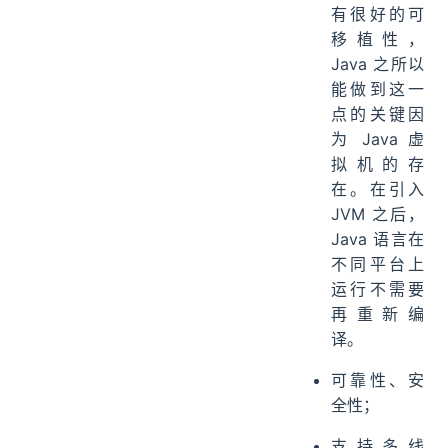
有很好的可
移植性，
Java 之所以
能做到这一
点的关键因
为 Java 虚
拟机的存
在。在引入
JVM 之后，
Java 语言在
不同平台上
运行不需要
再重新编
译。
可靠性、安
全性；
支持多线