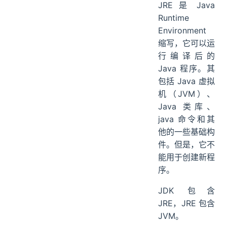
JRE 是 Java
Runtime
Environment
缩写，它可以运
行编译后的
Java 程序。其
包括 Java 虚拟
机（JVM）、
Java 类库、
java 命令和其
他的一些基础构
件。但是，它不
能用于创建新程
序。
JDK 包含
JRE，JRE 包含
JVM。