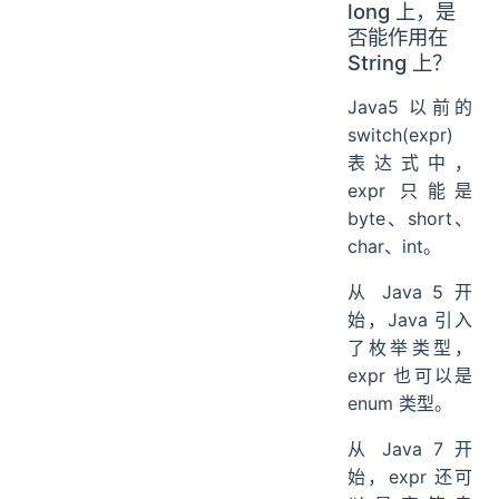
long 上，是
否能作用在
String 上？
Java5 以前的
switch(expr)
表达式中，
expr 只能是
byte、short、
char、int。
从 Java 5 开
始，Java 引入
了枚举类型，
expr 也可以是
enum 类型。
从 Java 7 开
始，expr 还可