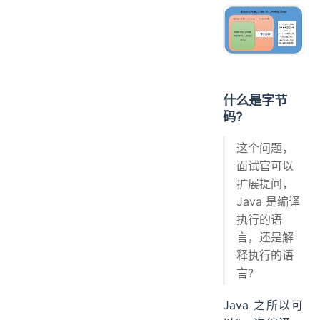
什么是字节
码?
这个问题，
面试官可以
扩展提问，
Java 是编译
执行的语
言，还是解
释执行的语
言?
Java 之所以可