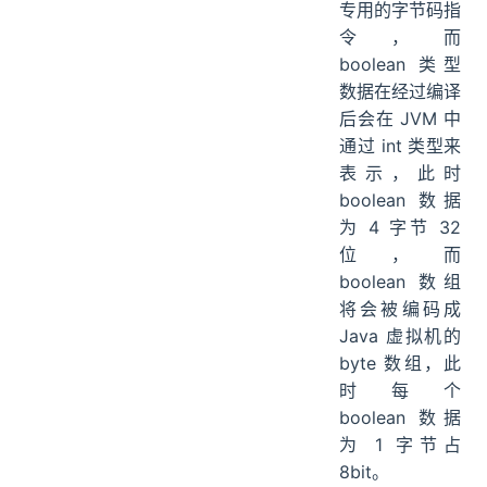
专用的字节码指
令，而
boolean 类型
数据在经过编译
后会在 JVM 中
通过 int 类型来
表示，此时
boolean 数据
为 4 字节 32
位，而
boolean 数组
将会被编码成
Java 虚拟机的
byte 数组，此
时每个
boolean 数据
为 1 字节占
8bit。