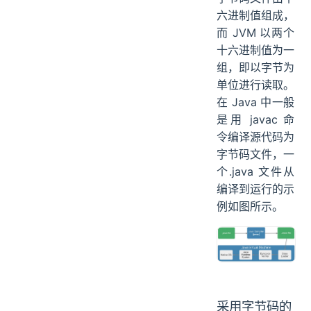
六进制值组成，
而 JVM 以两个
十六进制值为一
组，即以字节为
单位进行读取。
在 Java 中一般
是用 javac 命
令编译源代码为
字节码文件，一
个.java 文件从
编译到运行的示
例如图所示。
采用字节码的