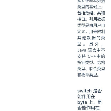
建立在基本数据
类型的基础上，
包括数组、类和
接口。引用数据
类型是由用户自
定义，用来限制
其他数据的类
型。另外，
Java 语言中不
支持 C++中的
指针类型、结构
类型、联合类型
和枚举类型。
switch 是否
能作用在
byte 上，是
否能作用在