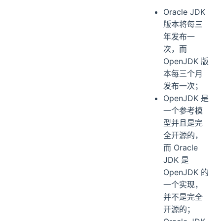
Oracle JDK
版本将每三
年发布一
次，而
OpenJDK 版
本每三个月
发布一次；
OpenJDK 是
一个参考模
型并且是完
全开源的，
而 Oracle
JDK 是
OpenJDK 的
一个实现，
并不是完全
开源的；