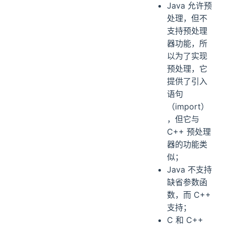
Java 允许预
处理，但不
支持预处理
器功能，所
以为了实现
预处理，它
提供了引入
语句
（import）
，但它与
C++ 预处理
器的功能类
似；
Java 不支持
缺省参数函
数，而 C++
支持；
C 和 C++