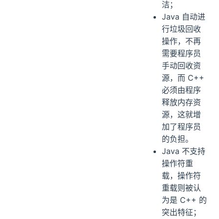
洁；
Java 自动进
行垃圾回收
操作，不再
需要程序员
手动回收资
源，而 C++
必须由程序
释放内存资
源，这就增
加了程序员
的负担。
Java 不支持
操作符重
载，操作符
重载则被认
为是 C++ 的
突出特征；