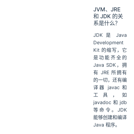
JVM、JRE
和 JDK 的关
系是什么？
JDK 是 Java
Development
Kit 的缩写，它
是功能齐全的
Java SDK，拥
有 JRE 所拥有
的一切，还有编
译器 javac 和
工具，如
javadoc 和 jdb
等命令。JDK
能够创建和编译
Java 程序。