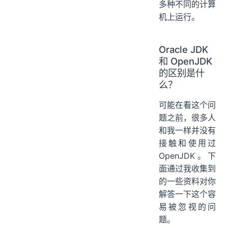
多种不同的计算
机上运行。
Oracle JDK
和 OpenJDK
的区别是什
么？
可能在看这个问
题之前，很多人
和我一样并没有
接触和使用过
OpenJDK。下
面通过我收集到
的一些资料对你
解答一下这个容
易被忽视的问
题。