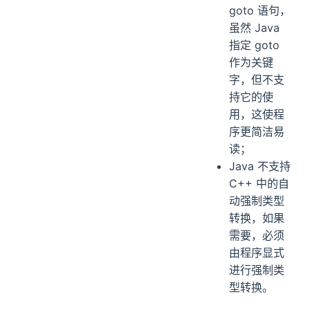
goto 语句，
虽然 Java
指定 goto
作为关键
字，但不支
持它的使
用，这使程
序更简洁易
读；
Java 不支持
C++ 中的自
动强制类型
转换，如果
需要，必须
由程序显式
进行强制类
型转换。