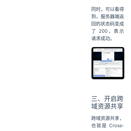
同时，可以看得
到，服务器端返
回的状态码变成
了 200，表示
请求成功。
三、开启跨
域资源共享
跨域资源共享，
也就是 Cross-