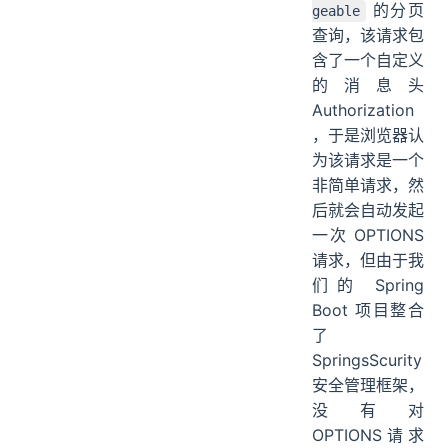
的分页
geable
查询，该请求包
含了一个自定义
的消息头
Authorization
，于是浏览器认
为该请求是一个
非简单请求，然
后就会自动发起
一次 OPTIONS
请求，但由于我
们的 Spring
Boot 项目整合
了
SpringsScurity
安全管理框架，
没有对
OPTIONS请求