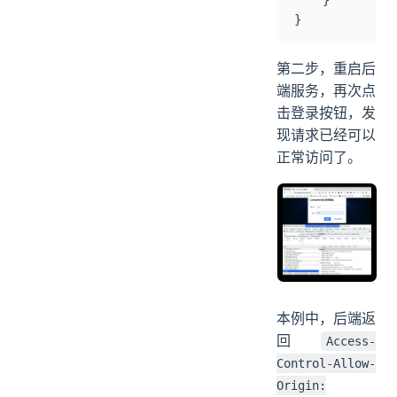
    }
}
第二步，重启后
端服务，再次点
击登录按钮，发
现请求已经可以
正常访问了。
本例中，后端返
回
Access-
Control-Allow-
Origin: