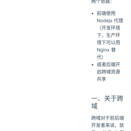
两个思路：
前端使用
Nodejs 代理
（开发环境
下，生产环
境下可以用
Nginx 替
代）
或者后端开
启跨域资源
共享
一、关于跨
域
跨域对于前后端
开发者来说，就