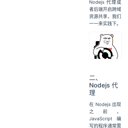
Nodejs 代理或
者后端开启跨域
资源共享，我们
一一来实践下。
二、
Nodejs 代
理
在 Nodejs 出现
之前，
JavaScript 编
写的程序通常需