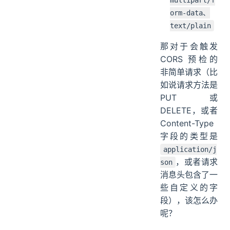
orm-data、
text/plain
那对于会触发
CORS 预检的
非简单请求（比
如说请求方法是
PUT 或
DELETE，或者
Content-Type
字段的类型是
application/j
，或者请求
son
消息头包含了一
些自定义的字
段），该怎么办
呢？