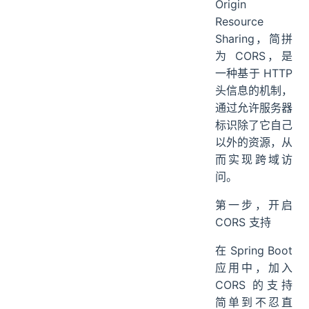
Origin
Resource
Sharing，简拼
为 CORS，是
一种基于 HTTP
头信息的机制，
通过允许服务器
标识除了它自己
以外的资源，从
而实现跨域访
问。
第一步，开启
CORS 支持
在 Spring Boot
应用中，加入
CORS 的支持
简单到不忍直