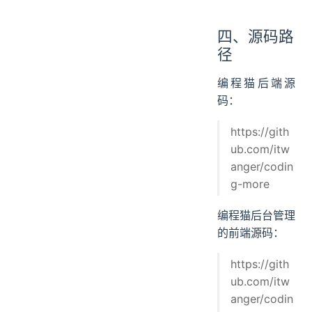
四、源码路
径
编程猫后端源
码：
https://gith
ub.com/itw
anger/codin
g-more
编程猫后台管理
的前端源码：
https://gith
ub.com/itw
anger/codin