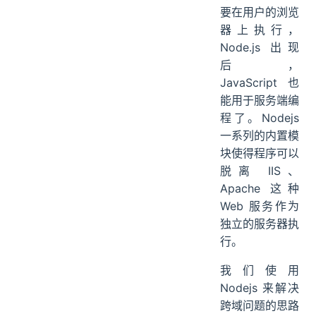
要在用户的浏览
器上执行，
Node.js 出现
后，
JavaScript 也
能用于服务端编
程了。Nodejs
一系列的内置模
块使得程序可以
脱离 IIS、
Apache 这种
Web 服务作为
独立的服务器执
行。
我们使用
Nodejs 来解决
跨域问题的思路