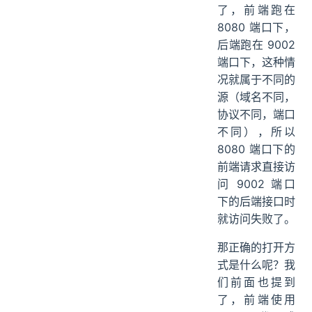
了，前端跑在
8080 端口下，
后端跑在 9002
端口下，这种情
况就属于不同的
源（域名不同，
协议不同，端口
不同），所以
8080 端口下的
前端请求直接访
问 9002 端口
下的后端接口时
就访问失败了。
那正确的打开方
式是什么呢？我
们前面也提到
了，前端使用