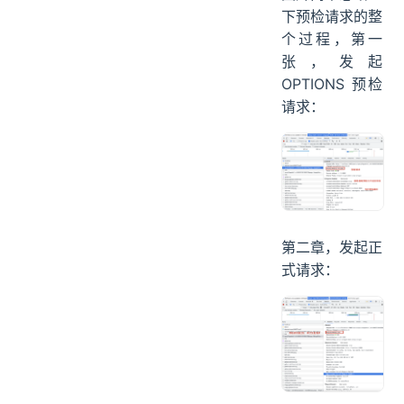
下预检请求的整
个过程，第一
张，发起
OPTIONS 预检
请求：
第二章，发起正
式请求：