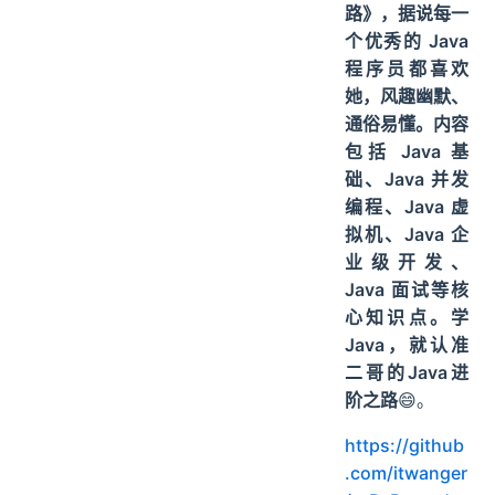
路》，据说每一
个优秀的 Java
程序员都喜欢
她，风趣幽默、
通俗易懂。内容
包括 Java 基
础、Java 并发
编程、Java 虚
拟机、Java 企
业级开发、
Java 面试等核
心知识点。学
Java，就认准
二哥的Java进
阶之路
😄。
https://github
.com/itwanger