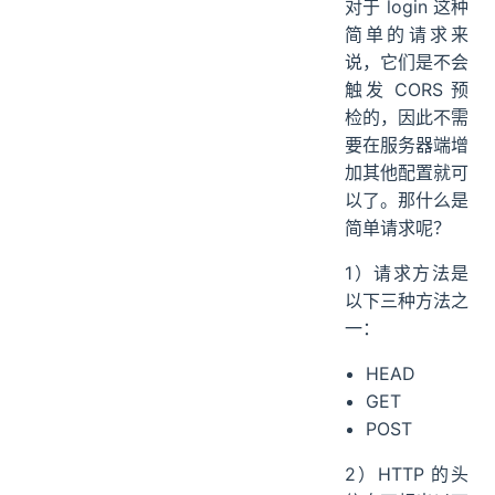
对于 login 这种
简单的请求来
说，它们是不会
触发 CORS 预
检的，因此不需
要在服务器端增
加其他配置就可
以了。那什么是
简单请求呢？
1）请求方法是
以下三种方法之
一：
HEAD
GET
POST
2）HTTP 的头