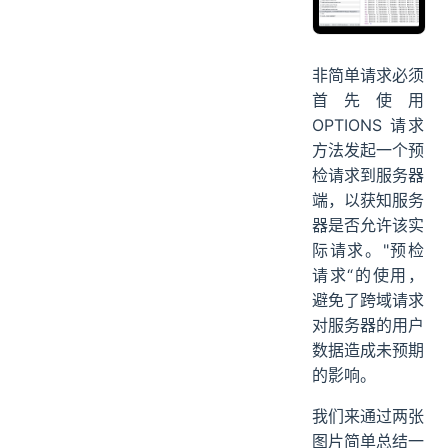
非简单请求必须
首先使用
OPTIONS 请求
方法发起一个预
检请求到服务器
端，以获知服务
器是否允许该实
际请求。"预检
请求“的使用，
避免了跨域请求
对服务器的用户
数据造成未预期
的影响。
我们来通过两张
图片简单总结一