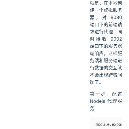
就是，在本地创
建一个虚拟服务
器，对 8080
端口下的前端请
求进行代理，同
时接收 9002
端口下的服务器
端响应，这样服
务端和服务端进
行数据的交互就
不会出现跨域问
题了。
第一步，配置
Nodejs 代理服
务
module.exports