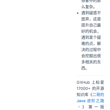
想象中的那
么复杂。
遇到疑惑不
放弃，这是
提升自己最
好的机会，
遇到某个疑
难的点，解
决的过程中
会挖掘出很
多相关的东
西。
GitHub 上标星
17000+ 的开源
知识库《
二哥的
Java 进阶之路
》第一版