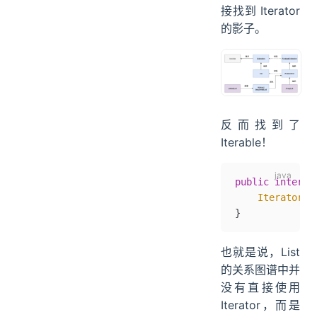
接找到 Iterator
的影子。
反而找到了
Iterable！
public
 interfa
    Iterator
<
T
}
也就是说，List
的关系图谱中并
没有直接使用
Iterator，而是