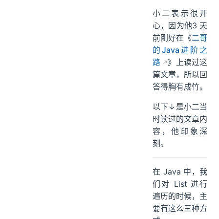
小二表示很开
心，因为他3 天
前刚好在《
二哥
的Java进阶之
路
》上读过这
篇文章，所以回
答得胸有成竹。
以下↓是小二当
时读过的文章内
容，他印象深
刻。
在 Java 中，我
们对 List 进行
遍历的时候，主
要有这么三种方