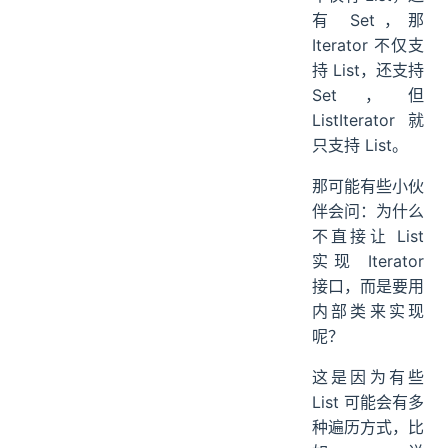
有 Set，那
Iterator 不仅支
持 List，还支持
Set，但
ListIterator 就
只支持 List。
那可能有些小伙
伴会问：为什么
不直接让 List
实现 Iterator
接口，而是要用
内部类来实现
呢？
这是因为有些
List 可能会有多
种遍历方式，比