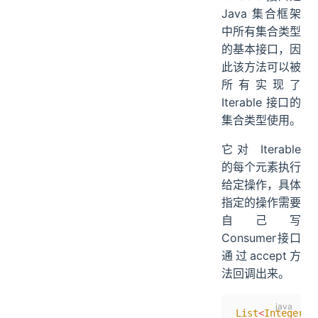
Java 集合框架
中所有集合类型
的基本接口，因
此该方法可以被
所有实现了
Iterable 接口的
集合类型使用。
它对 Iterable
的每个元素执行
给定操作，具体
指定的操作需要
自己写
Consumer接口
通过accept方
法回调出来。
List
<
Integer
>
 