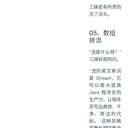
三妹若有所思的
点了点头。
05、数组
转流
“流是什么呀？”
三妹好奇的问。
“流的英文单词
是 Stream，它
可以极大提高
Java 程序员的
生产力，让程序
员写出高效、干
净、简洁的代
码。 这种风格