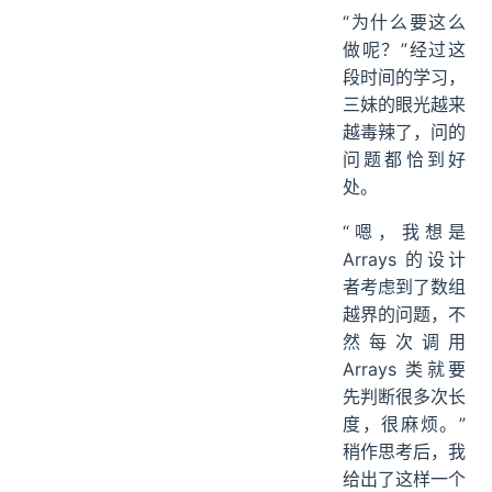
“为什么要这么
做呢？”经过这
段时间的学习，
三妹的眼光越来
越毒辣了，问的
问题都恰到好
处。
“嗯，我想是
Arrays 的设计
者考虑到了数组
越界的问题，不
然每次调用
Arrays 类就要
先判断很多次长
度，很麻烦。”
稍作思考后，我
给出了这样一个