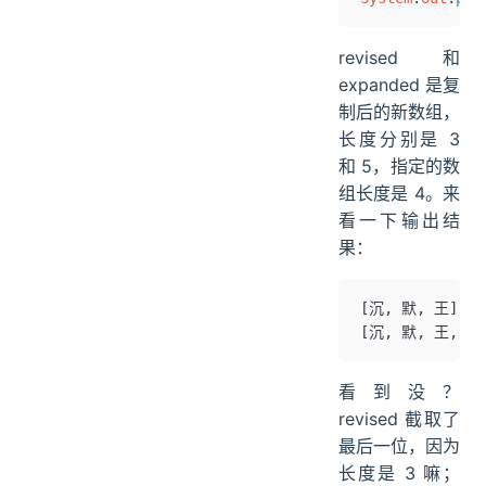
revised 和
expanded 是复
制后的新数组，
长度分别是 3
和 5，指定的数
组长度是 4。来
看一下输出结
果：
[沉, 默, 王]
[沉, 默, 王, 二,
看到没？
revised 截取了
最后一位，因为
长度是 3 嘛；