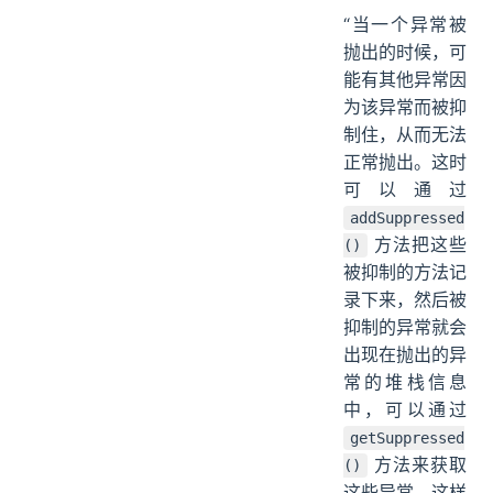
“当一个异常被
抛出的时候，可
能有其他异常因
为该异常而被抑
制住，从而无法
正常抛出。这时
可以通过
addSuppressed
方法把这些
()
被抑制的方法记
录下来，然后被
抑制的异常就会
出现在抛出的异
常的堆栈信息
中，可以通过
getSuppressed
方法来获取
()
这些异常。这样