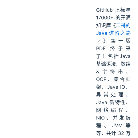
GitHub 上标星
17000+ 的开源
知识库《
二哥的
Java 进阶之路
》第一版
PDF 终于来
了！包括Java
基础语法、数组
&字符串、
OOP、集合框
架、Java IO、
异常处理、
Java 新特性、
网络编程、
NIO、并发编
程、JVM等
等，共计 32 万