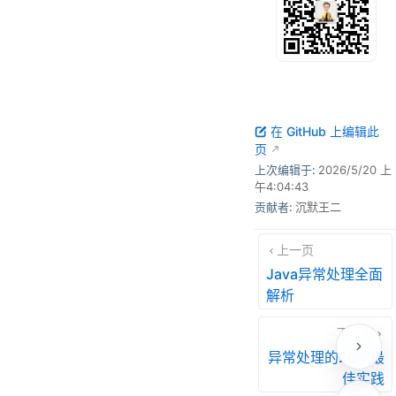
在 GitHub 上编辑此
页
上次编辑于:
2026/5/20 上
午4:04:43
贡献者:
沉默王二
上一页
Java异常处理全面
解析
下一页
异常处理的20个最
佳实践