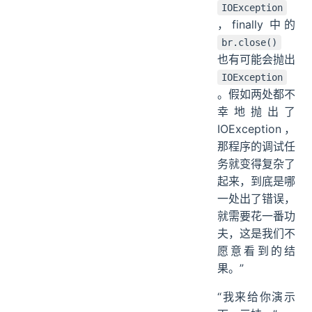
IOException
，finally 中的
br.close()
也有可能会抛出
IOException
。假如两处都不
幸地抛出了
IOException，
那程序的调试任
务就变得复杂了
起来，到底是哪
一处出了错误，
就需要花一番功
夫，这是我们不
愿意看到的结
果。”
“我来给你演示