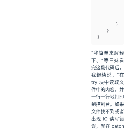
              
              
            }
        }
    }
}
“我简单来解释
下。”等三妹看
完这段代码后，
我继续说，“在
try 块中读取文
件中的内容，并
一行一行地打印
到控制台。如果
文件找不到或者
出现 IO 读写错
误，就在 catch