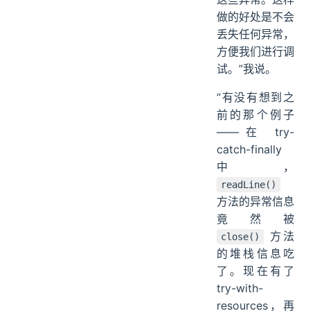
做的好处是不会
丢失任何异常，
方便我们进行调
试。”我说。
“有没有想到之
前的那个例子
——在 try-
catch-finally
中，
readLine()
方法的异常信息
竟然被
方法
close()
的堆栈信息吃
了。现在有了
try-with-
resources，再