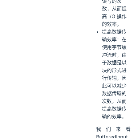
读写的次
数，从而提
高 I/O 操作
的效率。
提高数据传
输效率：在
使用字节缓
冲流时，由
于数据是以
块的形式进
行传输，因
此可以减少
数据传输的
次数，从而
提高数据传
输的效率。
我们来看
BufferedInput