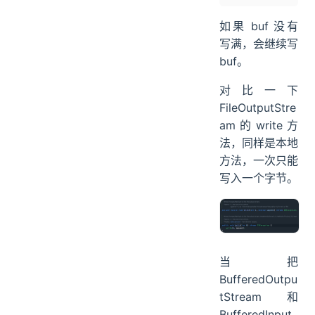
如果 buf 没有
写满，会继续写
buf。
对比一下
FileOutputStre
am 的 write 方
法，同样是本地
方法，一次只能
写入一个字节。
当把
BufferedOutpu
tStream 和
BufferedInput