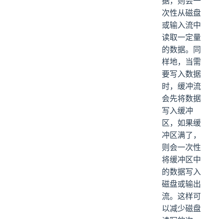
据，则会一
次性从磁盘
或输入流中
读取一定量
的数据。同
样地，当需
要写入数据
时，缓冲流
会先将数据
写入缓冲
区，如果缓
冲区满了，
则会一次性
将缓冲区中
的数据写入
磁盘或输出
流。这样可
以减少磁盘