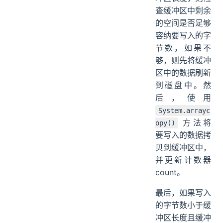
查缓冲区中剩余
的空间是否足够
容纳要写入的字
节数，如果不
够，则先将缓冲
区中的数据刷新
到磁盘中。然
后，使用
System.arrayc
方法将
opy()
要写入的数据拷
贝到缓冲区中，
并更新计数器
count。
最后，如果写入
的字节数小于缓
冲区长度且缓冲