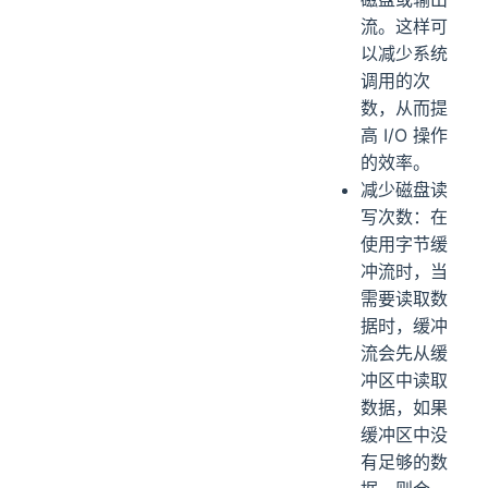
流。这样可
以减少系统
调用的次
数，从而提
高 I/O 操作
的效率。
减少磁盘读
写次数：在
使用字节缓
冲流时，当
需要读取数
据时，缓冲
流会先从缓
冲区中读取
数据，如果
缓冲区中没
有足够的数