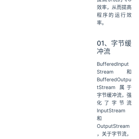
效率，从而提高
程序的运行效
率。
01、字节缓
冲流
BufferedInput
Stream 和
BufferedOutpu
tStream 属于
字节缓冲流，强
化了字节流
InputStream
和
OutputStream
，关于字节流，