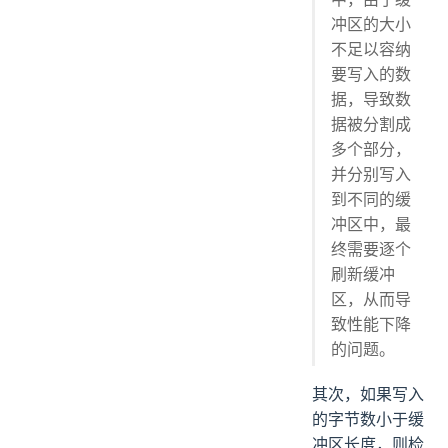
冲区的大小
不足以容纳
要写入的数
据，导致数
据被分割成
多个部分，
并分别写入
到不同的缓
冲区中，最
终需要逐个
刷新缓冲
区，从而导
致性能下降
的问题。
其次，如果写入
的字节数小于缓
冲区长度，则检