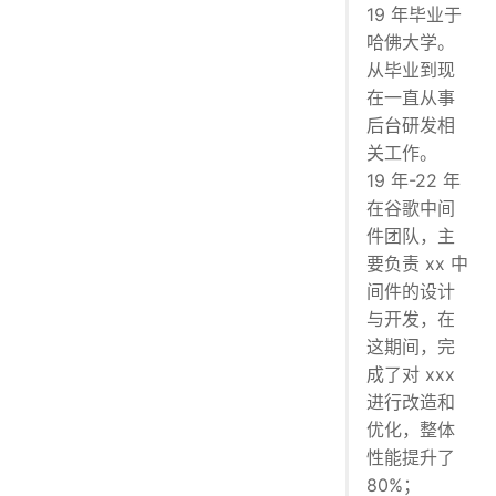
19 年毕业于
哈佛大学。
从毕业到现
在一直从事
后台研发相
关工作。
19 年-22 年
在谷歌中间
件团队，主
要负责 xx 中
间件的设计
与开发，在
这期间，完
成了对 xxx
进行改造和
优化，整体
性能提升了
80%；