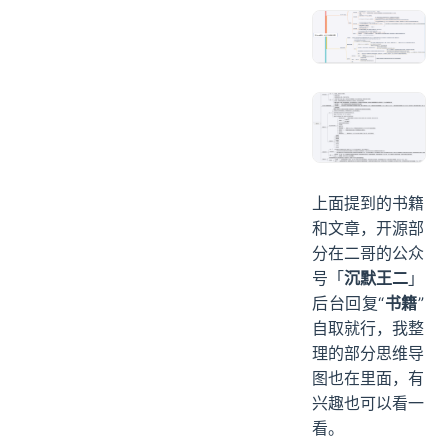
上面提到的书籍
和文章，开源部
分在二哥的公众
号「
沉默王二
」
后台回复“
书籍
”
自取就行，我整
理的部分思维导
图也在里面，有
兴趣也可以看一
看。