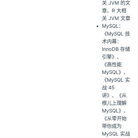
关 JVM 的文
章、R 大相
关 JVM 文章
MySQL：
《MySQL 技
术内幕：
InnoDB 存储
引擎》、
《高性能
MySQL》、
《MySQL 实
战 45
讲》、《从
根儿上理解
MySQL》、
《从零开始
带你成为
MySQL 实战