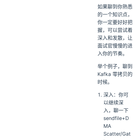
如果聊到你熟悉
的一个知识点，
你一定要好好把
握，可以尝试着
深入和发散，让
面试官慢慢的进
入你的节奏。
举个例子，聊到
Kafka 零拷贝的
时候。
深入：你可
以继续深
入，聊一下
sendfile+D
MA
Scatter/Gat