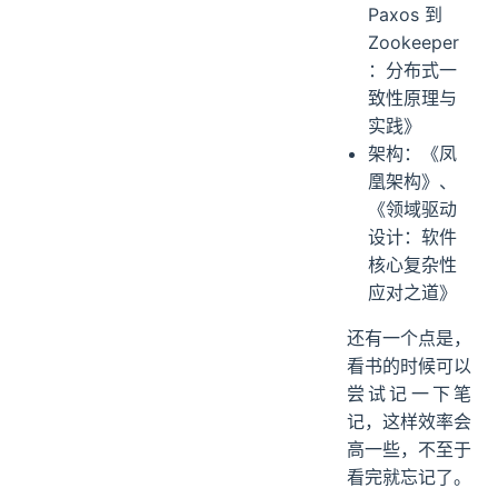
Paxos 到
Zookeeper
：分布式一
致性原理与
实践》
架构：《凤
凰架构》、
《领域驱动
设计：软件
核心复杂性
应对之道》
还有一个点是，
看书的时候可以
尝试记一下笔
记，这样效率会
高一些，不至于
看完就忘记了。