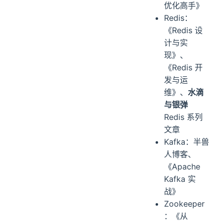
优化高手》
Redis：
《Redis 设
计与实
现》、
《Redis 开
发与运
维》、
水滴
与银弹
Redis 系列
文章
Kafka：半兽
人博客、
《Apache
Kafka 实
战》
Zookeeper
：《从