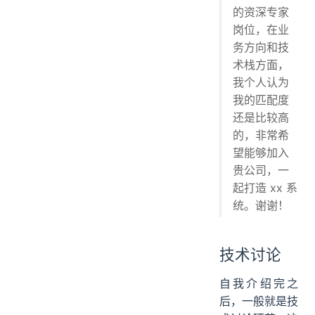
的资深专家
岗位，在业
务方向和技
术栈方面，
我个人认为
我的匹配度
还是比较高
的，非常希
望能够加入
贵公司，一
起打造 xx 系
统。谢谢！
技术讨论
自我介绍完之
后，一般就是技