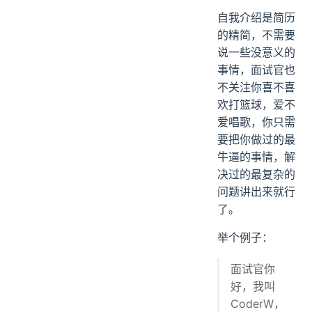
自我介绍是简历
的精简，不需要
说一些没意义的
事情，面试官也
不关注你喜不喜
欢打篮球，爱不
爱唱歌，你只需
要把你做过的最
牛逼的事情，解
决过的最复杂的
问题讲出来就行
了。
举个例子：
面试官你
好，我叫
CoderW，