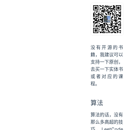
没有开源的书
籍，我建议可以
支持一下原创，
去买一下实体书
或者对应的课
程。
算法
算法的话，没有
那么多高超的技
巧，LeetCode