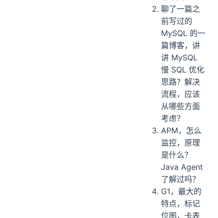
聊了一篇之
前写过的
MySQL 的一
篇博客，讲
讲 MySQL
慢 SQL 优化
思路？解决
流程，应该
从哪些方面
考虑？
APM，怎么
监控，原理
是什么？
Java Agent
了解过吗？
G1，最大的
特点，标记
位图，卡表