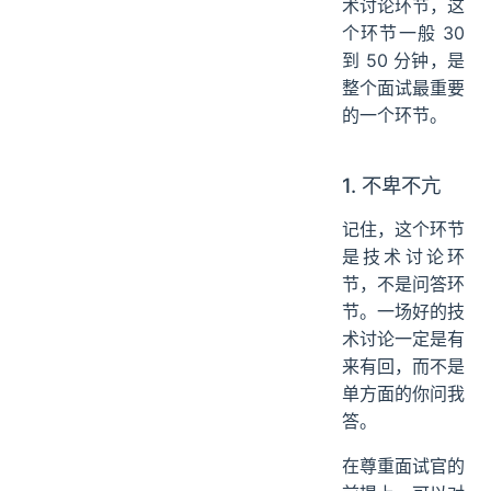
术讨论环节，这
个环节一般 30
到 50 分钟，是
整个面试最重要
的一个环节。
1. 不卑不亢
记住，这个环节
是技术讨论环
节，不是问答环
节。一场好的技
术讨论一定是有
来有回，而不是
单方面的你问我
答。
在尊重面试官的