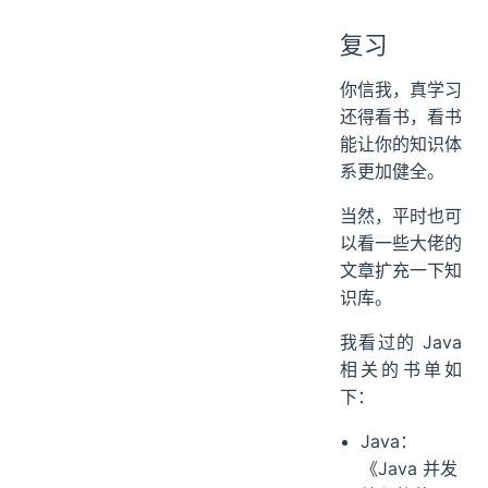
复习
你信我，真学习
还得看书，看书
能让你的知识体
系更加健全。
当然，平时也可
以看一些大佬的
文章扩充一下知
识库。
我看过的 Java
相关的书单如
下：
Java：
《Java 并发