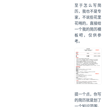
至于怎么写简
历，我也不是专
家，不说些花里
花哨的，直接给
一个我的简历模
板吧，仅供参
考。
提一个点，你写
的简历就是划了
一个知识范围，