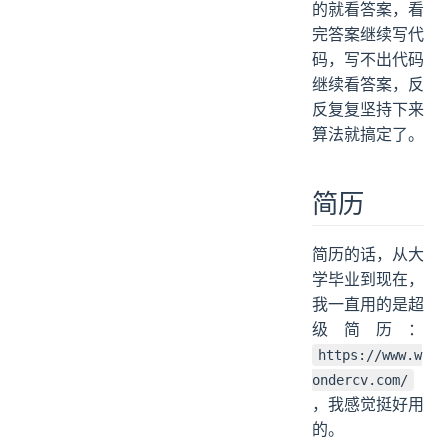
的就看答案，看
完答案继续写代
码，写不出代码
继续看答案，反
反复复坚持下来
算法就搞定了。
简历
简历的话，从大
学毕业到现在，
我一直用的是超
级简历：
https://www.w
ondercv.com/
，我感觉挺好用
的。