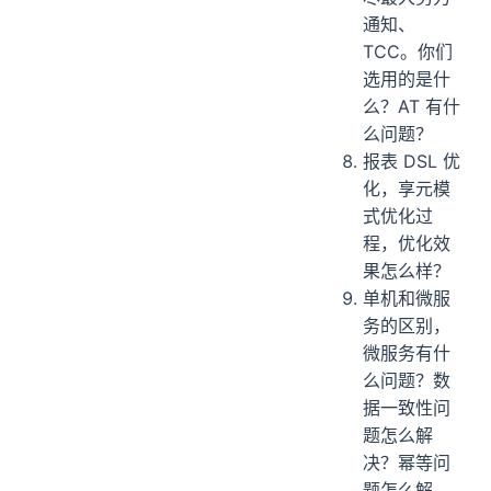
通知、
TCC。你们
选用的是什
么？AT 有什
么问题？
报表 DSL 优
化，享元模
式优化过
程，优化效
果怎么样？
单机和微服
务的区别，
微服务有什
么问题？数
据一致性问
题怎么解
决？幂等问
题怎么解