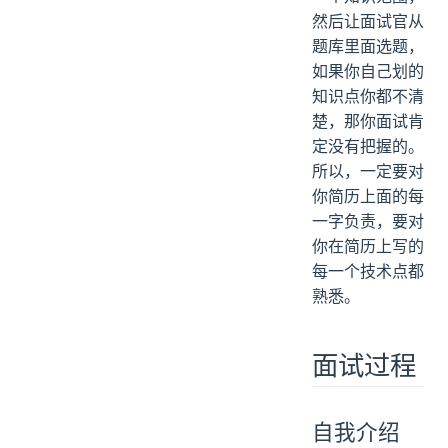
然后让面试官从
题库里面选题，
如果你自己划的
知识点你都不清
楚，那你面试肯
定没有把握的。
所以，一定要对
你简历上面的每
一字负责，要对
你在简历上写的
每一个技术点都
熟悉。
面试过程
自我介绍