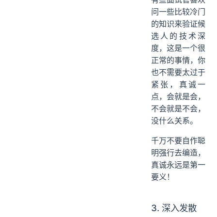
问一些比较冷门
的知识来验证候
选人的技术深
度，这是一个很
正常的事情，你
也不需要太过于
紧张，真诚一
点，会就是会，
不会就是不会，
没什么关系。
千万不要自作聪
明强行去编造，
真诚永远是第一
要义！
3. 深入发散