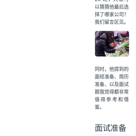
以猜猜他最后选
择了哪家公司？
我们留言区见。
同时，他提到的
面经准备、简历
准备、以及面试
题我觉得都非常
值得参考和借
鉴。
面试准备