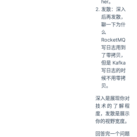
her。
发散：深入
后再发散，
聊一下为什
么
RocketMQ
写日志用到
了零拷贝，
但是 Kafka
写日志的时
候不用零拷
贝。
深入是展现你对
技术的了解程
度，发散是展示
你的视野宽度。
回答完一个问题