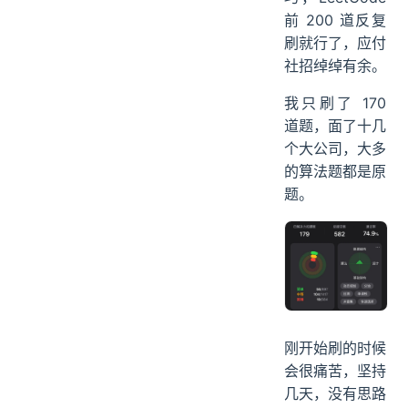
前 200 道反复
刷就行了，应付
社招绰绰有余。
我只刷了 170
道题，面了十几
个大公司，大多
的算法题都是原
题。
刚开始刷的时候
会很痛苦，坚持
几天，没有思路