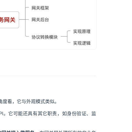
角度看，它与外观模式类似。
PI。它可能还具有其它职责，如身份验证、监