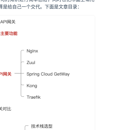
算是给自己一个交代。下面是文章目录：