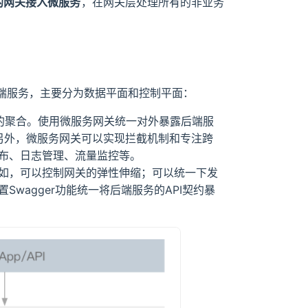
的网关接入微服务
，在网关层处理所有的非业务
端服务，主要分为数据平面和控制平面：
后的聚合。使用微服务网关统一对外暴露后端服
另外，微服务网关可以实现拦截机制和专注跨
布、日志管理、流量监控等。
如，可以控制网关的弹性伸缩；可以统一下发
wagger功能统一将后端服务的API契约暴