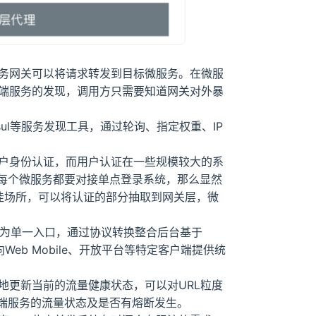
务网关可以将请求转发到目标微服务。在微服
端服务的发现，调用方只需要知道网关对外暴
nsul等服务发现工具，通过轮询、指定权重、IP
户身份认证，而用户认证在一些规模较大的系
，如果每个微服务都要对接单点登录系统，那么显然
佳场所，可以将认证的部分抽取到网关层，微
关作为单一入口，通过协议转换整合后台基于
Web Mobile、开放平台等特定客户端提供统
地更新当前的流量健康状态，可以对URL粒度
查看后端服务的流量状态及是否有熔断发生。