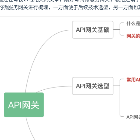
的微服务网关进行梳理，一方面便于后续技术选型，另一方面也