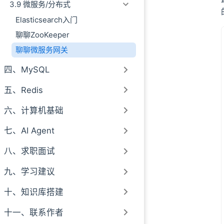
3.9 微服务/分布式
Elasticsearch入门
聊聊ZooKeeper
聊聊微服务网关
四、MySQL
五、Redis
六、计算机基础
七、AI Agent
八、求职面试
九、学习建议
十、知识库搭建
十一、联系作者