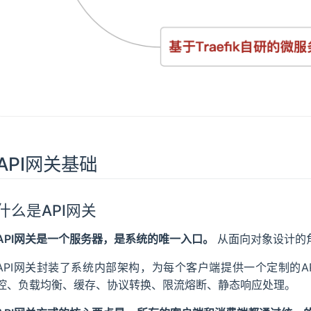
API网关基础
什么是API网关
API网关是一个服务器，是系统的唯一入口。
从面向对象设计的
API网关封装了系统内部架构，为每个客户端提供一个定制的A
控、负载均衡、缓存、协议转换、限流熔断、静态响应处理。