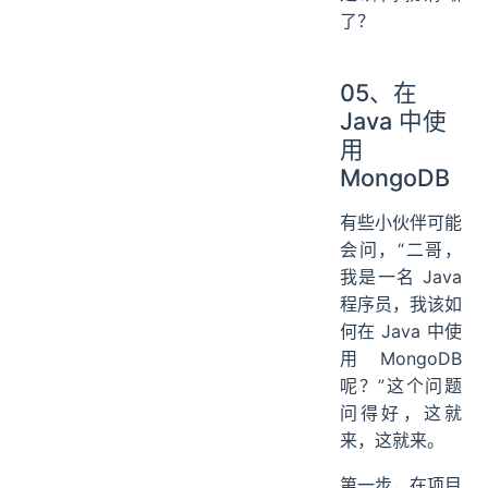
了？
05、在
Java 中使
用
MongoDB
有些小伙伴可能
会问，“二哥，
我是一名 Java
程序员，我该如
何在 Java 中使
用 MongoDB
呢？”这个问题
问得好，这就
来，这就来。
第一步，在项目