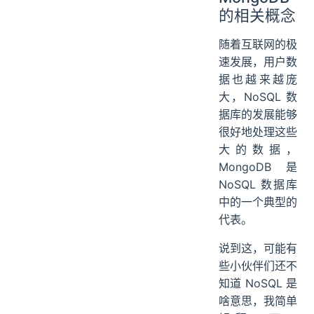
的相关概念
随着互联网的极
速发展，用户数
据也越来越庞
大，NoSQL 数
据库的发展能够
很好地处理这些
大的数据，
MongoDB 是
NoSQL 数据库
中的一个典型的
代表。
说到这，可能有
些小伙伴们还不
知道 NoSQL 是
啥意思，我简单