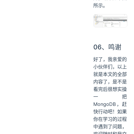
所示。
06、鸣谢
好了，我亲爱的
小伙伴们，以上
就是本文的全部
内容了，是不是
看完后很想实操
一把
MongoDB，赶
快行动吧！如果
你在学习的过程
中遇到了问题，
欢迎随时和我交