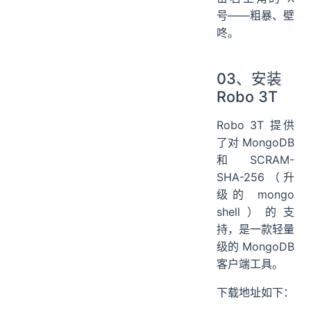
号——粗暴、壁
咚。
03、安装
Robo 3T
Robo 3T 提供
了对 MongoDB
和 SCRAM-
SHA-256（升
级的 mongo
shell）的支
持，是一款轻量
级的 MongoDB
客户端工具。
下载地址如下：