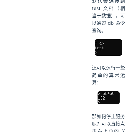
默认会连接到
test 文档（相
当于数据），可
以通过 db 命令
查询。
还可以运行一些
简单的算术运
算：
那如何停止服务
呢？可以直接点
击右上角的 X