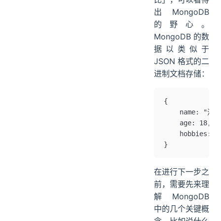
出 MongoDB
的野心。
MongoDB 的数
据以类似于
JSON 格式的二
进制文档存储：
{
    name: "沉
    age: 18,
    hobbies:
}
在进行下一步之
前，需要先来理
解 MongoDB
中的几个关键概