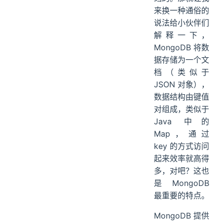
来换一种通俗的
说法给小伙伴们
解释一下，
MongoDB 将数
据存储为一个文
档（类似于
JSON 对象），
数据结构由键值
对组成，类似于
Java 中的
Map，通过
key 的方式访问
起来效率就高得
多，对吧？这也
是 MongoDB
最重要的特点。
MongoDB 提供