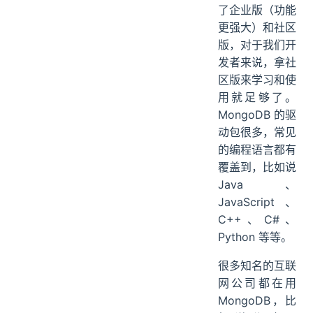
了企业版（功能
更强大）和社区
版，对于我们开
发者来说，拿社
区版来学习和使
用就足够了。
MongoDB 的驱
动包很多，常见
的编程语言都有
覆盖到，比如说
Java、
JavaScript、
C++、C#、
Python 等等。
很多知名的互联
网公司都在用
MongoDB，比