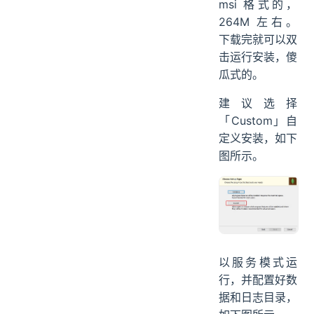
msi 格式的，
264M 左右。
下载完就可以双
击运行安装，傻
瓜式的。
建议选择
「Custom」自
定义安装，如下
图所示。
以服务模式运
行，并配置好数
据和日志目录，