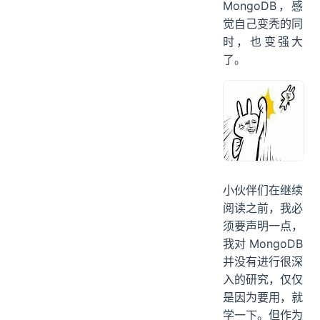
MongoDB，感
觉自己变秃的同
时，也变强大
了。
小伙伴们在继续
阅读之前，我必
须要声明一点，
我对 MongoDB
并没有进行很深
入的研究，仅仅
是因为要用，就
学一下。但作为