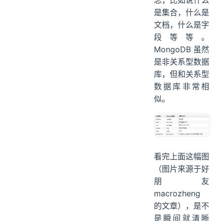
念，比如说什么
是集合，什么是
文档，什么是字
段等等。
MongoDB 虽然
是非关系型数据
库，但和关系型
数据库非常相
似。
看完上面这幅图
（图片来源于好
朋友
macrozheng
的文章），是不
是瞬间就清晰