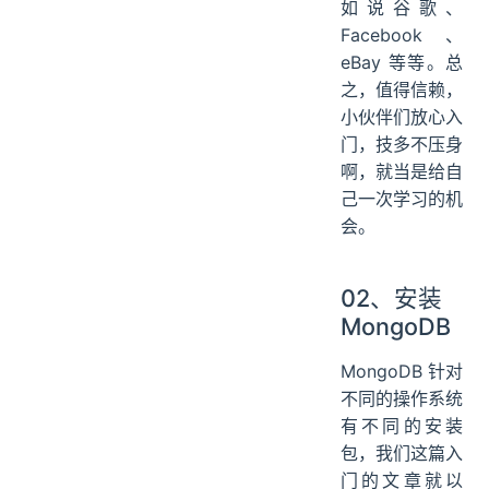
如说谷歌、
Facebook、
eBay 等等。总
之，值得信赖，
小伙伴们放心入
门，技多不压身
啊，就当是给自
己一次学习的机
会。
02、安装
MongoDB
MongoDB 针对
不同的操作系统
有不同的安装
包，我们这篇入
门的文章就以