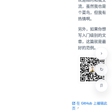
流，虽然我也是
个菜鸟，但我有
热情啊。
另外，如果你想
写入门级别的文
章，这篇就是最
好的范例。
在 GitHub 上编辑此
页