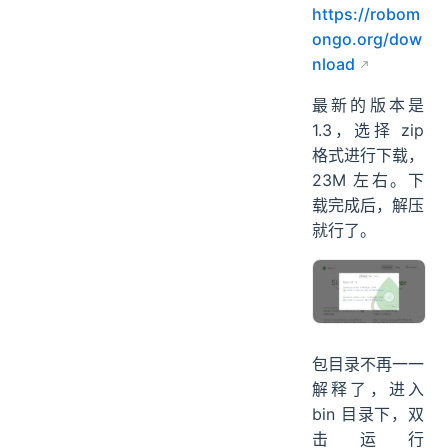
https://robom
ongo.org/dow
nload
最新的版本是
1.3，选择 zip
格式进行下载，
23M 左右。下
载完成后，解压
就行了。
包目录不再一一
解释了，进入
bin 目录下，双
击运行