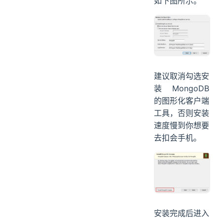
如下图所示。
建议取消勾选安
装 MongoDB
的图形化客户端
工具，否则安装
速度慢到你想要
去扣会手机。
安装完成后进入