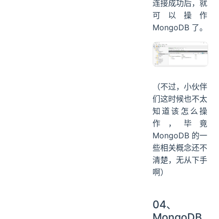
连接成功后，就
可以操作
MongoDB 了。
（不过，小伙伴
们这时候也不太
知道该怎么操
作，毕竟
MongoDB 的一
些相关概念还不
清楚，无从下手
啊）
04、
MongoDB