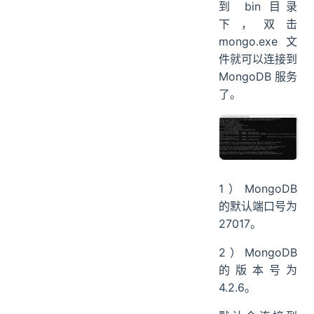
到 bin 目录
下，双击
mongo.exe 文
件就可以连接到
MongoDB 服务
了。
1）MongoDB
的默认端口号为
27017。
2）MongoDB
的版本号为
4.2.6。