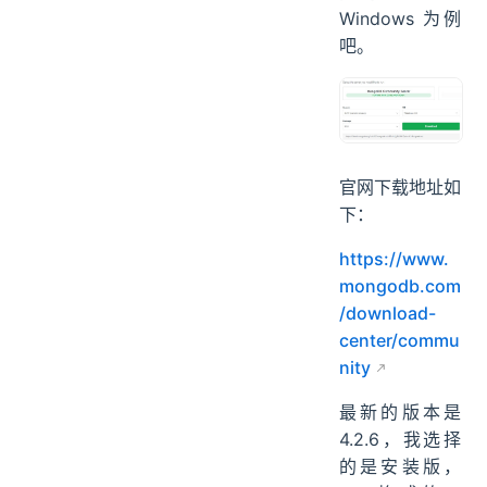
Windows 为例
吧。
官网下载地址如
下：
https://www.
mongodb.com
/download-
center/commu
nity
最新的版本是
4.2.6，我选择
的是安装版，