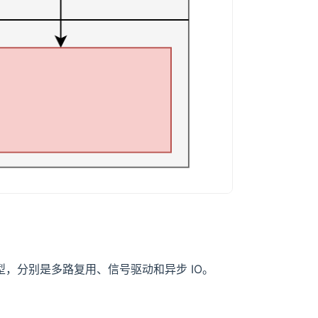
 模型，分别是多路复用、信号驱动和异步 IO。