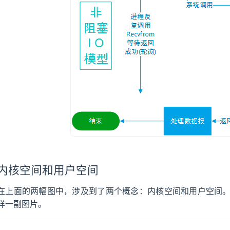
内核空间和用户空间
在上面的两幅图中，涉及到了两个概念：内核空间和用户空间
样一副图片。