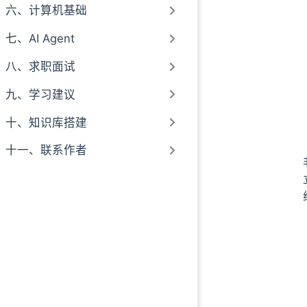
六、计算机基础
七、AI Agent
八、求职面试
九、学习建议
十、知识库搭建
十一、联系作者