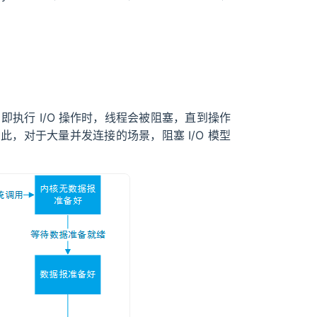
塞的，即执行 I/O 操作时，线程会被阻塞，直到操作
此，对于大量并发连接的场景，阻塞 I/O 模型