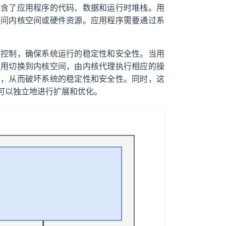
包含了应用程序的代码、数据和运行时堆栈。用
访问内核空间或硬件资源。应用程序需要通过系
限控制，确保系统运行的稳定性和安全性。当用
调用切换到内核空间，由内核代理执行相应的操
间，从而破坏系统的稳定性和安全性。同时，这
可以独立地进行扩展和优化。