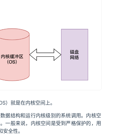
OS）就是在内核空间上。
、数据结构和运行内核级别的系统调用。内核空
务。一般来说，内核空间是受到严格保护的，用
和安全性。