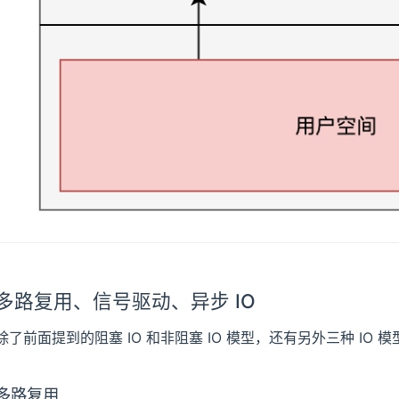
多路复用、信号驱动、异步 IO
除了前面提到的阻塞 IO 和非阻塞 IO 模型，还有另外三种 IO
多路复用