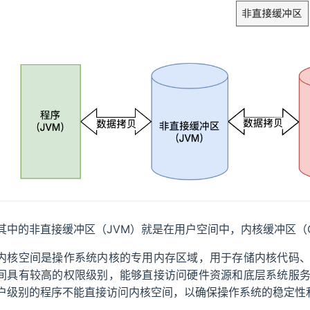
其中的非直接缓冲区（JVM）就是在用户空间中，内核缓冲区（
内核空间是操作系统内核的专用内存区域，用于存储内核代码
间具有较高的权限级别，能够直接访问硬件资源和底层系统服
户级别的程序不能直接访问内核空间，以确保操作系统的稳定性