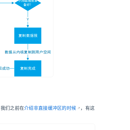
。我们之前在
介绍非直接缓冲区的时候
，有这