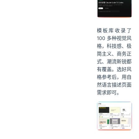
模板库收录了
100 多种视觉风
格，科技感、极
简主义、商务正
式、潮流新锐都
有覆盖。选好风
格参考后，用自
然语言描述页面
需求即可。