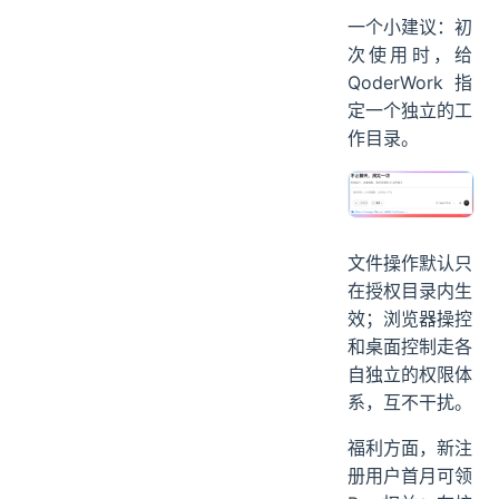
一个小建议：初
次使用时，给
QoderWork 指
定一个独立的工
作目录。
文件操作默认只
在授权目录内生
效；浏览器操控
和桌面控制走各
自独立的权限体
系，互不干扰。
福利方面，新注
册用户首月可领