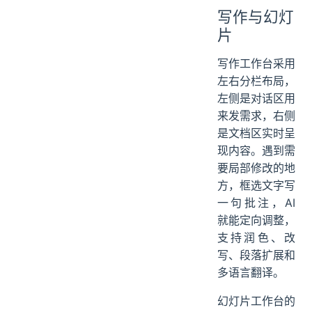
写作与幻灯
片
写作工作台采用
左右分栏布局，
左侧是对话区用
来发需求，右侧
是文档区实时呈
现内容。遇到需
要局部修改的地
方，框选文字写
一句批注，AI
就能定向调整，
支持润色、改
写、段落扩展和
多语言翻译。
幻灯片工作台的