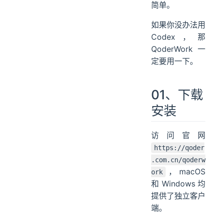
简单。
如果你没办法用
Codex，那
QoderWork一
定要用一下。
01、下载
安装
访问官网
https://qoder
.com.cn/qoderw
，macOS
ork
和 Windows 均
提供了独立客户
端。