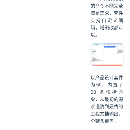
的命令不能完全
满足需求，套件
支持自定义编
辑，增删改都可
以。
以产品设计套件
为例，内置了
28 条快捷命
令，从最初的需
求澄清到最终的
工程文档输出，
全链条覆盖。