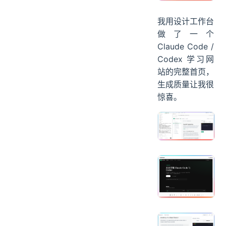
我用设计工作台
做了一个
Claude Code /
Codex 学习网
站的完整首页，
生成质量让我很
惊喜。