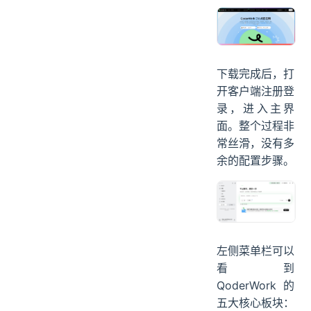
下载完成后，打
开客户端注册登
录，进入主界
面。整个过程非
常丝滑，没有多
余的配置步骤。
左侧菜单栏可以
看到
QoderWork 的
五大核心板块：