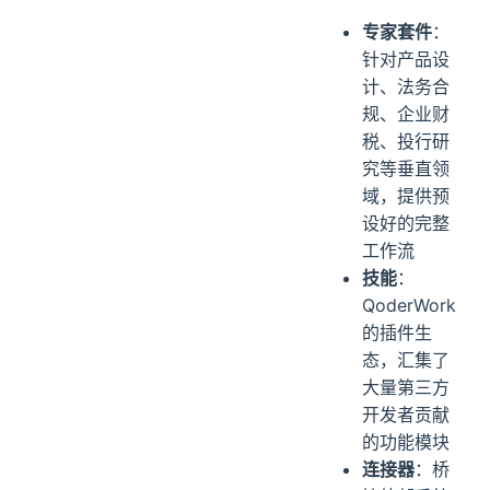
专家套件
：
针对产品设
计、法务合
规、企业财
税、投行研
究等垂直领
域，提供预
设好的完整
工作流
技能
：
QoderWork
的插件生
态，汇集了
大量第三方
开发者贡献
的功能模块
连接器
：桥