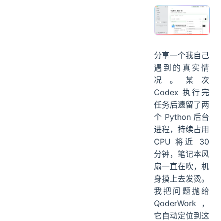
分享一个我自己
遇到的真实情
况。某次
Codex 执行完
任务后遗留了两
个 Python 后台
进程，持续占用
CPU 将近 30
分钟，笔记本风
扇一直在吹，机
身摸上去发烫。
我把问题抛给
QoderWork，
它自动定位到这