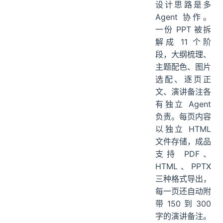
设计思路是多
Agent 协作。
一份 PPT 被拆
解成 11 个阶
段，大纲梳理、
主题配色、图片
选配、逐页正
文、演讲备注各
有独立 Agent
负责。每页内容
以独立 HTML
文件存储，成品
支持 PDF、
HTML、PPTX
三种格式导出，
每一页还自动附
带 150 到 300
字的演讲备注。