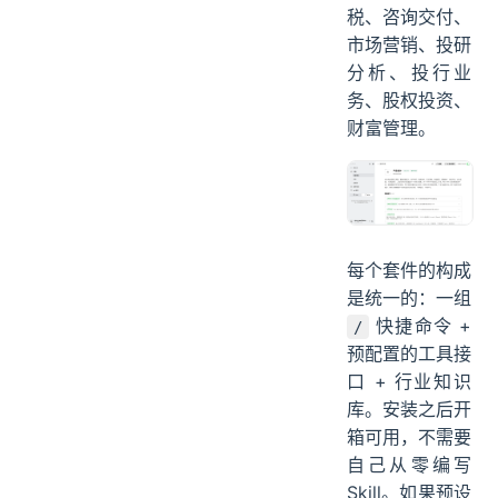
税、咨询交付、
市场营销、投研
分析、投行业
务、股权投资、
财富管理。
每个套件的构成
是统一的：一组
快捷命令 +
/
预配置的工具接
口 + 行业知识
库。安装之后开
箱可用，不需要
自己从零编写
Skill。如果预设