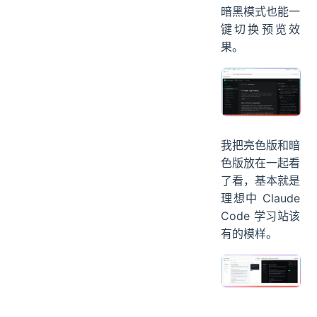
暗黑模式也能一
键切换预览效
果。
我把亮色版和暗
色版放在一起看
了看，基本就是
理想中 Claude
Code 学习站该
有的模样。