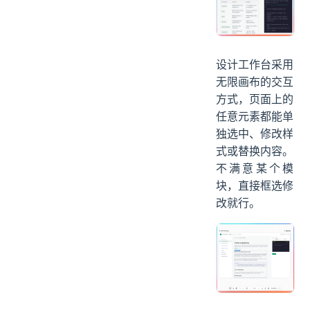
设计工作台采用
无限画布的交互
方式，页面上的
任意元素都能单
独选中、修改样
式或替换内容。
不满意某个模
块，直接框选修
改就行。