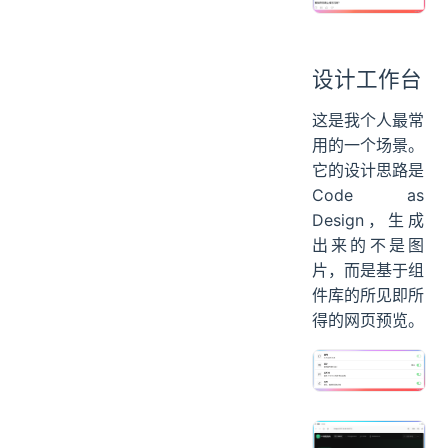
设计工作台
这是我个人最常
用的一个场景。
它的设计思路是
Code as
Design，生成
出来的不是图
片，而是基于组
件库的所见即所
得的网页预览。