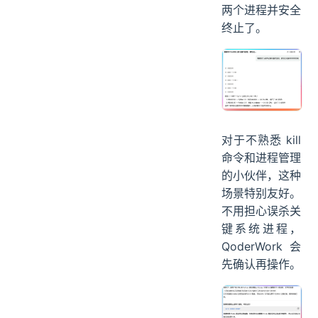
两个进程并安全
终止了。
对于不熟悉 kill
命令和进程管理
的小伙伴，这种
场景特别友好。
不用担心误杀关
键系统进程，
QoderWork 会
先确认再操作。