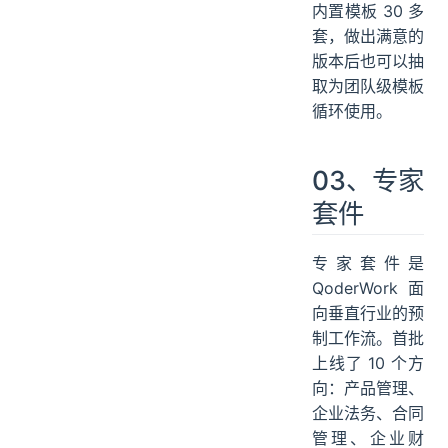
内置模板 30 多
套，做出满意的
版本后也可以抽
取为团队级模板
循环使用。
03、专家
套件
专家套件是
QoderWork 面
向垂直行业的预
制工作流。首批
上线了 10 个方
向：产品管理、
企业法务、合同
管理、企业财