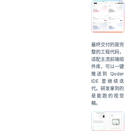
最终交付的是完
整的工程代码，
适配主流前端组
件库，可以一键
推送到 Qoder
IDE 里继续迭
代。研发拿到的
是能跑的视觉
稿。