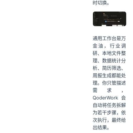
时切换。
通用工作台是万
金油，行业调
研、本地文件整
理、数据统计分
析、简历筛选、
周报生成都能处
理。你只管描述
需求，
QoderWork 会
自动将任务拆解
为若干步骤，依
次执行，最终给
出结果。