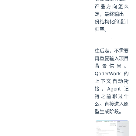
产品方向怎么
定，最终输出一
份结构化的设计
框架。
往后走，不需要
再重复输入项目
背景信息。
QoderWork 的
上下文自动衔
接，Agent 记
得之前聊过什