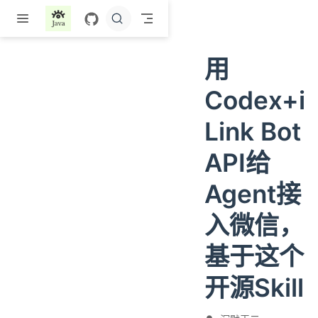
跳至主要內容
用
Codex+i
Link Bot
API给
Agent接
入微信，
基于这个
开源Skill