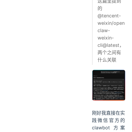
这篇里提到
的
@tencent-
weixin/open
claw-
weixin-
cli@latest，
两个之间有
什么关联
刚好我直接在实
践微信官方的
clawbot 方案