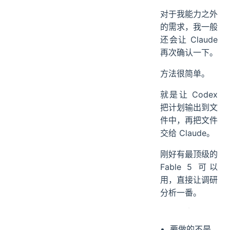
对于我能力之外
的需求，我一般
还会让 Claude
再次确认一下。
方法很简单。
就是让 Codex
把计划输出到文
件中，再把文件
交给 Claude。
刚好有最顶级的
Fable 5 可以
用，直接让调研
分析一番。
要做的不是