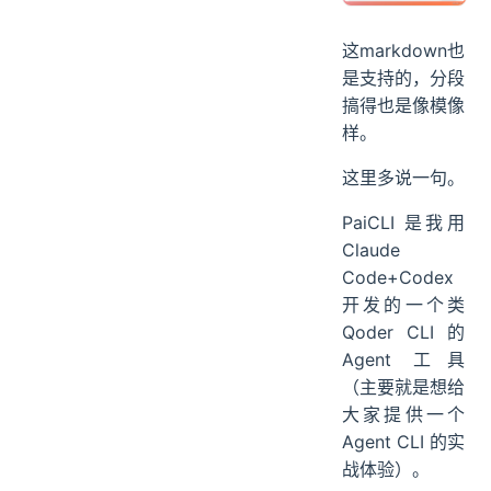
这markdown也
是支持的，分段
搞得也是像模像
样。
这里多说一句。
PaiCLI 是我用
Claude
Code+Codex
开发的一个类
Qoder CLI 的
Agent 工具
（主要就是想给
大家提供一个
Agent CLI 的实
战体验）。