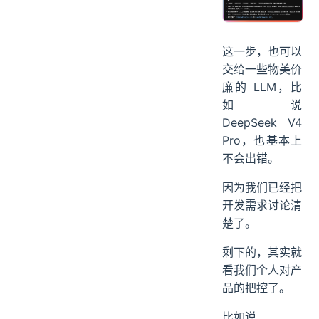
这一步，也可以
交给一些物美价
廉的 LLM，比
如说
DeepSeek V4
Pro，也基本上
不会出错。
因为我们已经把
开发需求讨论清
楚了。
剩下的，其实就
看我们个人对产
品的把控了。
比如说