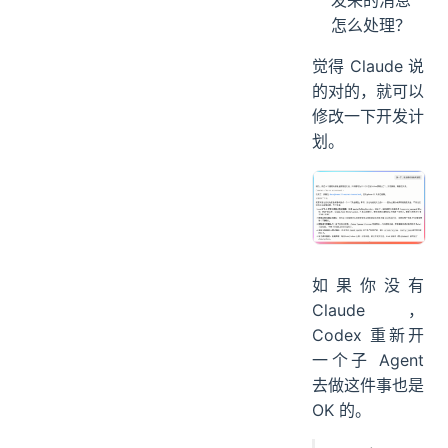
怎么处理？
觉得 Claude 说
的对的，就可以
修改一下开发计
划。
如果你没有
Claude，
Codex 重新开
一个子 Agent
去做这件事也是
OK 的。