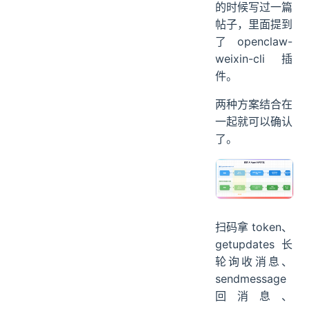
的时候写过一篇
帖子，里面提到
了 openclaw-
weixin-cli 插
件。
两种方案结合在
一起就可以确认
了。
扫码拿 token、
getupdates 长
轮询收消息、
sendmessage
回消息、