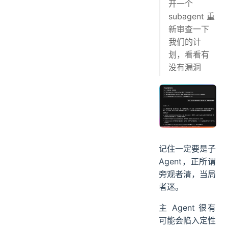
开一个
subagent 重
新审查一下
我们的计
划，看看有
没有漏洞
记住一定要是子
Agent，正所谓
旁观者清，当局
者迷。
主 Agent 很有
可能会陷入定性