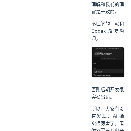
理解和我们的理
解是一致的。
不理解的，就和
Codex 反复沟
通。
否则后期开发很
容易出错。
所以，大家有没
有发现，AI 确
实很厉害了，但
依然需要我们开