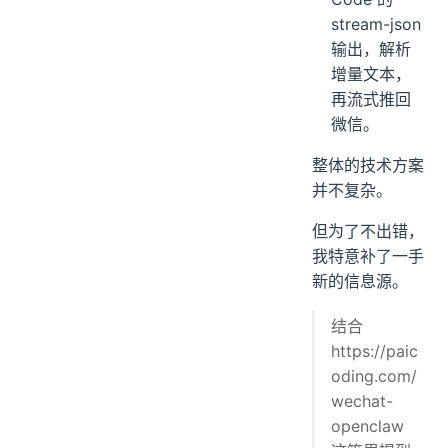
stream-json
输出，解析
增量文本，
再流式推回
微信。
整体的技术方案
并不复杂。
但为了不出错，
我特意补了一手
新的信息源。
结合
https://paic
oding.com/
wechat-
openclaw