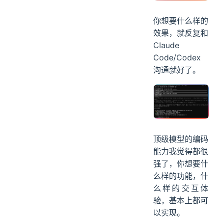
你想要什么样的
效果，就反复和
Claude
Code/Codex
沟通就好了。
顶级模型的编码
能力我觉得都很
强了，你想要什
么样的功能，什
么样的交互体
验，基本上都可
以实现。