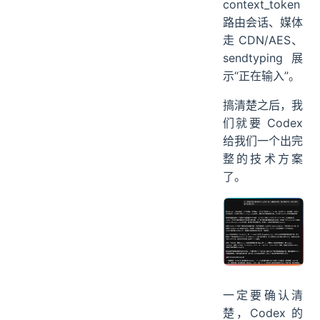
context_token
路由会话、媒体
走 CDN/AES、
sendtyping 展
示“正在输入”。
搞清楚之后，我
们就要 Codex
给我们一个出完
整的技术方案
了。
一定要确认清
楚，Codex 的