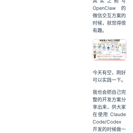
其实之前写
OpenClaw 的
微信交互方案的
时候，就觉得很
有趣。
今天有空，刚好
可以实践一下。
我也会把自己完
整的开发方案分
享出来，供大家
在使用 Claude
Code/Codex
开发的时候做一