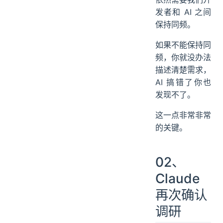
发者和 AI 之间
保持同频。
如果不能保持同
频，你就没办法
描述清楚需求，
AI 搞错了你也
发现不了。
这一点非常非常
的关键。
02、
Claude
再次确认
调研