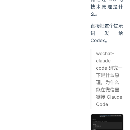
技术原理是什
么。
直接把这个提示
词发给
Codex。
wechat-
claude-
code 研究一
下是什么原
理，为什么
能在微信里
链接 Claude
Code