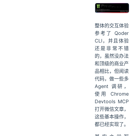
整体的交互体验
参考了 Qoder
CLI，并且体验
还是非常不错
的，虽然没办法
和顶级的商业产
品相比，但阅读
代码，做一些多
Agent 调研，
使用 Chrome
Devtools MCP
打开微信文章，
这些基本操作，
都已经实现了。