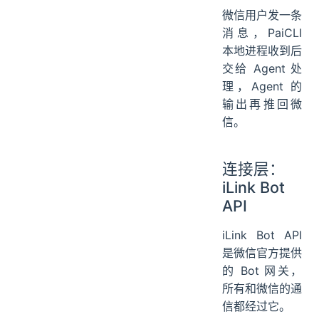
微信用户发一条
消息，PaiCLI
本地进程收到后
交给 Agent 处
理，Agent 的
输出再推回微
信。
连接层：
iLink Bot
API
iLink Bot API
是微信官方提供
的 Bot 网关，
所有和微信的通
信都经过它。