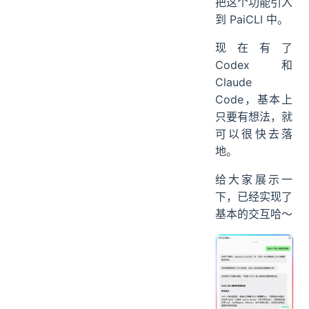
把这个功能引入
到 PaiCLI 中。
现在有了
Codex 和
Claude
Code，基本上
只要有想法，就
可以很快去落
地。
给大家展示一
下，已经实现了
基本的交互哈～