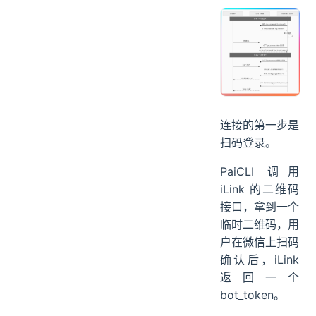
连接的第一步是
扫码登录。
PaiCLI 调用
iLink 的二维码
接口，拿到一个
临时二维码，用
户在微信上扫码
确认后，iLink
返回一个
bot_token。