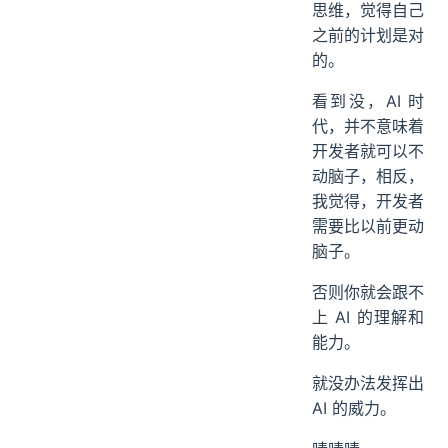
思维，觉得自己
之前的计划是对
的。
看到没，AI 时
代，并不意味着
开发者就可以不
动脑子，相反，
我觉得，开发者
需要比以前更动
脑子。
否则你就会跟不
上 AI 的理解和
能力。
就没办法发挥出
AI 的威力。