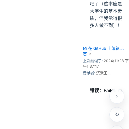
喂了（这本应是
大学生的基本素
质，但我觉得很
多人做不到）！
在 GitHub 上编辑此
页
上次编辑于:
2024/11/28 下
午1:37:17
贡献者:
沉默王二