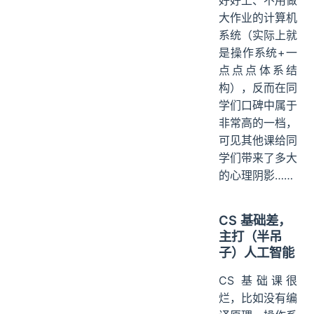
好好上、不用做
大作业的计算机
系统（实际上就
是操作系统+一
点点点体系结
构），反而在同
学们口碑中属于
非常高的一档，
可见其他课给同
学们带来了多大
的心理阴影……
CS 基础差，
主打（半吊
子）人工智能
CS 基础课很
烂，比如没有编