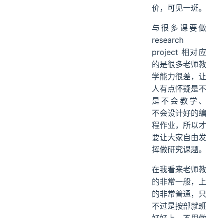
价，可见一斑。
与很多课要做
research
project 相对应
的是很多老师教
学能力很差，让
人有点怀疑是不
是不会教学、
不会设计好的编
程作业，所以才
要让大家自由发
挥做研究课题。
在我看来老师教
的非常一般，上
的非常普通，只
不过是按部就班