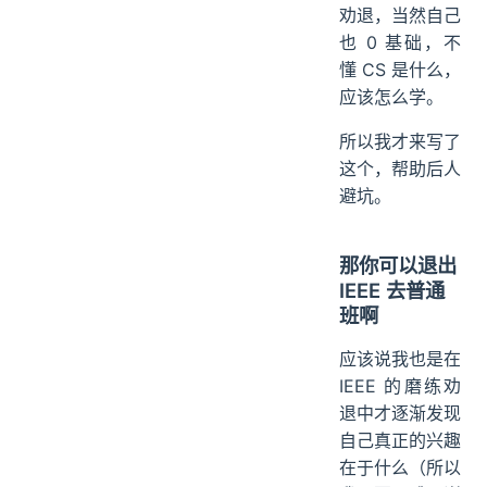
劝退，当然自己
也 0 基础，不
懂 CS 是什么，
应该怎么学。
所以我才来写了
这个，帮助后人
避坑。
那你可以退出
IEEE 去普通
班啊
应该说我也是在
IEEE 的磨练劝
退中才逐渐发现
自己真正的兴趣
在于什么（所以