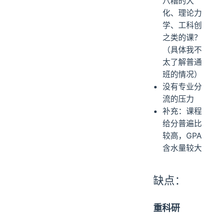
八糟的大
化、理论力
学、工科创
之类的课？
（具体我不
太了解普通
班的情况）
没有专业分
流的压力
补充：课程
给分普遍比
较高，GPA
含水量较大
缺点：
重科研