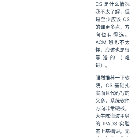
CS 是什么情况
我不太了解，但
是至少应该 CS
的课更多点，方
向也有得选。
ACM 班也不太
懂，应该也是很
靠谱的（难
进）。
强烈推荐一下软
院，CS 基础扎
实而且代码写的
又多，系统软件
方向非常硬核，
大牛陈海波主导
的 IPADS 实验
室上基础课。无