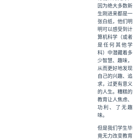
因为绝大多数新
生刚进来都是一
张白纸，他们明
明可以感受到计
算机科学（或者
是任何其他学
科）中潜藏着多
少智慧、趣味，
从而更好地发现
自己的兴趣、追
求，过更有意义
的人生。糟糕的
教育让人焦虑、
功利、了无趣
味。
但是我们学生毕
竟无力改变教育