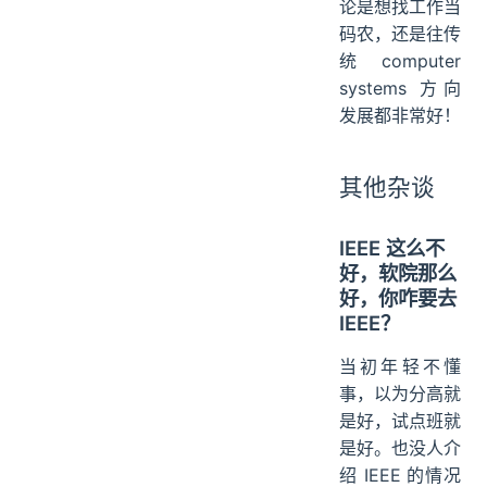
论是想找工作当
码农，还是往传
统 computer
systems 方向
发展都非常好！
其他杂谈
IEEE 这么不
好，软院那么
好，你咋要去
IEEE？
当初年轻不懂
事，以为分高就
是好，试点班就
是好。也没人介
绍 IEEE 的情况