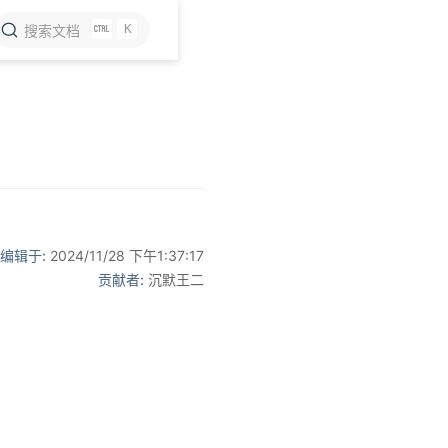
K
搜索文档
编辑于:
2024/11/28 下午1:37:17
贡献者:
沉默王二