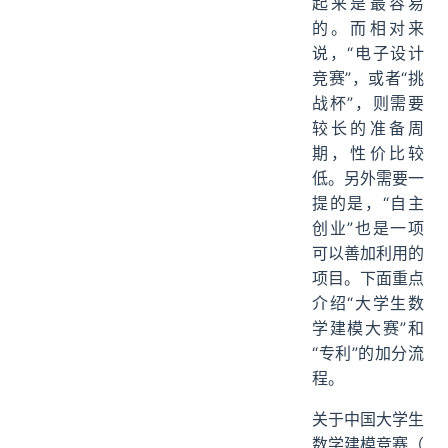
起来是最容易
的。而相对来
说，“电子设计
竞赛”，或者“挑
战杯”，则需要
较长的准备周
期，性价比较
低。另外需要一
提的是，“自主
创业”也是一项
可以善加利用的
项目。下面重点
介绍“大学生数
学建模大赛”和
“专利”的加分流
程。
关于中国大学生
数学建模竞赛（