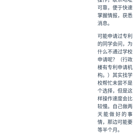
可靠，便于快速
掌握情报，获悉
消息。
可能申请过专利
的同学会问，为
什么不通过学校
申请呢？（行政
楼有专利申请机
构。）其实找学
校帮忙未尝不是
个选择，但是这
样操作速度会比
较慢。自己做两
天能做好的事
情，那边可能要
等半个月。