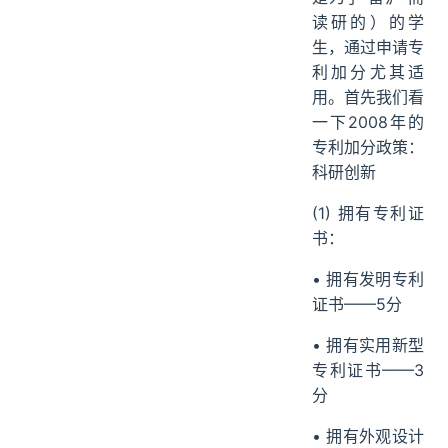
读研的）的学
生，通过申请专
利加分尤其适
用。首先我们看
一下2008年的
专利加分政策：
科研创新
(1) 拥有专利证
书：
• 拥有发明专利
证书——5分
• 拥有实用新型
专利证书——3
分
• 拥有外观设计