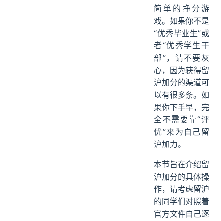
简单的挣分游
戏。如果你不是
“优秀毕业生”或
者“优秀学生干
部”，请不要灰
心，因为获得留
沪加分的渠道可
以有很多条。如
果你下手早，完
全不需要靠“评
优”来为自己留
沪加力。
本节旨在介绍留
沪加分的具体操
作，请考虑留沪
的同学们对照着
官方文件自己逐