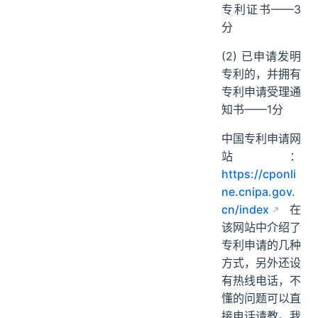
专利证书——3
分
(2) 已申请发明
专利的，并拥有
专利申请受理通
知书——1分
中国专利申请网
站：
https://cponli
ne.cnipa.gov.
cn/index
在
该网站中介绍了
专利申请的几种
方式，另外还设
有热线电话，不
懂的问题可以直
接电话请教。我