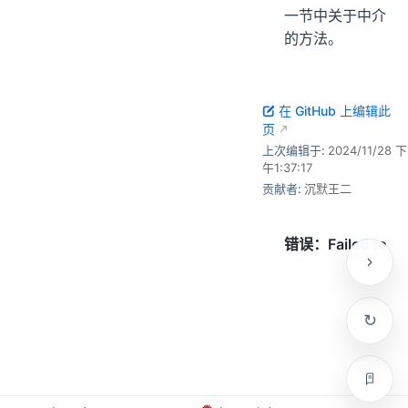
一节中关于中介
的方法。
在 GitHub 上编辑此
页
上次编辑于:
2024/11/28 下
午1:37:17
贡献者:
沉默王二