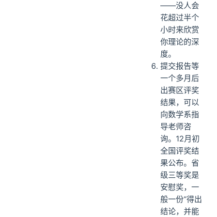
——没人会
花超过半个
小时来欣赏
你理论的深
度。
提交报告等
一个多月后
出赛区评奖
结果，可以
向数学系指
导老师咨
询。12月初
全国评奖结
果公布。省
级三等奖是
安慰奖，一
般一份“得出
结论，并能