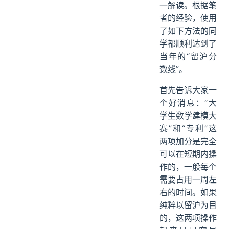
一解读。根据笔
者的经验，使用
了如下方法的同
学都顺利达到了
当年的“留沪分
数线”。
首先告诉大家一
个好消息：“大
学生数学建模大
赛”和“专利”这
两项加分是完全
可以在短期内操
作的，一般每个
需要占用一周左
右的时间。如果
纯粹以留沪为目
的，这两项操作