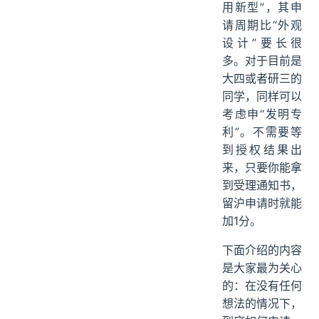
用新型”，其申
请周期比“外观
设计”要长很
多。对于目前是
大四或者研三的
同学，同样可以
考虑申“发明专
利”。不需要等
到授权结果出
来，只要你能拿
到受理通知书，
留沪申请时就能
加1分。
下面介绍的内容
是大家最为关心
的：在没有任何
想法的情况下，