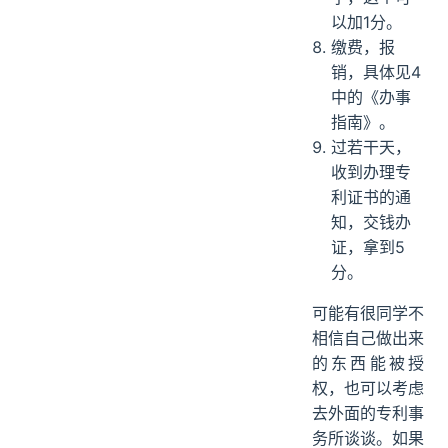
以加1分。
缴费，报
销，具体见4
中的《办事
指南》。
过若干天，
收到办理专
利证书的通
知，交钱办
证，拿到5
分。
可能有很同学不
相信自己做出来
的东西能被授
权，也可以考虑
去外面的专利事
务所谈谈。如果