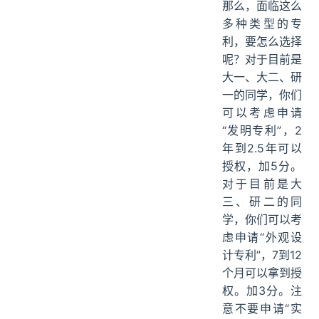
那么，面临这么
多种类型的专
利，要怎么选择
呢？对于目前是
大一、大二、研
一的同学，你们
可以考虑申请
“发明专利”，2
年到2.5年可以
授权，加5分。
对于目前是大
三、研二的同
学，你们可以考
虑申请“外观设
计专利”，7到12
个月可以拿到授
权。加3分。注
意不要申请“实