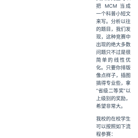
把 MCM 当成
一个科普小短文
来写。分析以往
的题目，我们发
现，这种竞赛中
出现的绝大多数
问题只不过是很
简单的线性优
化。只要你排版
像点样子，插图
搞得专业些，拿
“省级二等奖”以
上级别的奖励，
希望非常大。
我校的在校学生
可以按照如下流
程参赛：