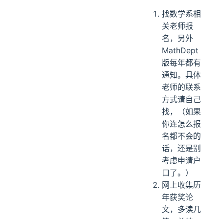
找数学系相
关老师报
名，另外
MathDept
版每年都有
通知。具体
老师的联系
方式请自己
找，（如果
你连怎么报
名都不会的
话，还是别
考虑申请户
口了。）
网上收集历
年获奖论
文，多读几