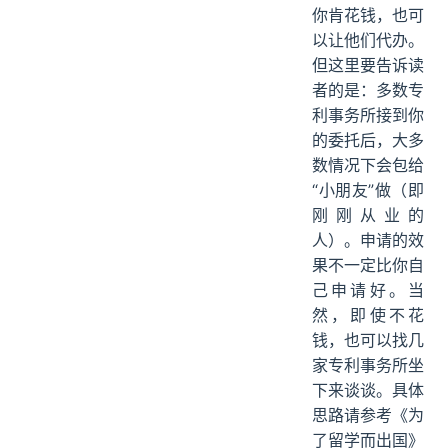
你肯花钱，也可
以让他们代办。
但这里要告诉读
者的是：多数专
利事务所接到你
的委托后，大多
数情况下会包给
“小朋友”做（即
刚刚从业的
人）。申请的效
果不一定比你自
己申请好。当
然，即使不花
钱，也可以找几
家专利事务所坐
下来谈谈。具体
思路请参考《为
了留学而出国》