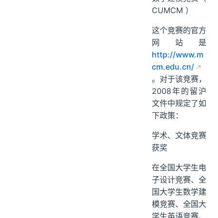
CUMCM ）
这个竞赛的官方
网站是
http://www.m
cm.edu.cn/
。对于该竞赛，
2008年的留沪
文件中规定了如
下政策：
学术、文体竞赛
获奖
在全国大学生电
子设计竞赛、全
国大学生数学建
模竞赛、全国大
学生英语竞赛、