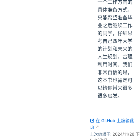
一个工作方向的
具体准备方式，
只能希望准备毕
业之后继续工作
的同学，仔细思
考自己四年大学
的计划和未来的
人生规划，合理
利用时间。我们
非常自信的是，
这本书也肯定可
以给你带来很多
很多启发。
在 GitHub 上编辑此
页
上次编辑于:
2024/11/28 下