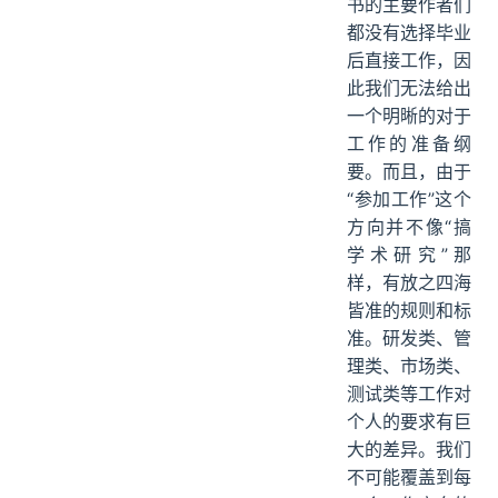
书的主要作者们
都没有选择毕业
后直接工作，因
此我们无法给出
一个明晰的对于
工作的准备纲
要。而且，由于
“参加工作”这个
方向并不像“搞
学术研究”那
样，有放之四海
皆准的规则和标
准。研发类、管
理类、市场类、
测试类等工作对
个人的要求有巨
大的差异。我们
不可能覆盖到每