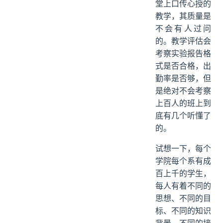
堂上口传心授的
教学，其质量是
不会有人过问
的。教学评估会
考察实验报告格
式是否合格，出
勤率是否够，但
是绝对不会考察
上百人的班上到
底有几个听懂了
的。
试想一下，每个
学院每个系有成
百上千的学生，
每人有着不同的
思想、不同的目
标、不同的知识