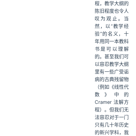
程，教学大纲的
陈旧程度也令人
叹为观止。当
然，以“教学经
验”的名义，十
年用同一本教科
书是可以理解
的。甚至我们可
以容忍教学大纲
里有一些广受诟
病的古典残留物
（例如《线性代
数》中的
Cramer 法解方
程）。但我们无
法容忍对于一门
只有几十年历史
的新兴学科，我