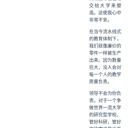
交给大学来塑
造。这使我心中
非常不安。
在当今流水线式
的教育体制下，
我们就像廉价的
零件一样被生产
出来。因为数量
巨大，没人会对
每一个人的教学
质量负责。
领导不会为你负
责。对于一个争
做世界一流大学
的研究型学校，
管好科研，管好