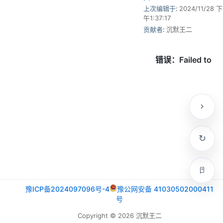
上次编辑于:
2024/11/28 下
午1:37:17
贡献者:
沉默王二
豫ICP备2024097096号-4
豫公网安备 41030502000411
号
Copyright © 2026 沉默王二