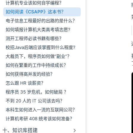
计算机专业该如何自学编程？
如何阅读《CSAPP》这本书？
电子信息工程最好的出路的是什么？
如何填报计算机大类高考填志愿?
测开工程师必读书籍有哪些？
校招Java后端应该掌握到什么程度?
大裁员下，程序员如何做“副业”？
如何在繁重的工作中持续成长？
如何获得高并发的经验？
怎么跟 HR 谈薪资？
程序员 35 岁危机，如何破局 ？
不到 20 人的 IT 公司该去吗？
本科生如何进入一流的互联网公司？
计算机考研 408 统考该如何准备？
十、知识库搭建