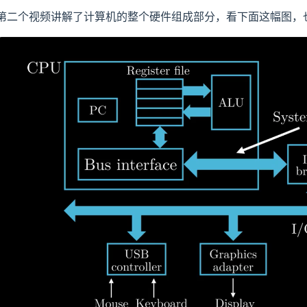
第二个视频讲解了计算机的整个硬件组成部分，看下面这幅图，