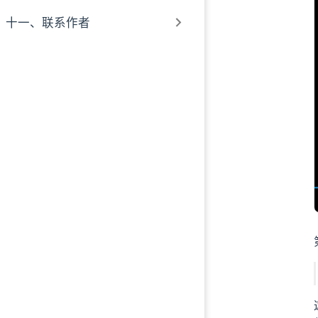
十一、联系作者