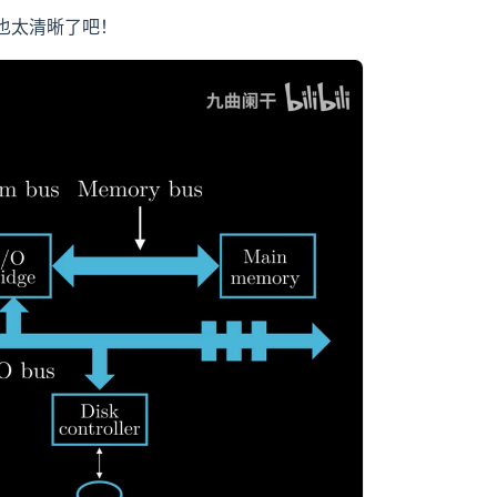
也太清晰了吧！