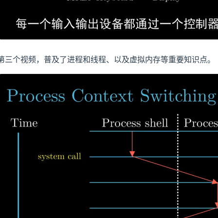
第三个视频，普及了进程和线程、以及虚拟内存等重要知识点。