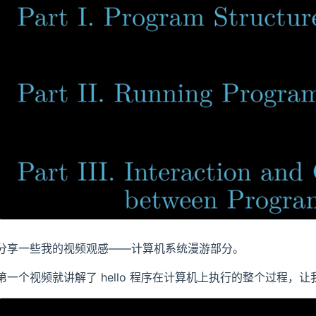
分享一些我的视频观感——计算机系统漫游部分。
第一个视频就讲解了 hello 程序在计算机上执行的整个过程，