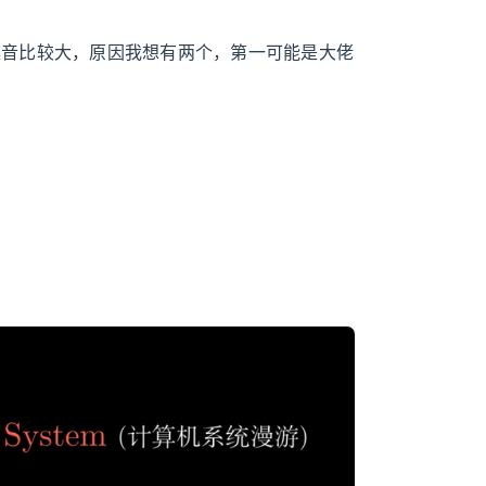
噪音比较大，原因我想有两个，第一可能是大佬