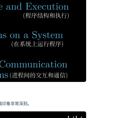
让我印象非常深刻。