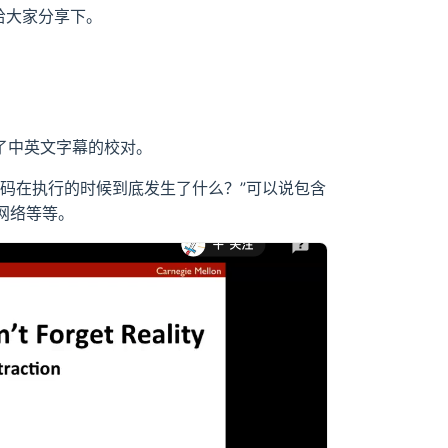
给大家分享下。
主做了中英文字幕的校对。
码在执行的时候到底发生了什么？”可以说包含
网络等等。