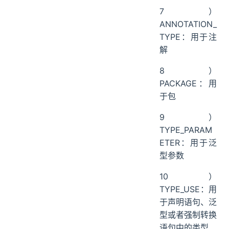
7）
ANNOTATION_
TYPE：用于注
解
8）
PACKAGE：用
于包
9）
TYPE_PARAM
ETER：用于泛
型参数
10）
TYPE_USE：用
于声明语句、泛
型或者强制转换
语句中的类型