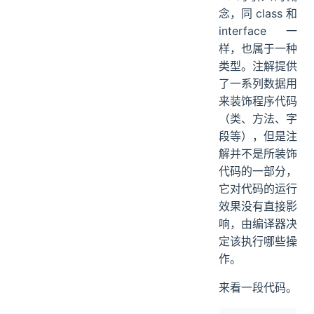
念，同 class 和
interface 一
样，也属于一种
类型。注解提供
了一系列数据用
来装饰程序代码
（类、方法、字
段等），但是注
解并不是所装饰
代码的一部分，
它对代码的运行
效果没有直接影
响，由编译器决
定该执行哪些操
作。
来看一段代码。