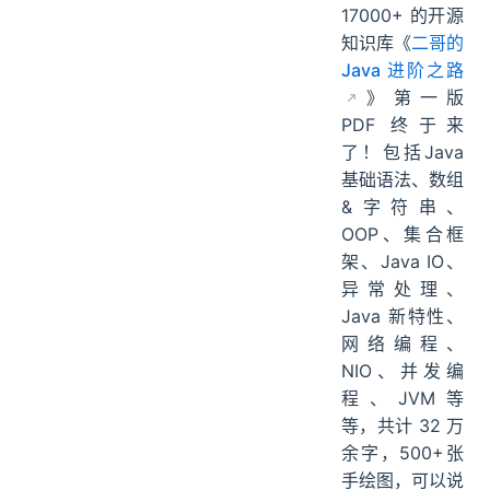
17000+ 的开源
知识库《
二哥的
Java 进阶之路
》第一版
PDF 终于来
了！包括Java
基础语法、数组
&字符串、
OOP、集合框
架、Java IO、
异常处理、
Java 新特性、
网络编程、
NIO、并发编
程、JVM等
等，共计 32 万
余字，500+张
手绘图，可以说