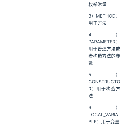
枚举常量
3）METHOD：
用于方法
4）
PARAMETER：
用于普通方法或
者构造方法的参
数
5）
CONSTRUCTO
R：用于构造方
法
6）
LOCAL_VARIA
BLE：用于变量