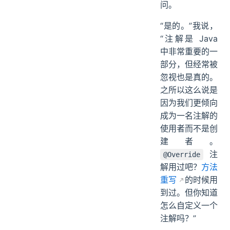
问。
“是的。”我说，
“注解是 Java
中非常重要的一
部分，但经常被
忽视也是真的。
之所以这么说是
因为我们更倾向
成为一名注解的
使用者而不是创
建者。
注
@Override
解用过吧？
方法
重写
的时候用
到过。但你知道
怎么自定义一个
注解吗？”