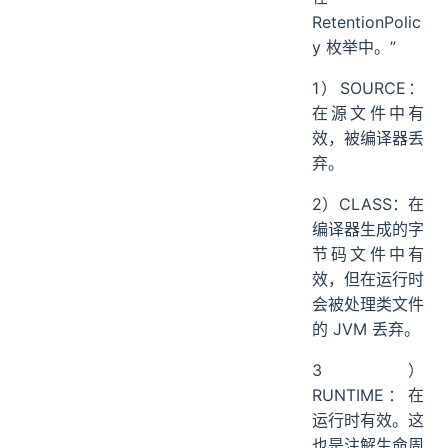
RetentionPolic
y 枚举中。”
1）SOURCE：
在源文件中有
效，被编译器丢
弃。
2）CLASS：在
编译器生成的字
节码文件中有
效，但在运行时
会被处理类文件
的 JVM 丢弃。
3）
RUNTIME：在
运行时有效。这
也是注解生命周