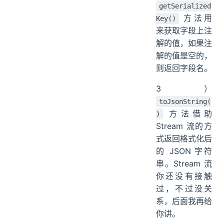
getSerialized
方法用
Key()
来获取字段上注
解的值，如果注
解的值是空的，
则返回字段名。
3）
toJsonString(
方法借助
)
Stream 流的方
式返回格式化后
的 JSON 字符
串。Stream 流
你还没有接触
过，不过没关
系，后面我再给
你讲。