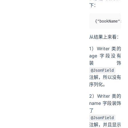
下：
{"bookName":
从结果上来看：
1）Writer 类的
age 字段没有
装饰
@JsonField
注解，所以没有
序列化。
2）Writer 类的
name 字段装饰
了
@JsonField
注解，并且显示