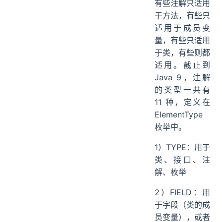
有些注解只适用
于方法，有些只
适用于成员变
量，有些只适用
于类，有些则都
适用。截止到
Java 9，注解
的类型一共有
11 种，定义在
ElementType
枚举中。
1）TYPE：用于
类、接口、注
解、枚举
2）FIELD：用
于字段（类的成
员变量），或者