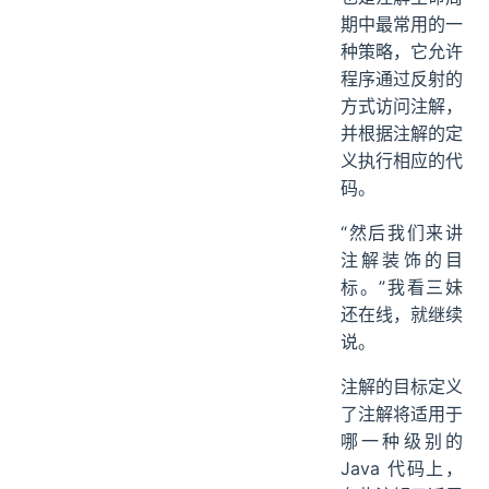
期中最常用的一
种策略，它允许
程序通过反射的
方式访问注解，
并根据注解的定
义执行相应的代
码。
“然后我们来讲
注解装饰的目
标。”我看三妹
还在线，就继续
说。
注解的目标定义
了注解将适用于
哪一种级别的
Java 代码上，