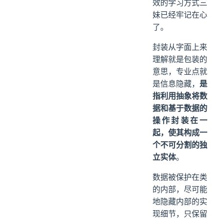
效的学习方式三
妹已经牢记在心
了。
封装从字面上来
理解就是包装的
意思，专业点就
是信息隐藏，
是
指利用抽象将数
据和基于数据的
操作封装在一
起，使其构成一
个不可分割的独
立实体
。
数据被保护在类
的内部，尽可能
地隐藏内部的实
现细节，只保留