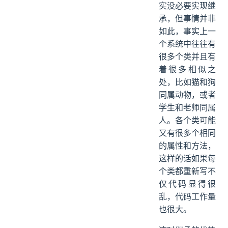
实没必要实现继
承，但事情并非
如此，事实上一
个系统中往往有
很多个类并且有
着很多相似之
处，比如猫和狗
同属动物，或者
学生和老师同属
人。各个类可能
又有很多个相同
的属性和方法，
这样的话如果每
个类都重新写不
仅代码显得很
乱，代码工作量
也很大。