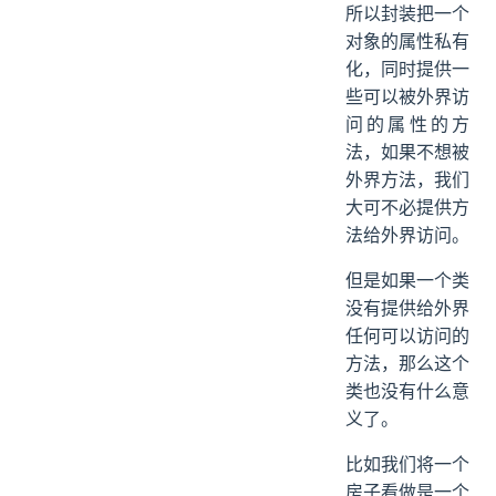
所以封装把一个
对象的属性私有
化，同时提供一
些可以被外界访
问的属性的方
法，如果不想被
外界方法，我们
大可不必提供方
法给外界访问。
但是如果一个类
没有提供给外界
任何可以访问的
方法，那么这个
类也没有什么意
义了。
比如我们将一个
房子看做是一个