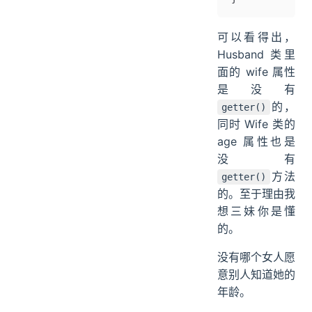
可以看得出，
Husband 类里
面的 wife 属性
是没有
的，
getter()
同时 Wife 类的
age 属性也是
没有
方法
getter()
的。至于理由我
想三妹你是懂
的。
没有哪个女人愿
意别人知道她的
年龄。