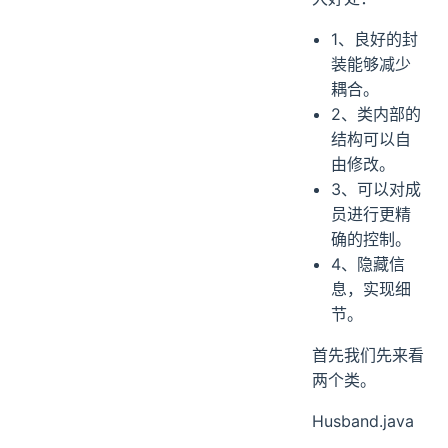
1、良好的封
装能够减少
耦合。
2、类内部的
结构可以自
由修改。
3、可以对成
员进行更精
确的控制。
4、隐藏信
息，实现细
节。
首先我们先来看
两个类。
Husband.java