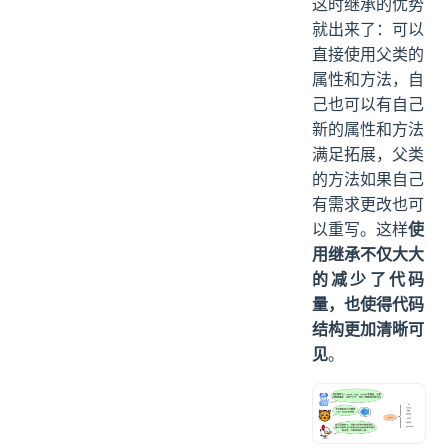
这时继承的优势
就出来了：可以
直接使用父类的
属性和方法，自
己也可以有自己
新的属性和方法
满足拓展，父类
的方法如果自己
有需求更改也可
以重写。这样
使
用继承不仅大大
的减少了代码
量，也使得代码
结构更加清晰可
见
。