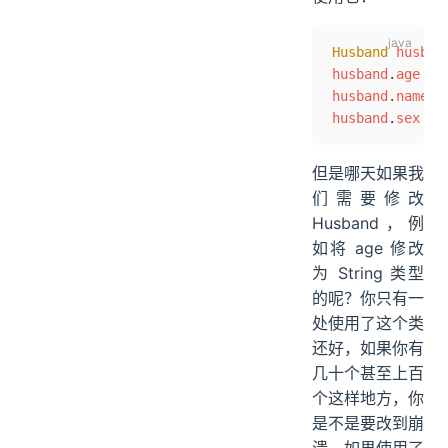
Husband
 husban
husband
.
age
 =
 
husband
.
name
 =
husband
.
sex
 =
 
但是哪天如果我
们需要修改
Husband，例
如将 age 修改
为 String 类型
的呢？你只有一
处使用了这个类
还好，如果你有
几十个甚至上百
个这样地方，你
是不是要改到崩