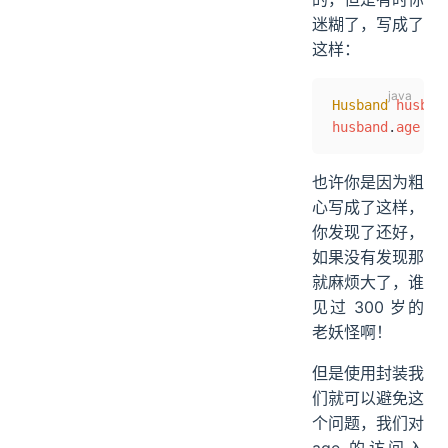
迷糊了，写成了
这样：
Husband
 husban
husband
.
age
 =
 
也许你是因为粗
心写成了这样，
你发现了还好，
如果没有发现那
就麻烦大了，谁
见过 300 岁的
老妖怪啊！
但是使用封装我
们就可以避免这
个问题，我们对