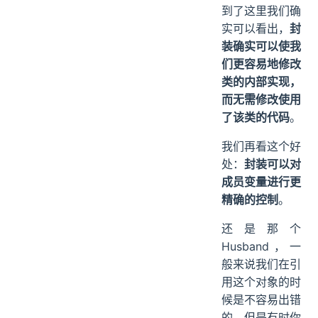
到了这里我们确
实可以看出，
封
装确实可以使我
们更容易地修改
类的内部实现，
而无需修改使用
了该类的代码
。
我们再看这个好
处：
封装可以对
成员变量进行更
精确的控制
。
还是那个
Husband，一
般来说我们在引
用这个对象的时
候是不容易出错
的，但是有时你