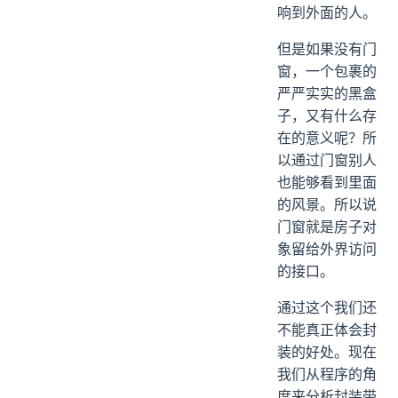
响到外面的人。
但是如果没有门
窗，一个包裹的
严严实实的黑盒
子，又有什么存
在的意义呢？所
以通过门窗别人
也能够看到里面
的风景。所以说
门窗就是房子对
象留给外界访问
的接口。
通过这个我们还
不能真正体会封
装的好处。现在
我们从程序的角
度来分析封装带