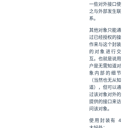
一些对外接口使
之与外部发生联
系。
其他对象只能通
过已经授权的操
作来与这个封装
的对象进行交
互。也就是说用
户是无需知道对
象内部的细节
（当然也无从知
道），但可以通
过该对象对外的
提供的接口来访
问该对象。
使用封装有 4
大好处：