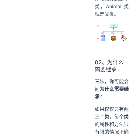
类，Animal 类
就是父类。
02、为什么
需要继承
三妹，你可能会
问
为什么需要继
承
？
如果仅仅只有两
三个类，每个类
的属性和方法很
有限的情况下确