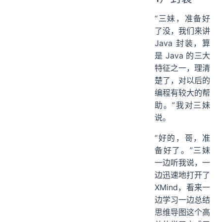
“三妹，准备好
了没，我们来讲
Java 封装，算
是 Java 的三大
特征之一，理清
楚了，对以后的
编程有较大的帮
助。”我对三妹
说。
“好的，哥，准
备好了。”三妹
一边听我说，一
边迅速地打开了
XMind，看来一
边学习一边总结
思维导图这个高