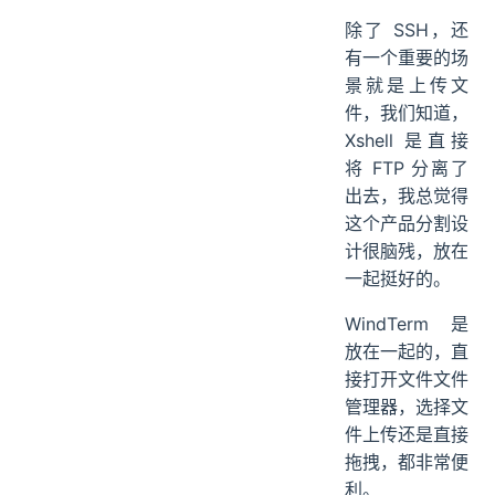
除了 SSH，还
有一个重要的场
景就是上传文
件，我们知道，
Xshell 是直接
将 FTP 分离了
出去，我总觉得
这个产品分割设
计很脑残，放在
一起挺好的。
WindTerm 是
放在一起的，直
接打开文件文件
管理器，选择文
件上传还是直接
拖拽，都非常便
利。