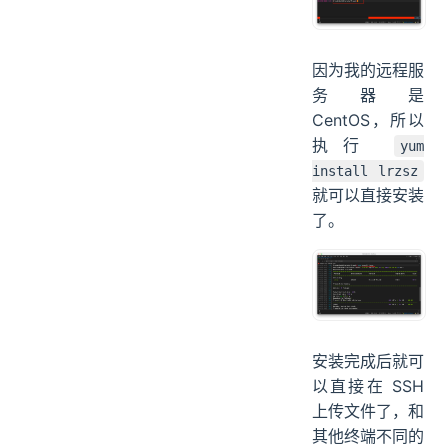
因为我的远程服
务器是
CentOS，所以
执行
yum
install lrzsz
就可以直接安装
了。
安装完成后就可
以直接在 SSH
上传文件了，和
其他终端不同的