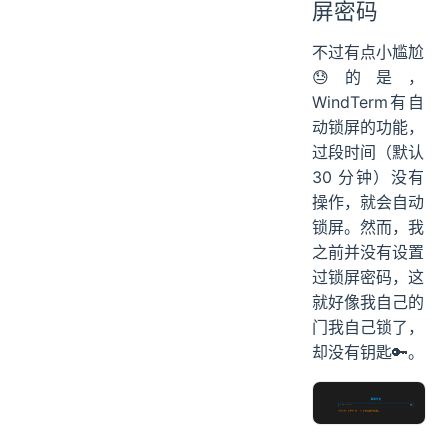
屏密码
不过有点小尴尬
😓的是，
WindTerm有自
动锁屏的功能，
过段时间（默认
30 分钟）没有
操作，就会自动
锁屏。然而，我
之前并没有设置
过锁屏密码，这
就好像我自己的
门我自己锁了，
却没有钥匙🔑。