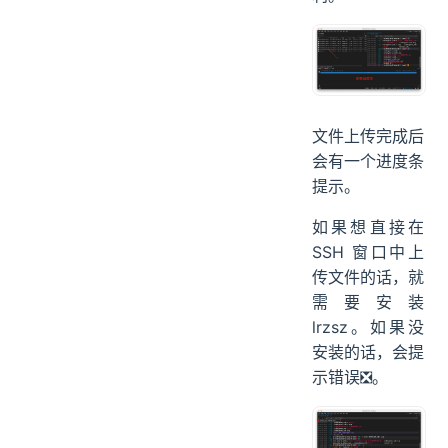
文件上传完成后
会有一个进度条
提示。
如果想直接在
SSH 窗口中上
传文件的话，就
需要安装
lrzsz。如果没
安装的话，会提
示错误❎。