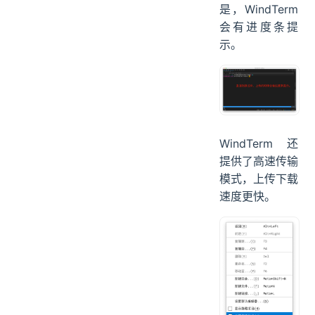
是，WindTerm
会有进度条提
示。
WindTerm 还
提供了高速传输
模式，上传下载
速度更快。