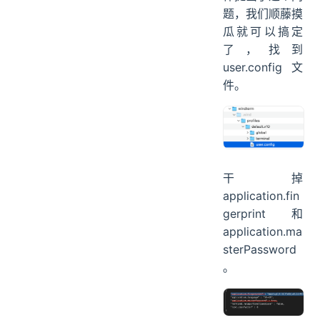
题，我们顺藤摸
瓜就可以搞定
了，找到
user.config 文
件。
干掉
application.fin
gerprint 和
application.ma
sterPassword
。