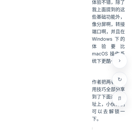
体验不错，除了
我上面提到的这
些基础功能外，
像分屏啊，转接
端口啊，并且在
Windows 下的
体验要比
macOS 操作系
统下更酷一些。
作者把两者的使
用技巧全部分享
到了下面这个网
址上，小伙伴们
可以去解锁一