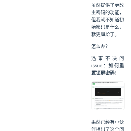
虽然提供了更改
主密码的功能，
但我就不知道初
始密码是什么，
就更尴尬了。
怎么办？
遇事不决问
issue：
如何重
置锁屏密码
！
果然已经有小伙
伴提出了这个问