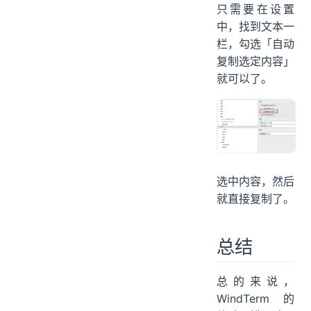
只需要在设置
中，找到文本一
栏，勾选「自动
复制选定内容」
就可以了。
选中内容，然后
就直接复制了。
总结
总的来说，
WindTerm 的