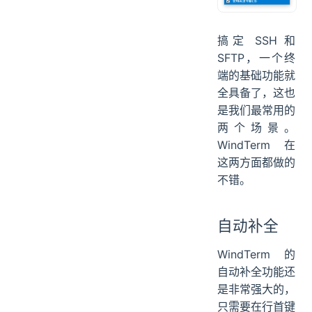
搞定 SSH 和
SFTP，一个终
端的基础功能就
全具备了，这也
是我们最常用的
两个场景。
WindTerm 在
这两方面都做的
不错。
自动补全
WindTerm 的
自动补全功能还
是非常强大的，
只需要在行首键