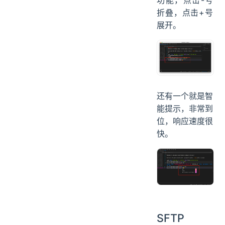
折叠，点击+号
展开。
还有一个就是智
能提示，非常到
位，响应速度很
快。
SFTP