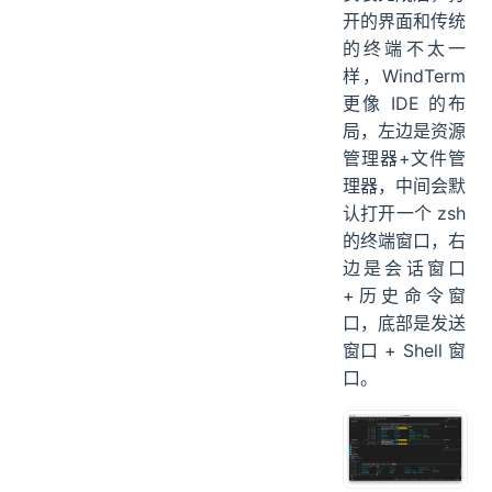
开的界面和传统
的终端不太一
样，WindTerm
更像 IDE 的布
局，左边是资源
管理器+文件管
理器，中间会默
认打开一个 zsh
的终端窗口，右
边是会话窗口
+历史命令窗
口，底部是发送
窗口 + Shell 窗
口。