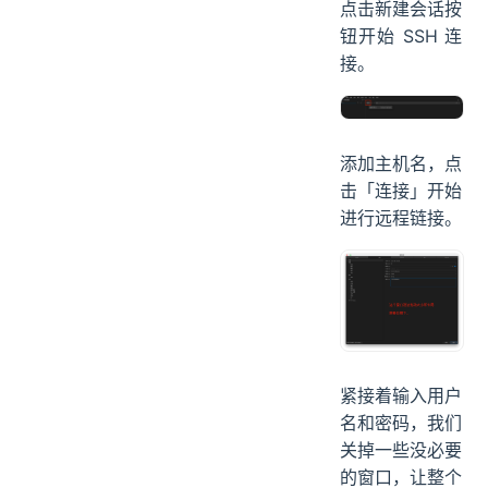
点击新建会话按
钮开始 SSH 连
接。
添加主机名，点
击「连接」开始
进行远程链接。
紧接着输入用户
名和密码，我们
关掉一些没必要
的窗口，让整个