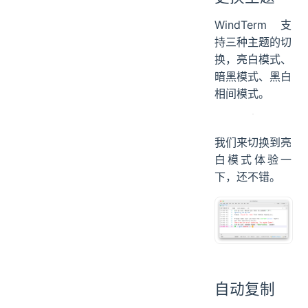
WindTerm 支
持三种主题的切
换，亮白模式、
暗黑模式、黑白
相间模式。
我们来切换到亮
白模式体验一
下，还不错。
自动复制