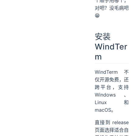
个顺手用哪个，
对吧？没毛病吧
😁
安装
WindTer
m
WindTerm 不
仅开源免费，还
跨平台，支持
Windows、
Linux 和
macOS。
直接到 release
页面选择适合自