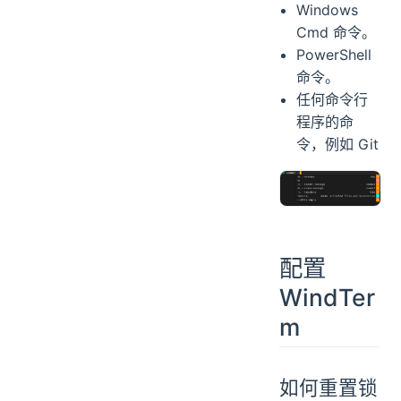
Windows
Cmd 命令。
PowerShell
命令。
任何命令行
程序的命
令，例如 Git
配置
WindTer
m
如何重置锁