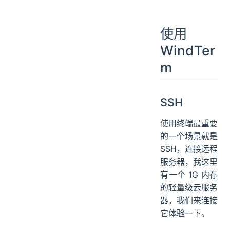
使用
WindTer
m
SSH
使用终端最重要
的一个场景就是
SSH，连接远程
服务器，我这里
有一个 1G 内存
的轻量级云服务
器，我们来连接
它体验一下。