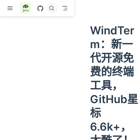
跳至主要內容
WindTer
m：新一
代开源免
费的终端
工具，
GitHub星
标
6.6k+，