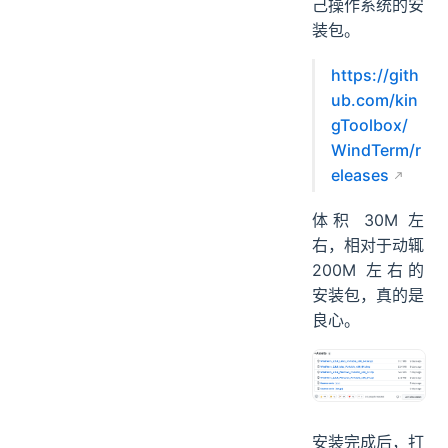
己操作系统的安
装包。
https://gith
ub.com/kin
gToolbox/
WindTerm/r
eleases
体积 30M 左
右，相对于动辄
200M 左右的
安装包，真的是
良心。
安装完成后，打