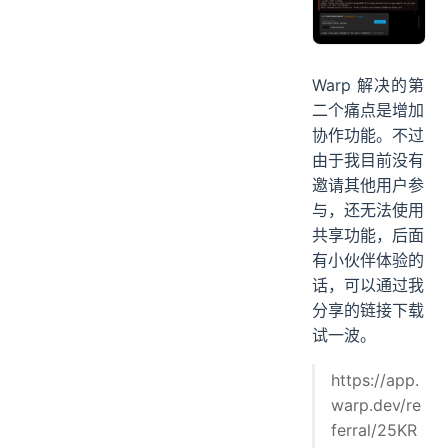
Warp 解决的第
二个痛点是增加
协作功能。不过
由于我目前没有
邀请其他用户参
与，还无法使用
共享功能，后面
有小伙伴体验的
话，可以通过我
分享的链接下载
试一波。
https://app.
warp.dev/re
ferral/25KR