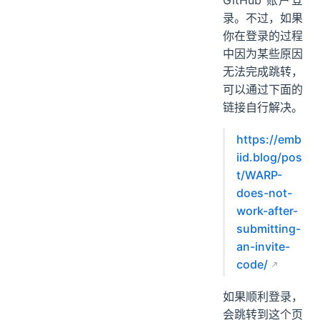
录。不过，如果
你在登录的过程
中因为某些原因
无法完成跳转，
可以通过下面的
链接自行解决。
https://emb
iid.blog/pos
t/WARP-
does-not-
work-after-
submitting-
an-invite-
code/
如果顺利登录，
会跳转到这个页