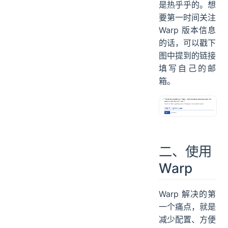
是热乎乎的。想
要第一时间关注
Warp 版本信息
的话，可以戳下
图中提到的链接
填写自己的邮
箱。
二、使用
Warp
Warp 解决的第
一个痛点，就是
减少配置、方便