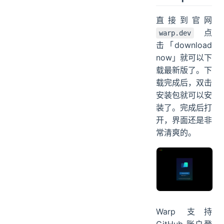
直接到官网
点
warp.dev
击「download
now」就可以下
载最新版了。下
载完成后，双击
安装包就可以安
装了。完成后打
开，界面还是非
常清爽的。
Warp 支持
GitHub 账户登