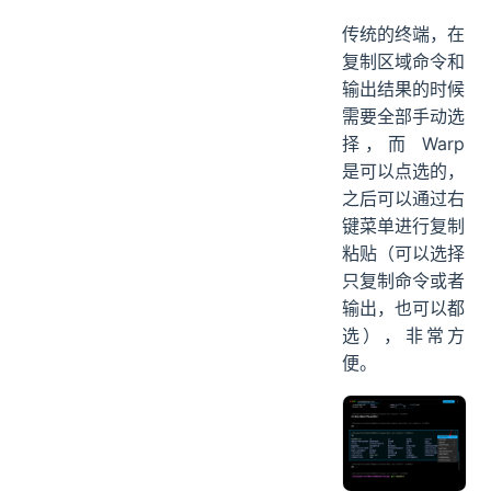
传统的终端，在
复制区域命令和
输出结果的时候
需要全部手动选
择，而 Warp
是可以点选的，
之后可以通过右
键菜单进行复制
粘贴（可以选择
只复制命令或者
输出，也可以都
选），非常方
便。