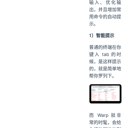
输入、优化输
出，并且增加常
用命令的自动提
示。
1）智能提示
普通的终端在你
键入 tab 的时
候，是这样提示
的，就是简单地
帮你罗列下。
而 Warp 就非
常的时髦，会给