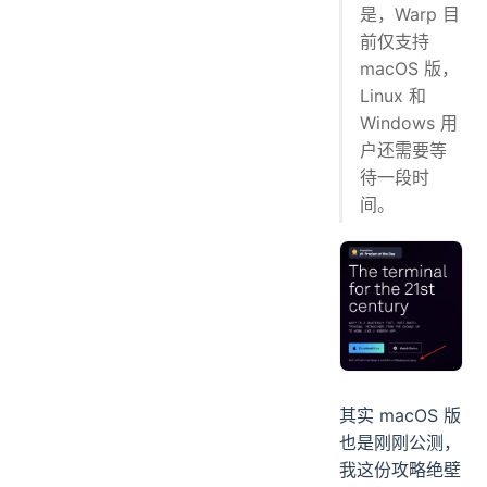
是，Warp 目
前仅支持
macOS 版，
Linux 和
Windows 用
户还需要等
待一段时
间。
其实 macOS 版
也是刚刚公测，
我这份攻略绝壁