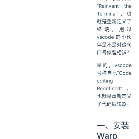
“Reinvent the
Terminal”，也
就是重新定义了
终端，用过
vscode 的小伙
伴是不是对这句
口号似曾相识？
是的，vscode
号称自己“Code
editing
Redefined”，
也就是重新定义
了代码编辑器。
一、安装
Warp