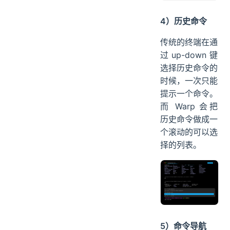
4）历史命令
传统的终端在通
过 up-down 键
选择历史命令的
时候，一次只能
提示一个命令。
而 Warp 会把
历史命令做成一
个滚动的可以选
择的列表。
5）命令导航