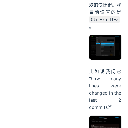
欢的快捷键。我
目前设置的是
Ctrl+shift+>
。
比如说我问它
“how many
lines were
changed in the
last 2
commits?”