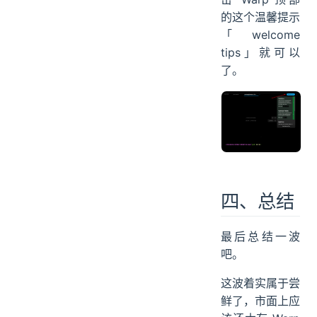
的这个温馨提示
「welcome
tips」就可以
了。
四、总结
最后总结一波
吧。
这波着实属于尝
鲜了，市面上应