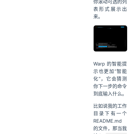
你滚动可选的列
表形式展示出
来。
Warp 的智能提
示也更加“智能
化”，它会猜测
你下一步的命令
到底输入什么。
比如说我的工作
目录下有一个
README.md
的文件，那当我