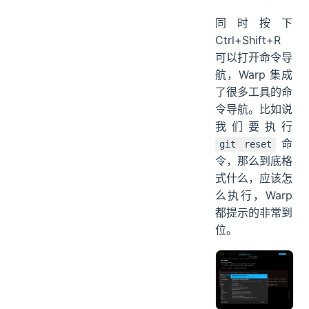
同时按下
Ctrl+Shift+R
可以打开命令导
航，Warp 集成
了很多工具的命
令导航。比如说
我们要执行
命
git reset
令，那么到底格
式什么，应该怎
么执行，Warp
都提示的非常到
位。