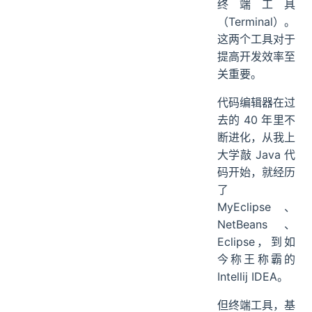
终端工具
（Terminal）。
这两个工具对于
提高开发效率至
关重要。
代码编辑器在过
去的 40 年里不
断进化，从我上
大学敲 Java 代
码开始，就经历
了
MyEclipse、
NetBeans、
Eclipse，到如
今称王称霸的
Intellij IDEA。
但终端工具，基