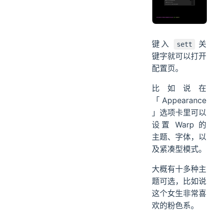
键入
关
sett
键字就可以打开
配置页。
比如说在
「Appearance
」选项卡里可以
设置 Warp 的
主题、字体，以
及紧凑型模式。
大概有十多种主
题可选，比如说
这个女生非常喜
欢的粉色系。