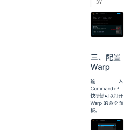
3Y
三、配置
Warp
输入
Command+P
快捷键可以打开
Warp 的命令面
板。