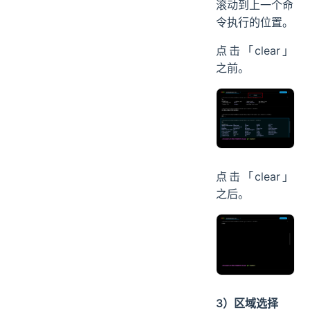
滚动到上一个命
令执行的位置。
点击「clear」
之前。
点击「clear」
之后。
3）区域选择