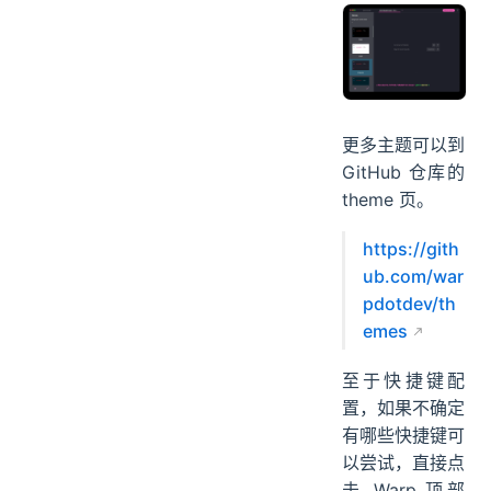
更多主题可以到
GitHub 仓库的
theme 页。
https://gith
ub.com/war
pdotdev/th
emes
至于快捷键配
置，如果不确定
有哪些快捷键可
以尝试，直接点
击 Warp 顶部