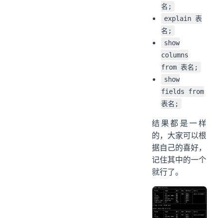
名;
explain 表
名;
show
columns
from 表名;
show
fields from
表名;
结果都是一样
的，大家可以根
据自己的喜好，
记住其中的一个
就行了。