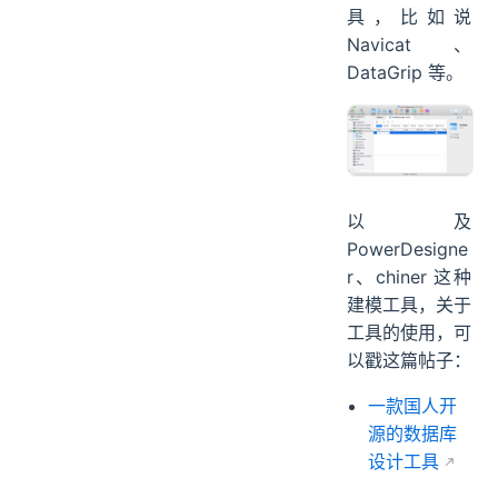
具，比如说
Navicat、
DataGrip 等。
以及
PowerDesigne
r、chiner 这种
建模工具，关于
工具的使用，可
以戳这篇帖子：
一款国人开
源的数据库
设计工具