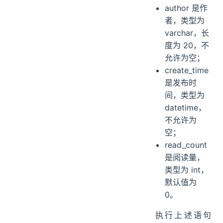
author 是作
者，类型为
varchar，长
度为 20，不
允许为空；
create_time
是发布时
间，类型为
datetime，
不允许为
空；
read_count
是阅读量，
类型为 int，
默认值为
0。
执行上述语句