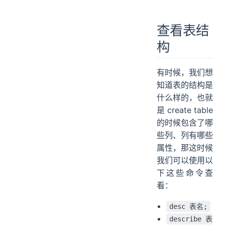
查看表结
构
有时候，我们想
知道表的结构是
什么样的，也就
是 create table
的时候包含了哪
些列、列有哪些
属性，那这时候
我们可以使用以
下这些命令查
看：
desc 表名;
describe 表