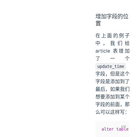
增加字段的位
置
在上面的例子
中，我们给
article 表增加
了一个
update_time
字段，但是这个
字段是添加到了
最后，如果我们
想要添加到某个
字段的前面，那
么可以这样写：
alter
 table
 ar