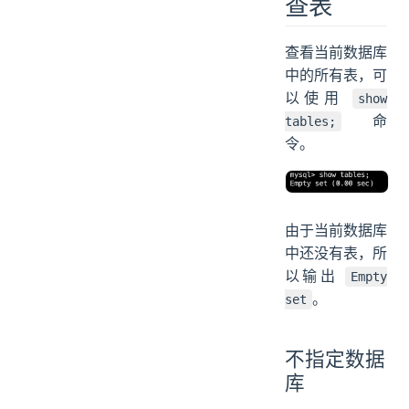
查表
查看当前数据库
中的所有表，可
以使用
show
命
tables;
令。
由于当前数据库
中还没有表，所
以输出
Empty
。
set
不指定数据
库