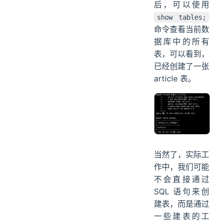
后，可以使用
show tables;
命令查看当前数
据库中的所有
表，可以看到，
已经创建了一张
article 表。
当然了，实际工
作中，我们可能
不会直接通过
SQL 语句来创
建表，而是通过
一些建表的工