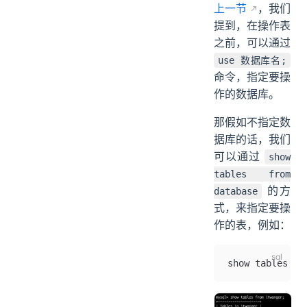
上一节
，我们
提到，在操作表
之前，可以通过
use 数据库名;
命令，指定要操
作的数据库。
那假如不指定数
据库的话，我们
可以通过
show
tables from
的方
database
式，来指定要操
作的表，例如：
show tables 
fr