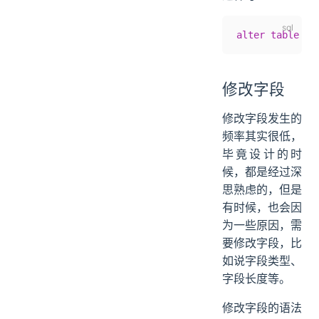
alter
 table
 ar
修改字段
修改字段发生的
频率其实很低，
毕竟设计的时
候，都是经过深
思熟虑的，但是
有时候，也会因
为一些原因，需
要修改字段，比
如说字段类型、
字段长度等。
修改字段的语法