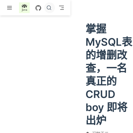
跳至主要內容
掌握
MySQL表
的增删改
查，一名
真正的
CRUD
boy 即将
出炉