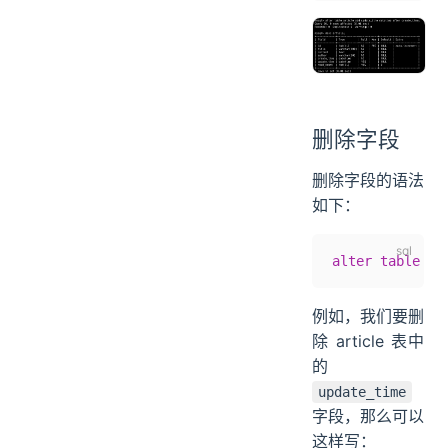
删除字段
删除字段的语法
如下：
alter
 table
 表
例如，我们要删
除 article 表中
的
update_time
字段，那么可以
这样写：