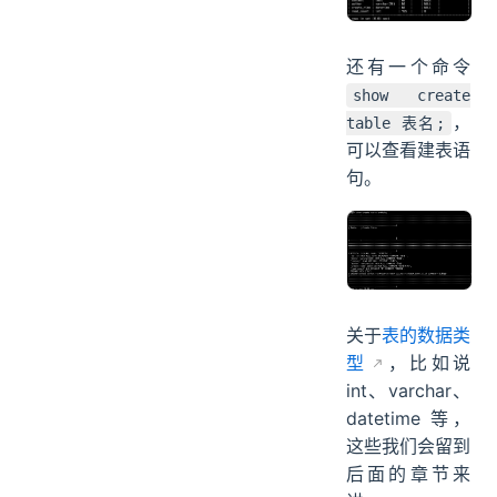
还有一个命令
show create
，
table 表名;
可以查看建表语
句。
关于
表的数据类
型
，比如说
int、varchar、
datetime 等，
这些我们会留到
后面的章节来