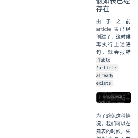
假如表已经
存在
由于之前
article 表已经
创建了，这时候
再执行上述语
句，就会报错
Table
'article'
already
：
exists
为了避免这种情
况，我们可以在
建表的时候，先