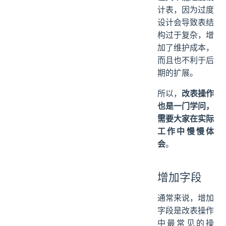
计表，因为过度
设计会导致表结
构过于复杂，增
加了维护成本，
而且也不利于后
期的扩展。
所以，
改表操作
也是一门学问，
需要大家在实际
工作中慢慢体
会
。
增加字段
通常来说，增加
字段是改表操作
中最常见的操