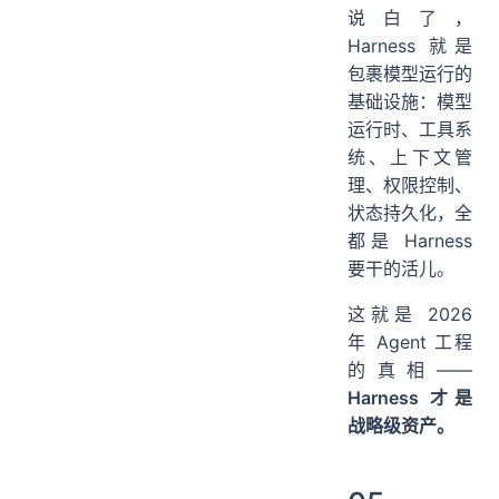
说白了，
Harness 就是
包裹模型运行的
基础设施：模型
运行时、工具系
统、上下文管
理、权限控制、
状态持久化，全
都是 Harness
要干的活儿。
这就是 2026
年 Agent 工程
的真相——
Harness 才是
战略级资产。