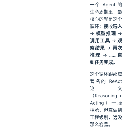
一个 Agent 的
生命周期里，最
核心的就是这个
循环：
接收输入
→ 模型推理 →
调用工具 → 观
察结果 → 再次
推理 → ……直
到任务完成。
这个循环跟那篇
著名的 ReAct
论文
（Reasoning +
Acting）一脉
相承，但真做到
工程级别，远没
那么容易。