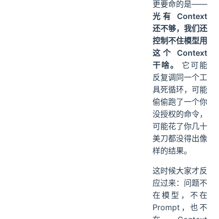
更要命的是——
光有 Context
还不够，我们还
控制不住模型用
这个 Context
干啥。
它可能
反复调同一个工
具死循环，可能
偷偷跑了一个你
没授权的命令，
可能花了你几十
美刀都没得出像
样的结果。
这时候大家才反
应过来：问题不
在模型，不在
Prompt，也不