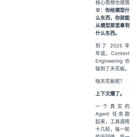
核心思想也很简
单：
你给模型什
么东西，你就能
从模型那里拿到
什么东西。
到了 2025 年
年底，Context
Engineering 也
碰到了天花板。
啥天花板呢？
上下文爆了。
一个真实的
Agent 任务跑
起来，工具调用
十几轮，每一轮
的返回值、每一