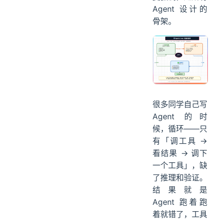
Agent 设计的
骨架。
很多同学自己写
Agent 的时
候，循环——只
有「调工具 →
看结果 → 调下
一个工具」，缺
了推理和验证。
结果就是
Agent 跑着跑
着就错了，工具