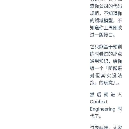
道你公司的代码
规范，不知道你
的领域模型，不
知道你上周刚改
过一版接口。
它只能基于预训
练时看过的那点
通用知识，给你
编一个「听起来
对但其实没法
跑」的玩意儿。
然后就进入
Context
Engineering 时
代了。
过去两年，大家