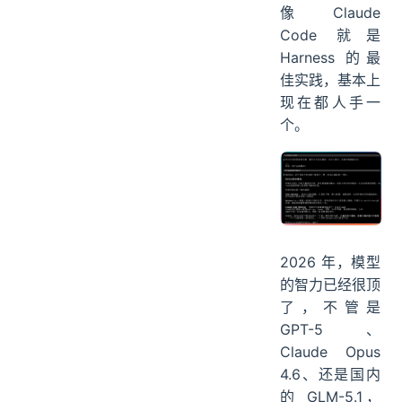
像 Claude
Code 就是
Harness 的最
佳实践，基本上
现在都人手一
个。
2026 年，模型
的智力已经很顶
了，不管是
GPT-5、
Claude Opus
4.6、还是国内
的 GLM-5.1，