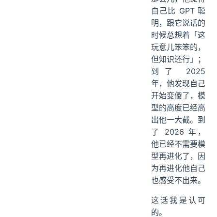
自己比 GPT 聪
明，跟它说话的
时候总想着「这
玩意儿笨笨的，
但知识还行」；
到了 2025
年，他发现自己
开始变傻了，模
型的高度已经高
出他一大截。到
了 2026 年，
他已经不需要模
型再进化了，因
为再进化他自己
也感受不出来。
这话我是认可
的。