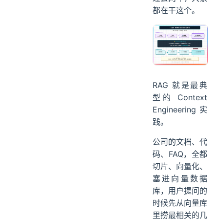
都在干这个。
RAG 就是最典
型的 Context
Engineering 实
践。
公司的文档、代
码、FAQ，全都
切片、向量化、
塞进向量数据
库，用户提问的
时候先从向量库
里捞最相关的几