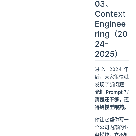
03、
Context
Enginee
ring（20
24-
2025）
进入 2024 年
后，大家很快就
发现了新问题：
光把 Prompt 写
清楚还不够，还
得给模型喂药。
你让它帮你写一
个公司内部的业
务模块，它不知