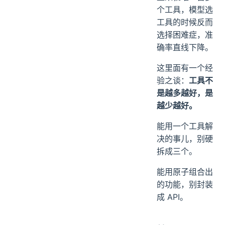
个工具，模型选
工具的时候反而
选择困难症，准
确率直线下降。
这里面有一个经
验之谈：
工具不
是越多越好，是
越少越好。
能用一个工具解
决的事儿，别硬
拆成三个。
能用原子组合出
的功能，别封装
成 API。