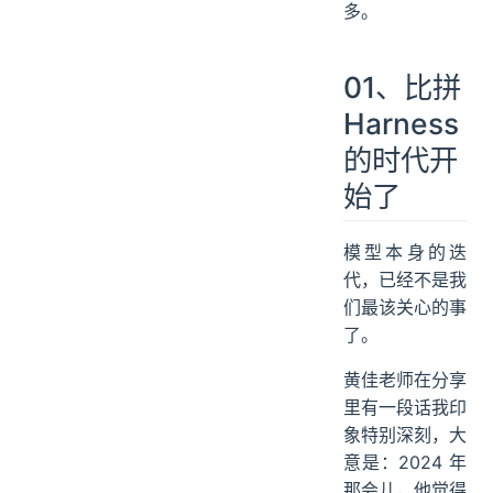
多。
01、比拼
Harness
的时代开
始了
模型本身的迭
代，已经不是我
们最该关心的事
了。
黄佳老师在分享
里有一段话我印
象特别深刻，大
意是：2024 年
那会儿，他觉得