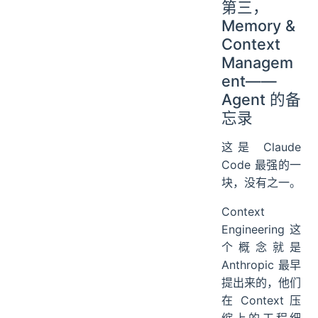
第三，
Memory &
Context
Managem
ent——
Agent 的备
忘录
这是 Claude
Code 最强的一
块，没有之一。
Context
Engineering 这
个概念就是
Anthropic 最早
提出来的，他们
在 Context 压