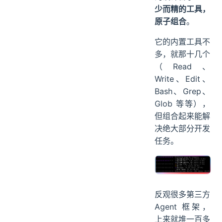
少而精的工具，
原子组合
。
它的内置工具不
多，就那十几个
（Read、
Write、Edit、
Bash、Grep、
Glob 等等），
但组合起来能解
决绝大部分开发
任务。
反观很多第三方
Agent 框架，
上来就堆一百多