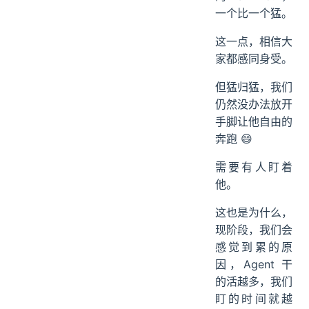
一个比一个猛。
这一点，相信大
家都感同身受。
但猛归猛，我们
仍然没办法放开
手脚让他自由的
奔跑 😄
需要有人盯着
他。
这也是为什么，
现阶段，我们会
感觉到累的原
因，Agent 干
的活越多，我们
盯的时间就越