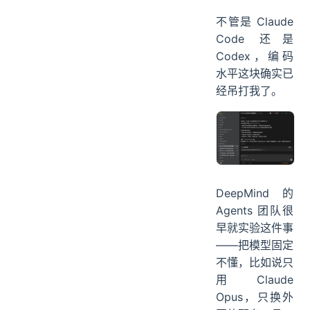
不管是 Claude
Code 还是
Codex，编码
水平这块确实已
经吊打我了。
DeepMind 的
Agents 团队很
早就实验这件事
——把模型固定
不懂，比如说只
用 Claude
Opus，只换外