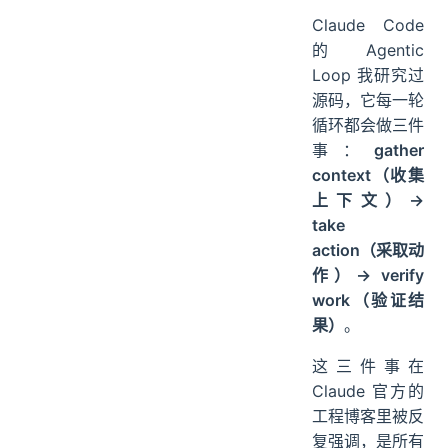
Claude Code
的 Agentic
Loop 我研究过
源码，它每一轮
循环都会做三件
事：
gather
context（收集
上下文）→
take
action（采取动
作）→ verify
work（验证结
果）
。
这三件事在
Claude 官方的
工程博客里被反
复强调，是所有