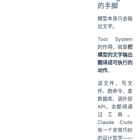
的手脚
模型本身只会输
出文字。
Tool System
的作用，就是
把
模型的文字输出
翻译成可执行的
动作
。
读文件、写文
件、跑命令、查
数据库、调外部
API，全都得通
过工具。
Claude Code
有一个非常巧妙
的设计哲学——