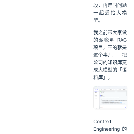
段，再连同问题
一起丢给大模
型。
我之前带大家做
的派聪明 RAG
项目，干的就是
这个事儿——把
公司的知识库变
成大模型的「语
料库」。
Context
Engineering 的