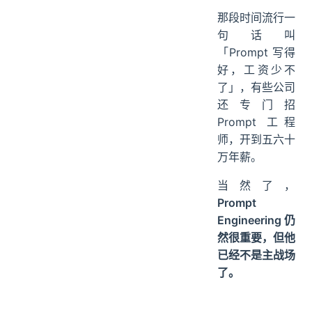
那段时间流行一
句话叫
「Prompt 写得
好，工资少不
了」，有些公司
还专门招
Prompt 工程
师，开到五六十
万年薪。
当然了，
Prompt
Engineering 仍
然很重要，但他
已经不是主战场
了。