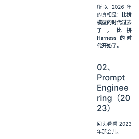
所以 2026 年
的真相是：
比拼
模型的时代过去
了，比拼
Harness 的时
代开始了。
02、
Prompt
Enginee
ring（20
23）
回头看看 2023
年那会儿。