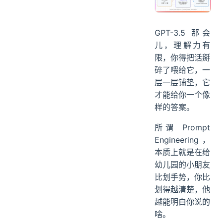
GPT-3.5 那会
儿，理解力有
限，你得把话掰
碎了喂给它，一
层一层铺垫，它
才能给你一个像
样的答案。
所谓 Prompt
Engineering，
本质上就是在给
幼儿园的小朋友
比划手势，你比
划得越清楚，他
越能明白你说的
啥。