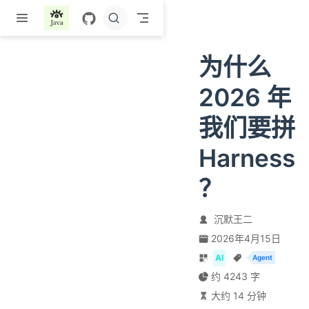
跳至主要內容
为什么
2026 年
我们要拼
Harness
？
沉默王二
2026年4月15日
AI
Agent
约 4243 字
大约 14 分钟