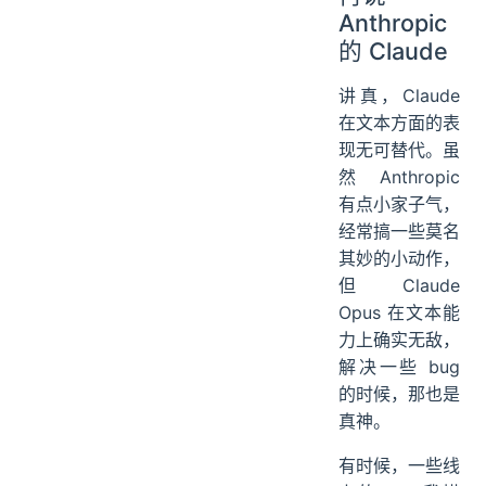
Anthropic
的 Claude
讲真，Claude
在文本方面的表
现无可替代。虽
然 Anthropic
有点小家子气，
经常搞一些莫名
其妙的小动作，
但 Claude
Opus 在文本能
力上确实无敌，
解决一些 bug
的时候，那也是
真神。
有时候，一些线