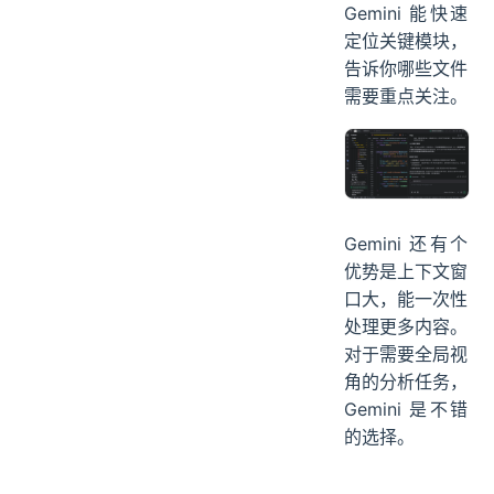
Gemini 能快速
定位关键模块，
告诉你哪些文件
需要重点关注。
Gemini 还有个
优势是上下文窗
口大，能一次性
处理更多内容。
对于需要全局视
角的分析任务，
Gemini 是不错
的选择。