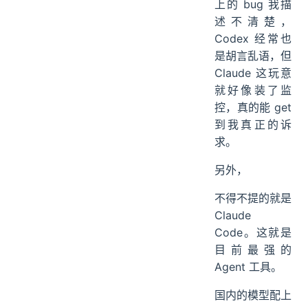
上的 bug 我描
述不清楚，
Codex 经常也
是胡言乱语，但
Claude 这玩意
就好像装了监
控，真的能 get
到我真正的诉
求。
另外，
不得不提的就是
Claude
Code。这就是
目前最强的
Agent 工具。
国内的模型配上