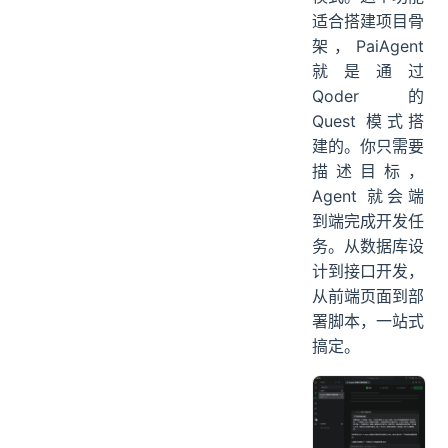
适合搭建项目骨
架，PaiAgent
就是通过
Qoder 的
Quest 模式搭
建的。你只需要
描述目标，
Agent 就会端
到端完成开发任
务。从数据库设
计到接口开发，
从前端页面到部
署脚本，一站式
搞定。