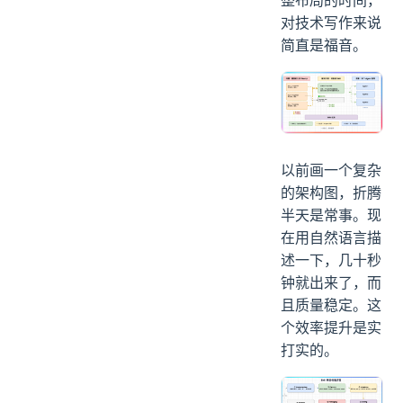
整布局的时间，
对技术写作来说
简直是福音。
以前画一个复杂
的架构图，折腾
半天是常事。现
在用自然语言描
述一下，几十秒
钟就出来了，而
且质量稳定。这
个效率提升是实
打实的。