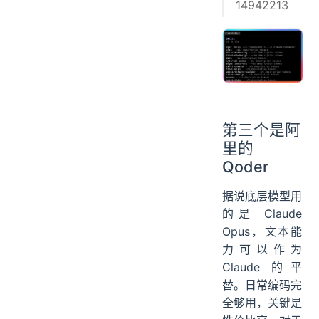
14942213
第三个是阿
里的
Qoder
据说底层模型用
的是 Claude
Opus，文本能
力可以作为
Claude 的平
替。日常编码完
全够用，关键是