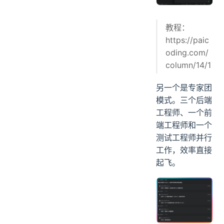
教程：
https://paic
oding.com/
column/14/1
另一个是专家团
模式。三个后端
工程师、一个前
端工程师和一个
测试工程师并行
工作，效率直接
起飞。