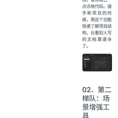
点点啃代码。接
手新项目的时
候，用这个功能
快速了解项目结
构，比看别人写
的文档靠谱多
了。
02、第二
梯队：场
景增强工
具