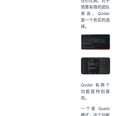
性价比高。对于
预算有限的团队
来说，Qoder
是一个务实的选
择。
Qoder 有两个
功能我特别喜
欢。
一个是 Quest
模式。这个功能