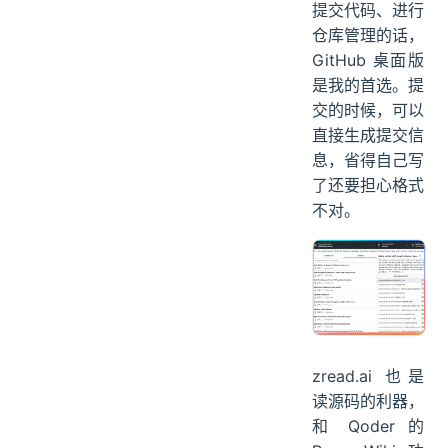
提交代码、进行
仓库管理的话，
GitHub 桌面版
是我的首选。提
交的时候，可以
直接生成提交信
息，省得自己写
了还要担心格式
不对。
zread.ai 也是
读源码的利器，
和 Qoder 的