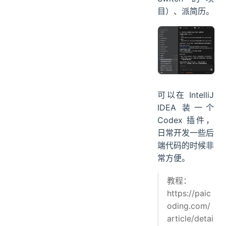
目）、派简历。
可以在 IntelliJ
IDEA 装一个
Codex 插件，
日常开发一些后
端代码的时候非
常方便。
教程：
https://paic
oding.com/
article/detai