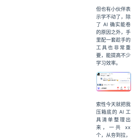
但也有小伙伴表
示学不动了，除
了 AI 确实能卷
的原因之外，手
里配一套趁手的
工具也非常重
要，能提高不少
学习效率。
索性今天就把我
压箱底的 AI 工
具清单整理出
来，一共 xx
个，从夯到拉，