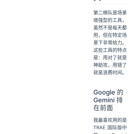
第二梯队是场景
增强型的工具，
虽然不是每天都
用，但在特定场
景下非常给力。
这些工具的特点
是：用对了就是
神助攻，用错了
就是浪费时间。
Google 的
Gemini 排
在前面
我最喜欢用的是
TRAE 国际版中