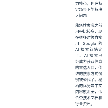
力核心，但在特
定场景下能解决
大问题。
秘塔搜索我之前
用得比较多，现
在很多时候直接
用 Google 的
AI 搜索就搞定
了。AI 搜索已
经成为获取信息
的首选入口，传
统的搜索方式慢
慢被替代了。秘
塔的优势是中文
内容覆盖全，适
合查技术文档和
行业资讯。