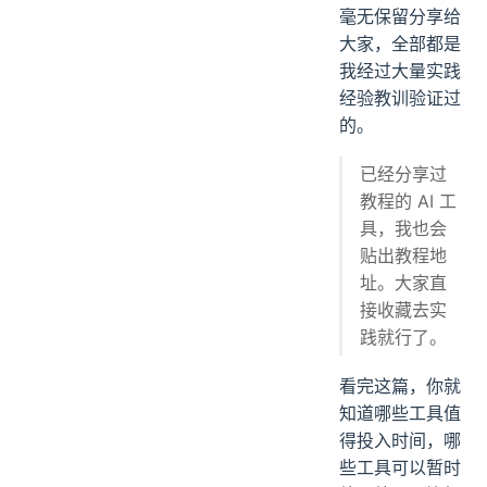
毫无保留分享给
大家，全部都是
我经过大量实践
经验教训验证过
的。
已经分享过
教程的 AI 工
具，我也会
贴出教程地
址。大家直
接收藏去实
践就行了。
看完这篇，你就
知道哪些工具值
得投入时间，哪
些工具可以暂时