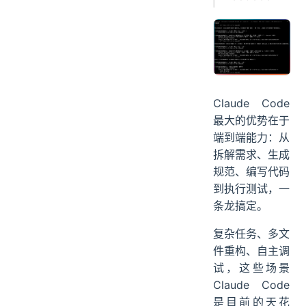
Claude Code
最大的优势在于
端到端能力：从
拆解需求、生成
规范、编写代码
到执行测试，一
条龙搞定。
复杂任务、多文
件重构、自主调
试，这些场景
Claude Code
是目前的天花