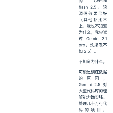
的 Gemini
flash 2.5，读
源码效果最好
（其他都比不
上，我也不知道
为什么，我尝试
过 Gemini 3.1
pro，效果就不
如 2.5）。
不知道为什么。
可能是训练数据
的原因，
Gemini 2.5 对
大型代码库的理
解能力确实强。
处理几十万行代
码的项目，