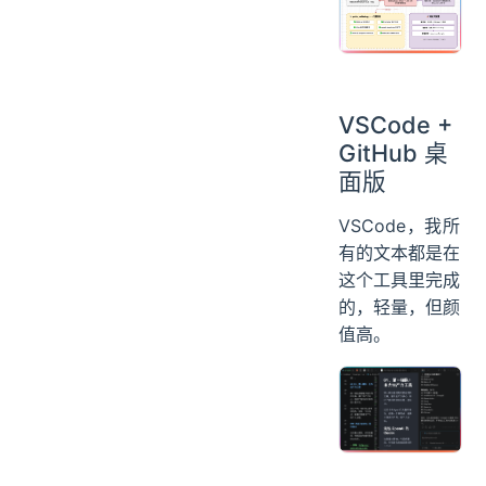
VSCode +
GitHub 桌
面版
VSCode，我所
有的文本都是在
这个工具里完成
的，轻量，但颜
值高。