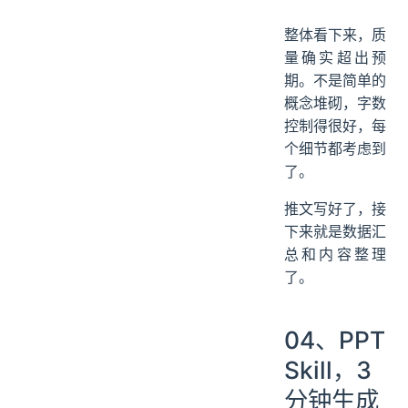
整体看下来，质
量确实超出预
期。不是简单的
概念堆砌，字数
控制得很好，每
个细节都考虑到
了。
推文写好了，接
下来就是数据汇
总和内容整理
了。
04、PPT
Skill，3
分钟生成