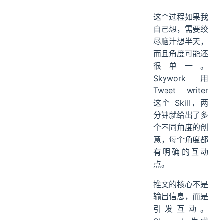
这个过程如果我
自己想，需要绞
尽脑汁想半天，
而且角度可能还
很单一。
Skywork 用
Tweet writer
这个 Skill，两
分钟就给出了多
个不同角度的创
意，每个角度都
有明确的互动
点。
推文的核心不是
输出信息，而是
引发互动。