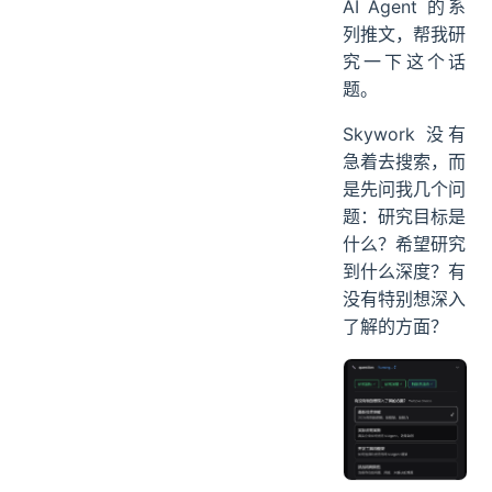
AI Agent 的系
列推文，帮我研
究一下这个话
题。
Skywork 没有
急着去搜索，而
是先问我几个问
题：研究目标是
什么？希望研究
到什么深度？有
没有特别想深入
了解的方面？