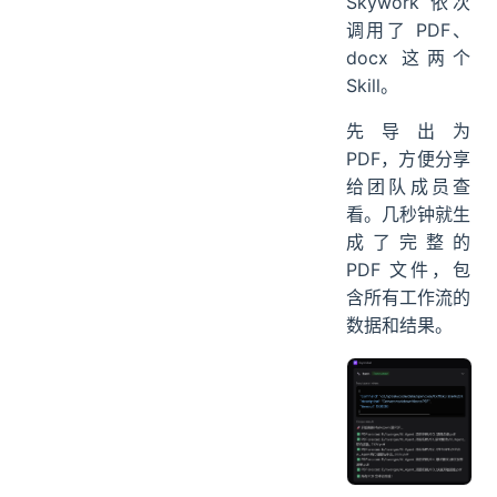
Skywork 依次
调用了 PDF、
docx 这两个
Skill。
先导出为
PDF，方便分享
给团队成员查
看。几秒钟就生
成了完整的
PDF 文件，包
含所有工作流的
数据和结果。