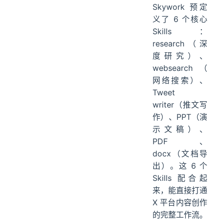
Skywork 预定
义了 6 个核心
Skills：
research（深
度研究）、
websearch（
网络搜索）、
Tweet
writer（推文写
作）、PPT（演
示文稿）、
PDF、
docx（文档导
出）。这 6 个
Skills 配合起
来，能直接打通
X 平台内容创作
的完整工作流。