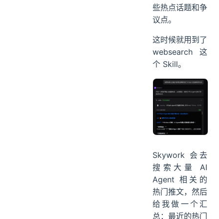
些热点话题和争
议点。
这时候就用到了
websearch 这
个 Skill。
Skywork 会去
搜索大量 AI
Agent 相关的
热门推文，然后
给我做一个汇
总：最近的热门