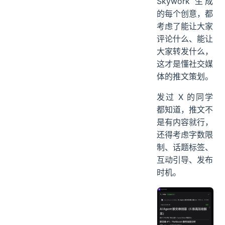
Skywork 生成
的每个创意，都
考虑了能让大家
评论什么、能让
大家转发什么，
这才是懂社交媒
体的推文策划。
发过 X 的同学
都知道，推文不
是有内容就行，
还得考虑字数限
制、话题标签、
互动引导、发布
时机。