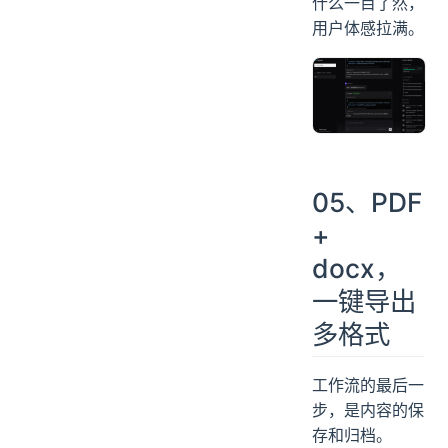
什么一目了然，
用户体感拉满。
05、PDF
+
docx，
一键导出
多格式
工作流的最后一
步，是内容的保
存和归档。