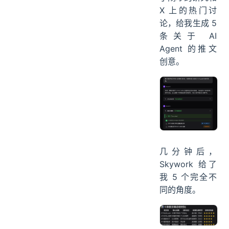
X 上的热门讨
论，给我生成 5
条关于 AI
Agent 的推文
创意。
几分钟后，
Skywork 给了
我 5 个完全不
同的角度。