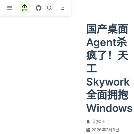
跳至主要內容
国产桌面
Agent杀
疯了！天
工
Skywork
全面拥抱
Windows
沉默王二
2026年2月3日