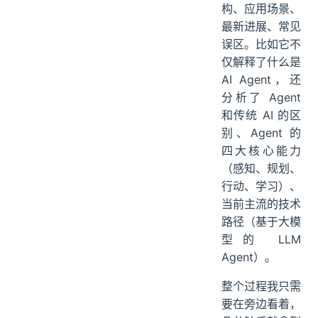
构、应用场景、
最新进展、常见
误区。比如它不
仅解释了什么是
AI Agent，还
分析了 Agent
和传统 AI 的区
别、Agent 的
四大核心能力
（感知、规划、
行动、学习）、
当前主流的技术
路径（基于大模
型的 LLM
Agent）。
整个过程我只需
要在旁边看着，