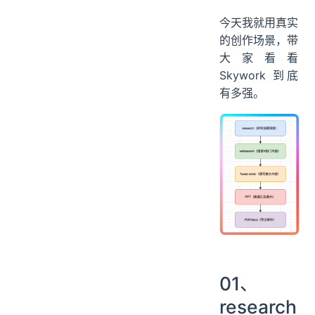
今天我就用真实
的创作场景，带
大家看看
Skywork 到底
有多强。
01、
research