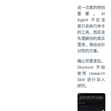
这一点真的特别
重要。AI
Agent 不应该
是只会执行命令
的工具，而应该
先理解你的真实
需求，再给出针
对性的方案。
确认完需求后，
Skywork 开始
使用 research
Skill 进行深入
研究。