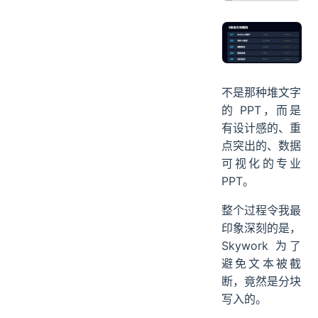
不是那种堆文字
的 PPT，而是
有设计感的、重
点突出的、数据
可视化的专业
PPT。
整个过程令我最
印象深刻的是，
Skywork 为了
避免文本被截
断，竟然是分块
写入的。