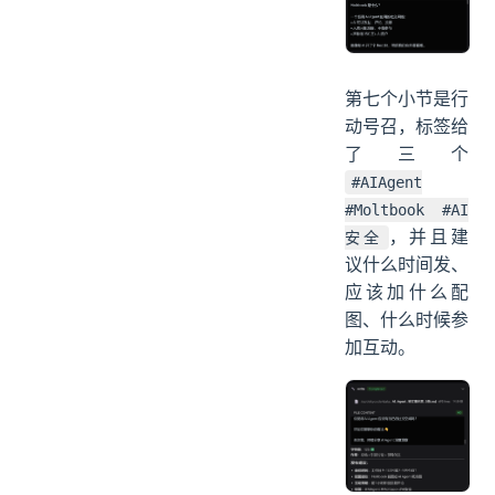
第七个小节是行
动号召，标签给
了三个
#AIAgent
#Moltbook #AI
，并且建
安全
议什么时间发、
应该加什么配
图、什么时候参
加互动。