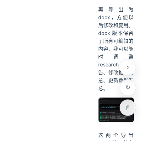
再导出为
docx，方便以
后修改和复用。
docx 版本保留
了所有可编辑的
内容，我可以随
时调整
research 报
告、修改推文创
意、更新数据汇
总。
这两个导出