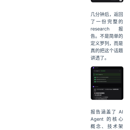
几分钟后，返回
了一份完整的
research 报
告。不是简单的
定义罗列，而是
真的把这个话题
讲透了。
报告涵盖了 AI
Agent 的核心
概念、技术架