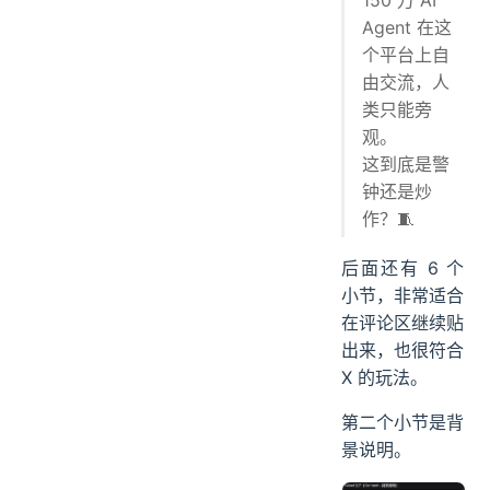
150 万 AI
Agent 在这
个平台上自
由交流，人
类只能旁
观。
这到底是警
钟还是炒
作？🧵
后面还有 6 个
小节，非常适合
在评论区继续贴
出来，也很符合
X 的玩法。
第二个小节是背
景说明。