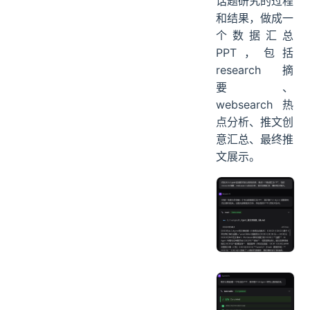
话题研究的过程
和结果，做成一
个数据汇总
PPT，包括
research 摘
要、
websearch 热
点分析、推文创
意汇总、最终推
文展示。