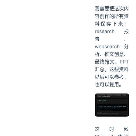
我需要把这次内
容创作的所有资
料保存下来：
research 报
告、
websearch 分
析、推文创意、
最终推文、PPT
汇总。这些资料
以后可以参考，
也可以复用。
这时候