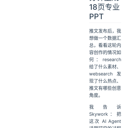
18页专业
PPT
推文发布后，我
想做一个数据汇
总，看看这轮内
容创作的情况如
何：research
给了什么素材、
websearch 发
现了什么热点、
推文有哪些创意
角度。
我告诉
Skywork：把
这次 AI Agent