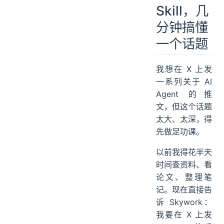
Skill，几
分钟搞懂
一个话题
我想在 X 上发
一系列关于 AI
Agent 的推
文，但这个话题
太大、太深，得
先做足功课。
以前我得花半天
时间查资料、看
论文、整理笔
记。现在直接告
诉 Skywork：
我要在 X 上发