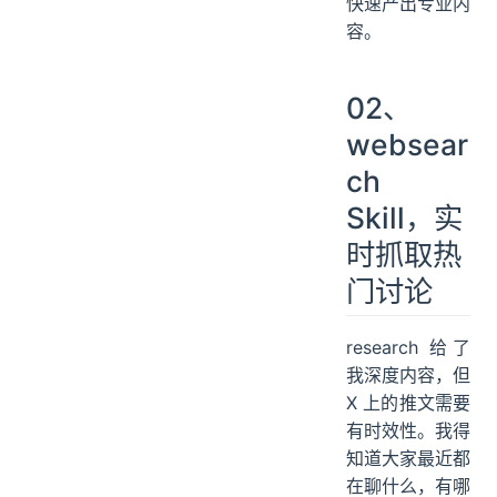
快速产出专业内
容。
02、
websear
ch
Skill，实
时抓取热
门讨论
research 给了
我深度内容，但
X 上的推文需要
有时效性。我得
知道大家最近都
在聊什么，有哪