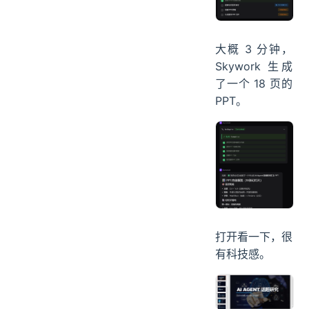
大概 3 分钟，
Skywork 生成
了一个 18 页的
PPT。
打开看一下，很
有科技感。