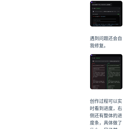
遇到问题还会自
我修复。
创作过程可以实
时看到进度，右
侧还有整体的进
度条，具体做了