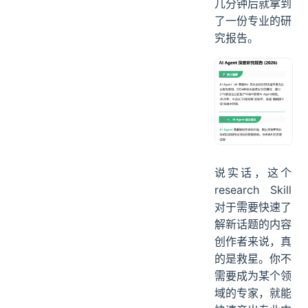
几分钟后就拿到
了一份专业的研
究报告。
说实话，这个
research Skill
对于需要快速了
解新话题的内容
创作者来说，真
的是救星。你不
需要成为某个领
域的专家，就能