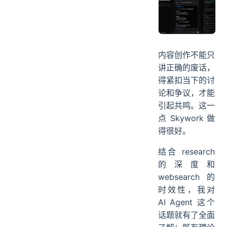
内容创作不能只
讲正确的废话，
得紧扣当下的讨
论和争议，才能
引起共鸣。这一
点 Skywork 做
得很好。
结合 research
的深度和
websearch 的
时效性，我对
AI Agent 这个
话题就有了全面