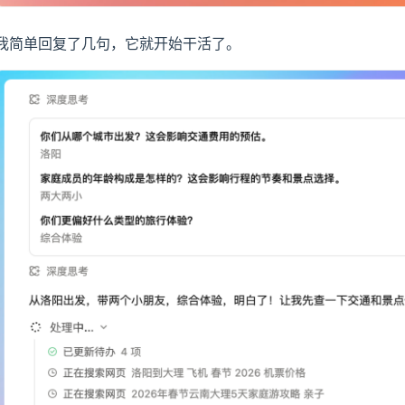
我简单回复了几句，它就开始干活了。