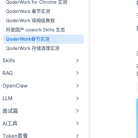
QoderWork for Chrome 实测
QoderWork 春节实测
QoderWork 保姆级教程
阿里国产 cowork Skills 生态
QoderWork春节实测
QoderWork 存储清理实测
Skills
RAG
OpenClaw
LLM
面试篇
AI工具
Token套餐