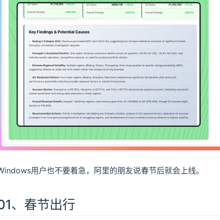
Windows用户也不要着急，阿里的朋友说春节后就会上线。
01、春节出行