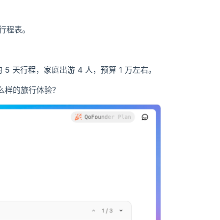
做行程表。
5 天行程，家庭出游 4 人，预算 1 万左右。
么样的旅行体验？