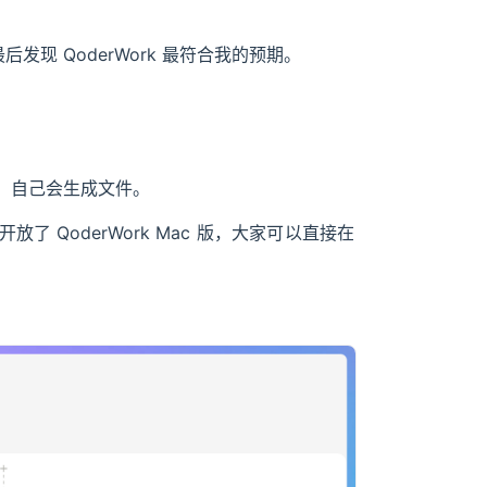
发现 QoderWork 最符合我的预期。
、自己会生成文件。
QoderWork Mac 版，大家可以直接在