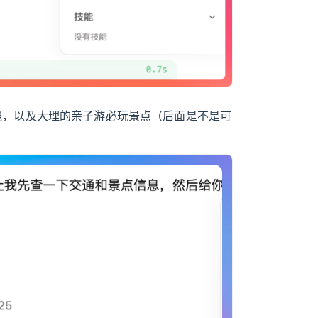
路线，以及大理的亲子游必玩景点（后面是不是可