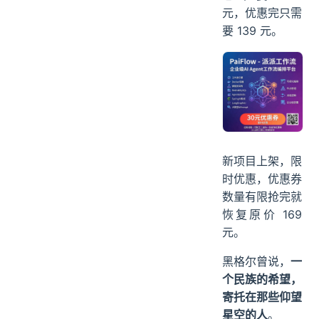
元，优惠完只需
要 139 元。
新项目上架，限
时优惠，优惠券
数量有限抢完就
恢复原价 169
元。
黑格尔曾说，
一
个民族的希望，
寄托在那些仰望
星空的人
。