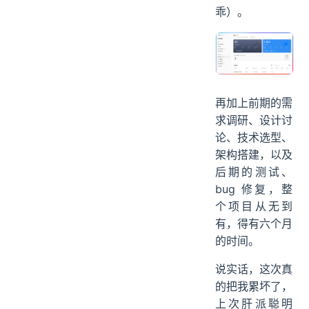
乖）。
再加上前期的需
求调研、设计讨
论、技术选型、
架构搭建，以及
后期的测试、
bug 修复，整
个项目从无到
有，得有六个月
的时间。
说实话，这次真
的把我累坏了，
上次肝派聪明