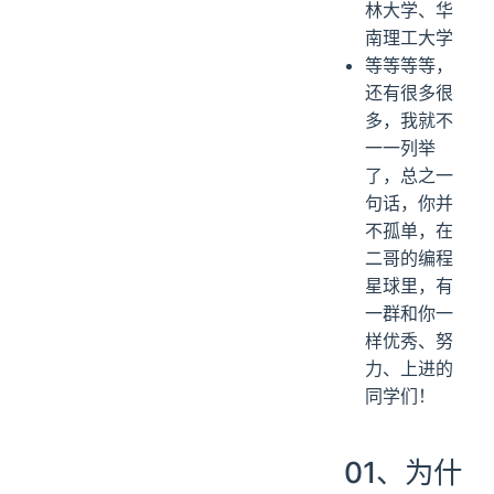
林大学、华
南理工大学
等等等等，
还有很多很
多，我就不
一一列举
了，总之一
句话，你并
不孤单，在
二哥的编程
星球里，有
一群和你一
样优秀、努
力、上进的
同学们！
01、为什