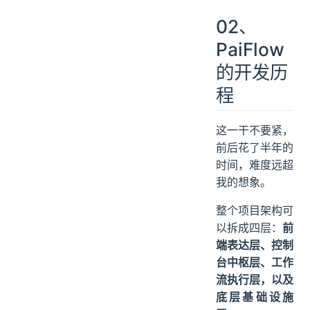
02、
PaiFlow
的开发历
程
这一干不要紧，
前后花了半年的
时间，难度远超
我的想象。
整个项目架构可
以拆成四层：
前
端表达层、控制
台中枢层、工作
流执行层，以及
底层基础设施