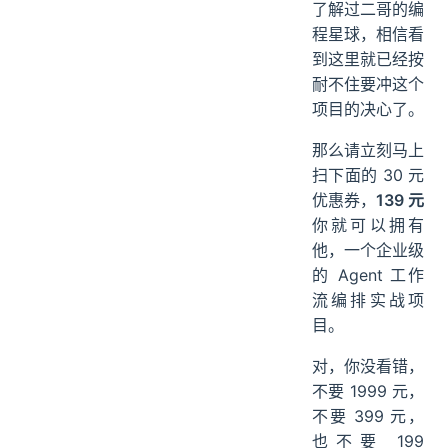
了解过二哥的编
程星球，相信看
到这里就已经按
耐不住要冲这个
项目的决心了。
那么请立刻马上
扫下面的 30 元
优惠券，
139 元
你就可以拥有
他，一个企业级
的 Agent 工作
流编排实战项
目。
对，你没看错，
不要 1999 元，
不要 399 元，
也不要 199