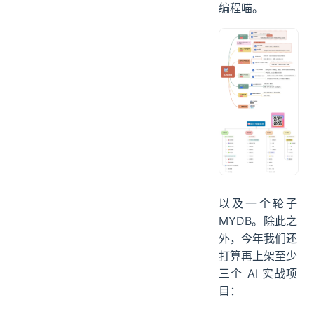
编程喵。
以及一个轮子
MYDB。除此之
外，今年我们还
打算再上架至少
三个 AI 实战项
目：