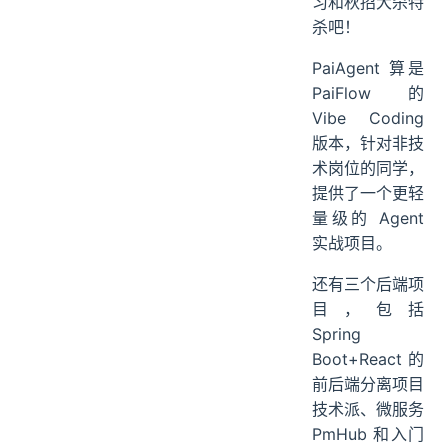
习和秋招大杀特
杀吧！
PaiAgent 算是
PaiFlow 的
Vibe Coding
版本，针对非技
术岗位的同学，
提供了一个更轻
量级的 Agent
实战项目。
还有三个后端项
目，包括
Spring
Boot+React 的
前后端分离项目
技术派、微服务
PmHub 和入门