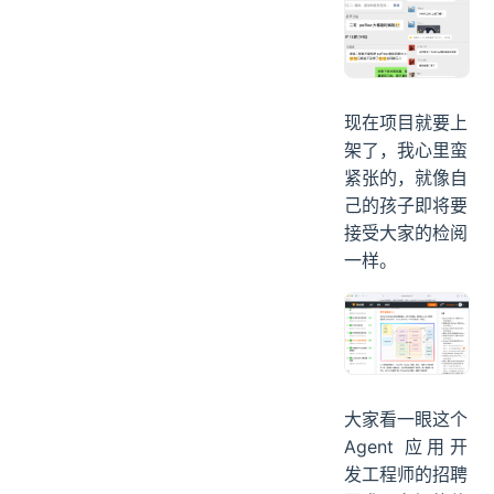
现在项目就要上
架了，我心里蛮
紧张的，就像自
己的孩子即将要
接受大家的检阅
一样。
大家看一眼这个
Agent 应用开
发工程师的招聘