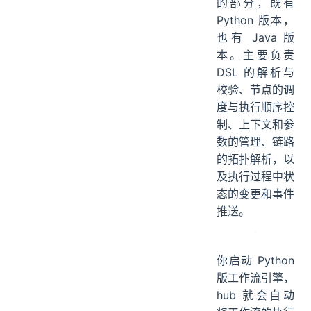
的部分，既有
Python 版本，
也有 Java 版
本。主要负责
DSL 的解析与
校验、节点的调
度与执行顺序控
制、上下文和参
数的管理、链路
的拓扑解析，以
及执行过程中状
态的变更和事件
推送。
你启动 Python
版工作流引擎，
hub 就会自动