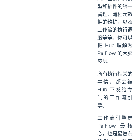
型和插件的统一
管理、流程元数
据的维护，以及
工作流的执行调
度等等。你可以
把 Hub 理解为
PaiFlow 的大脑
皮层。
所有执行相关的
事情，都会被
Hub 下发给专
门的工作流引
擎。
工作流引擎是
PaiFlow 最核
心，也是最复杂