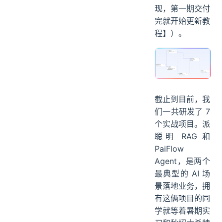
现，第一期交付
完就开始更新教
程】）。
截止到目前，我
们一共研发了 7
个实战项目。派
聪明 RAG 和
PaiFlow
Agent，是两个
最典型的 AI 场
景落地业务，拥
有这俩项目的同
学就等着暑期实