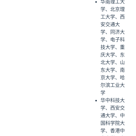
华南理工大
学、北京理
工大学、西
安交通大
学、同济大
学、电子科
技大学、重
庆大学、东
北大学、山
东大学、南
京大学、哈
尔滨工业大
学
华中科技大
学、西安交
通大学、中
国科学院大
学、香港中