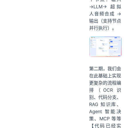
→LLM→ 超拟
人音频合成 →
输出（支持节点
并行执行）。
第二期，我们会
在此基础上实现
更复杂的流程编
排（OCR 识
别、代码分支、
RAG 知识库、
Agent 智能决
策、MCP 等等
【代码已经实