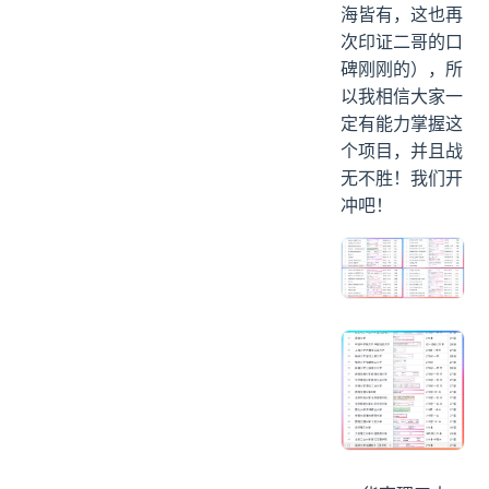
海皆有，这也再
次印证二哥的口
碑刚刚的），所
以我相信大家一
定有能力掌握这
个项目，并且战
无不胜！我们开
冲吧！