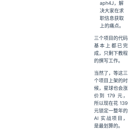
aph4J，解
决大家在求
职信息获取
上的痛点。
三个项目的代码
基本上都已完
成，只剩下教程
的撰写工作。
当然了，等这三
个项目上架的时
候，星球也会涨
价到 179 元，
所以现在花 139
元锁定一整年的
AI 实战项目，
是最划算的。