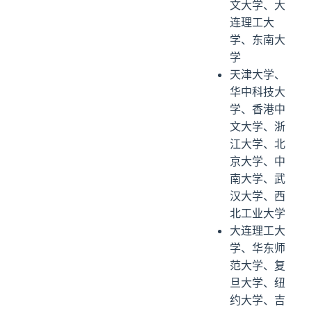
文大学、大
连理工大
学、东南大
学
天津大学、
华中科技大
学、香港中
文大学、浙
江大学、北
京大学、中
南大学、武
汉大学、西
北工业大学
大连理工大
学、华东师
范大学、复
旦大学、纽
约大学、吉