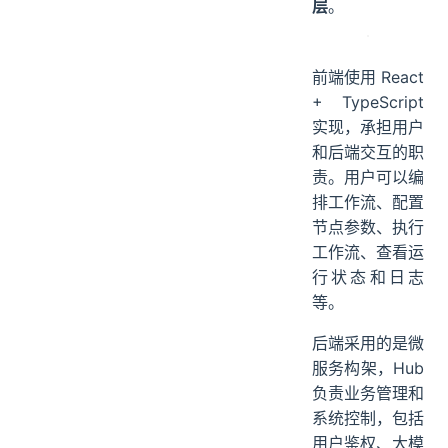
层
。
前端使用 React
+ TypeScript
实现，承担用户
和后端交互的职
责。用户可以编
排工作流、配置
节点参数、执行
工作流、查看运
行状态和日志
等。
后端采用的是微
服务构架，Hub
负责业务管理和
系统控制，包括
用户鉴权、大模