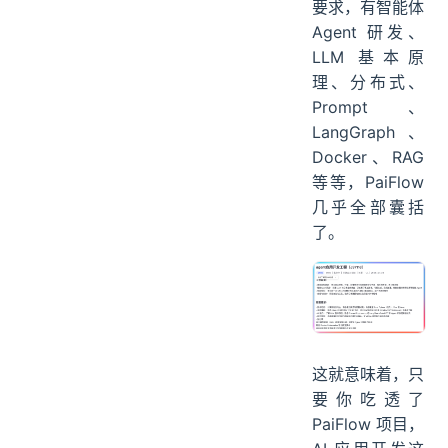
要求，有智能体
Agent 研发、
LLM 基本原
理、分布式、
Prompt、
LangGraph、
Docker、RAG
等等，PaiFlow
几乎全部囊括
了。
这就意味着，只
要你吃透了
PaiFlow 项目，