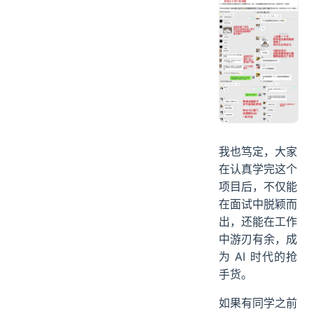
我也笃定，大家
在认真学完这个
项目后，不仅能
在面试中脱颖而
出，还能在工作
中游刃有余，成
为 AI 时代的抢
手货。
如果有同学之前