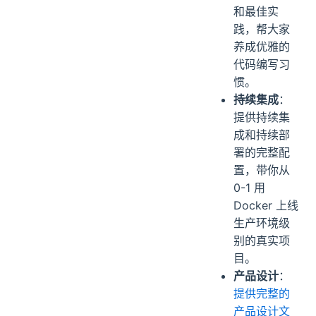
和最佳实
践，帮大家
养成优雅的
代码编写习
惯。
持续集成
：
提供持续集
成和持续部
署的完整配
置，带你从
0-1 用
Docker 上线
生产环境级
别的真实项
目。
产品设计
：
提供完整的
产品设计文