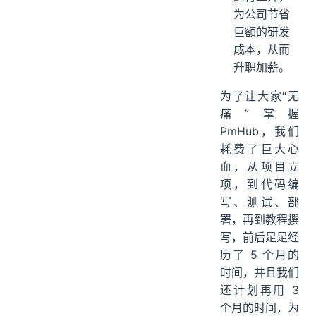
为公司节省
巨额的研发
成本，从而
升职加薪。
为了让大家“无
痛”掌握
PmHub，我们
耗费了巨大心
血，从项目立
项，到代码编
写、测试、部
署，再到教程撰
写，前后足足经
历了 5 个月的
时间，并且我们
还计划再用 3
个月的时间，为