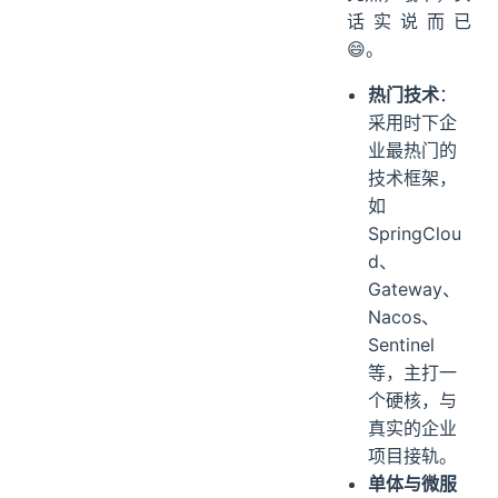
话实说而已
😄。
热门技术
：
采用时下企
业最热门的
技术框架，
如
SpringClou
d、
Gateway、
Nacos、
Sentinel
等，主打一
个硬核，与
真实的企业
项目接轨。
单体与微服