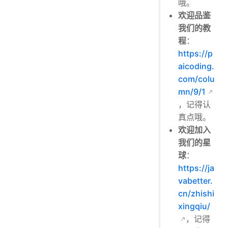
哦。
欢迎品鉴
我们的教
程
：
https://p
aicoding.
com/colu
mn/9/1
，记得认
真点哦。
欢迎加入
我们的星
球
：
https://ja
vabetter.
cn/zhishi
xingqiu/
，记得