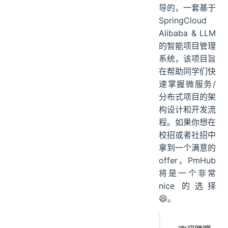
导的，一套基于
SpringCloud
Alibaba & LLM
的智能项目管理
系统，该项目旨
在帮助同学们快
速掌握微服务/
分布式项目的架
构设计和开发流
程。如果你想在
校招或者社招中
拿到一个满意的
offer，PmHub
将是一个非常
nice 的选择
😄。