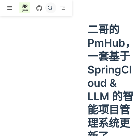
跳至主要內容
二哥的
PmHub，
一套基于
SpringCl
oud &
LLM 的智
能项目管
理系统更