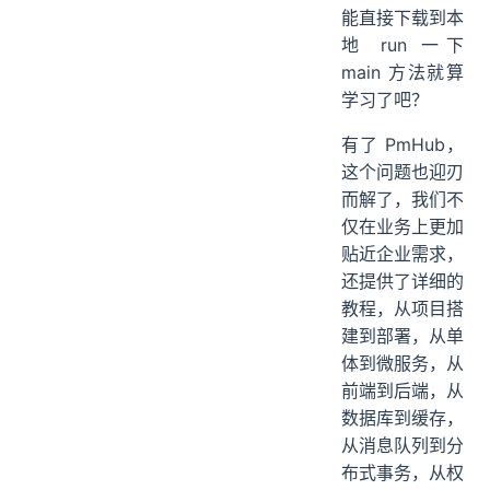
的教程，不知道
怎么下手。总不
能直接下载到本
地 run 一下
main 方法就算
学习了吧？
有了 PmHub，
这个问题也迎刃
而解了，我们不
仅在业务上更加
贴近企业需求，
还提供了详细的
教程，从项目搭
建到部署，从单
体到微服务，从
前端到后端，从
数据库到缓存，