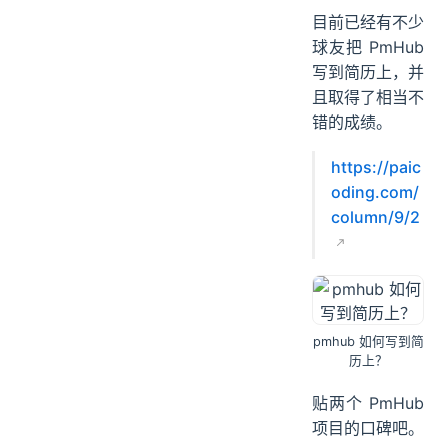
目前已经有不少
球友把 PmHub
写到简历上，并
且取得了相当不
错的成绩。
https://paic
oding.com/
column/9/2
pmhub 如何写到简
历上？
贴两个 PmHub
项目的口碑吧。