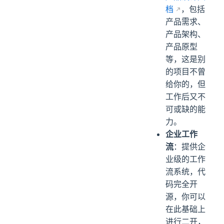
档
，包括
产品需求、
产品架构、
产品原型
等，这是别
的项目不曾
给你的，但
工作后又不
可或缺的能
力。
企业工作
流
：提供企
业级的工作
流系统，代
码完全开
源，你可以
在此基础上
进行二开，