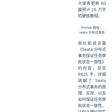
大家再更新 60
篇预计 25 万字
的硬核教程。
PmHub 教程：
seata 分布式事务
就比如说这篇
《Seata 分布式
事务保证任务审
批状态一致性》
的内容，足足
6825 字，详细
讲解了 Seata
分布式事务的原
理、实现、以及
如何保证任务审
批状态一致性，
让你从理论到实