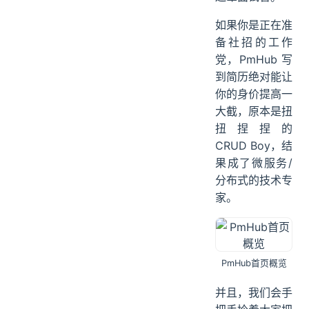
如果你是正在准
备社招的工作
党，PmHub 写
到简历绝对能让
你的身价提高一
大截，原本是扭
扭捏捏的
CRUD Boy，结
果成了微服务/
分布式的技术专
家。
PmHub首页概览
并且，我们会手