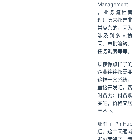
BPM（Busines
s Process
Management
，业务流程管
理）历来都是非
常复杂的，因为
涉及到多人协
同、审批流转、
任务调度等等。
规模像点样子的
企业往往都需要
这样一套系统，
直接开发吧，费
时费力；付费购
买吧，价格又居
高不下。