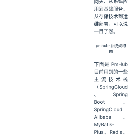
网关、从系统应
用到基础服务、
从存储技术到运
维部署，可以说
一目了然。
pmhub-系统架构
图
下面是 PmHub
目前用到的一些
主流技术栈
（SpringCloud
、Spring
Boot、
SpringCloud
Alibaba、
MyBatis-
Plus、Redis、