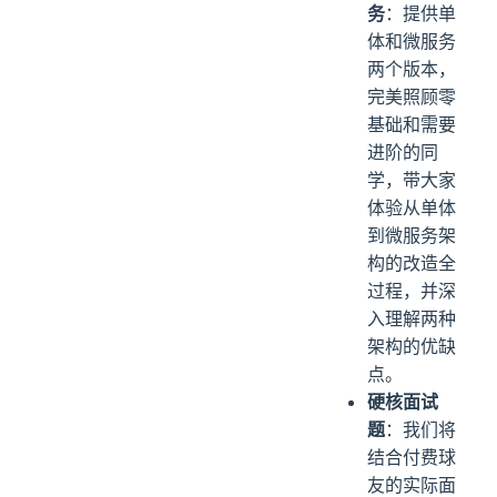
务
：提供单
体和微服务
两个版本，
完美照顾零
基础和需要
进阶的同
学，带大家
体验从单体
到微服务架
构的改造全
过程，并深
入理解两种
架构的优缺
点。
硬核面试
题
：我们将
结合付费球
友的实际面