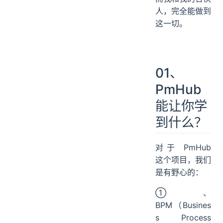
情的人
。
而我和我的合伙
人，完全能做到
这一切。
01、
PmHub
能让你学
到什么？
对于 PmHub
这个项目，我们
是有野心的：
①、