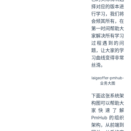
择对应的版本进
行学习，我们将
会倾其所有，在
第一时间帮助大
家解决所有学习
过程遇到的问
题，让大家的学
习曲线变得非常
丝滑。
laigeoffer-pmhub-
业务大图
下面这张系统架
构图可以帮助大
家快速了解
PmHub 的组织
架构，从前端到