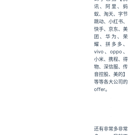
讯、阿里、蚂
蚁、淘天、字节
跳动、小红书、
快手、京东、美
团、华为、荣
耀、拼多多、
vivo、oppo、
小米、携程、得
物、深信服、传
音控股、美的】
等等各大公司的
offer。