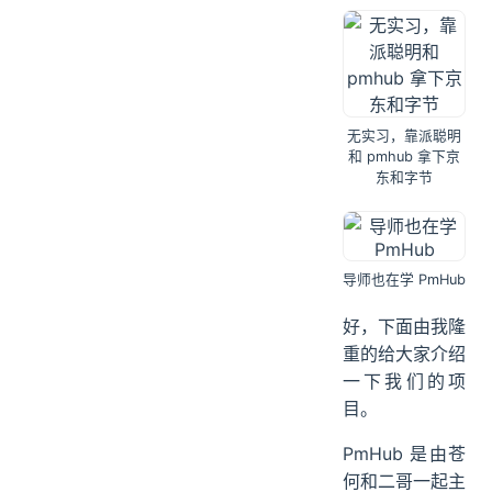
无实习，靠派聪明
和 pmhub 拿下京
东和字节
导师也在学 PmHub
好，下面由我隆
重的给大家介绍
一下我们的项
目。
PmHub 是由苍
何和二哥一起主