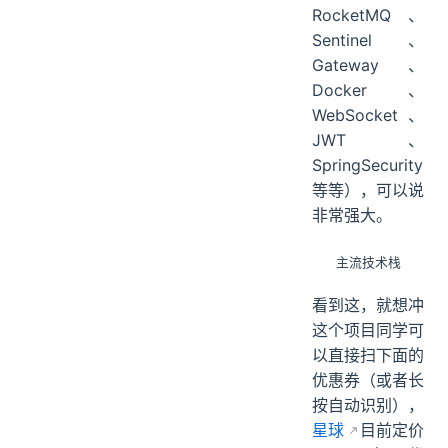
RocketMQ、
Sentinel、
Gateway、
Docker、
WebSocket、
JWT、
SpringSecurity
等等），可以说
非常强大。
主流技术栈
看到这，就想冲
这个项目同学可
以直接扫下面的
优惠券（或者长
按自动识别），
星球
目前定价