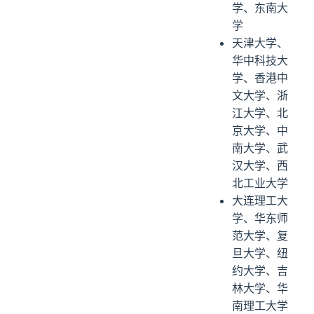
学、东南大
学
天津大学、
华中科技大
学、香港中
文大学、浙
江大学、北
京大学、中
南大学、武
汉大学、西
北工业大学
大连理工大
学、华东师
范大学、复
旦大学、纽
约大学、吉
林大学、华
南理工大学