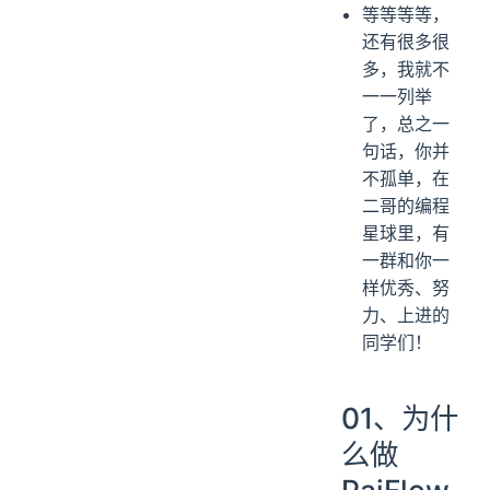
等等等等，
还有很多很
多，我就不
一一列举
了，总之一
句话，你并
不孤单，在
二哥的编程
星球里，有
一群和你一
样优秀、努
力、上进的
同学们！
01、为什
么做