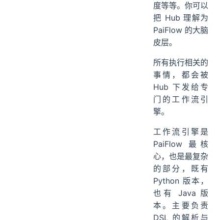
据的维护，以及
工作流的执行调
度等等。你可以
把 Hub 理解为
PaiFlow 的大脑
皮层。
所有执行相关的
事情，都会被
Hub 下发给专
门的工作流引
擎。
工作流引擎是
PaiFlow 最核
心，也是最复杂
的部分，既有
Python 版本，