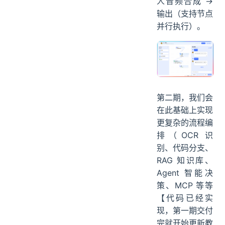
人音频合成 →
输出（支持节点
并行执行）。
第二期，我们会
在此基础上实现
更复杂的流程编
排（OCR 识
别、代码分支、
RAG 知识库、
Agent 智能决
策、MCP 等等
【代码已经实
现，第一期交付
完就开始更新教