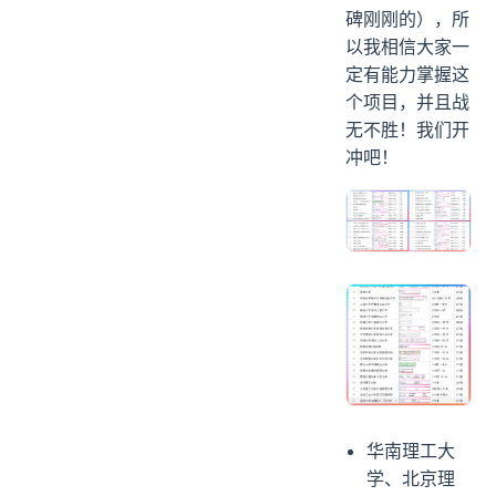
碑刚刚的），所
以我相信大家一
定有能力掌握这
个项目，并且战
无不胜！我们开
冲吧！
华南理工大
学、北京理