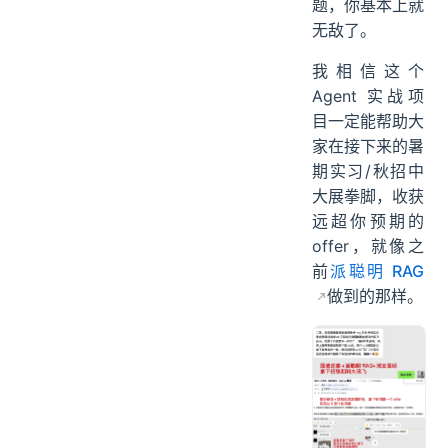
题，你基本上就
无敌了。
我相信这个
Agent 实战项
目一定能帮助大
家在接下来的暑
期实习/秋招中
大展拳脚，收获
远超你预期的
offer，就像之
前
派聪明 RAG
做到的那样。