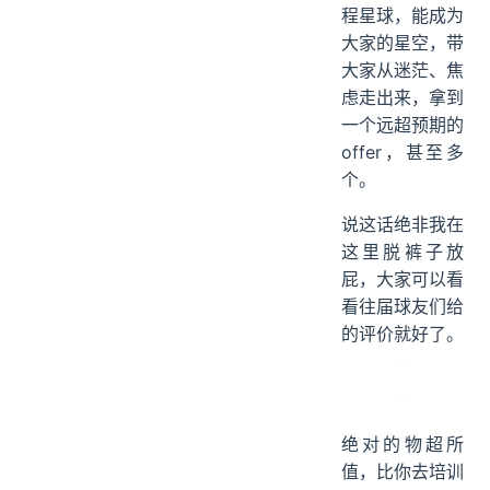
程星球，能成为
大家的星空，带
大家从迷茫、焦
虑走出来，拿到
一个远超预期的
offer，甚至多
个。
说这话绝非我在
这里脱裤子放
屁，大家可以看
看往届球友们给
的评价就好了。
绝对的物超所
值，比你去培训