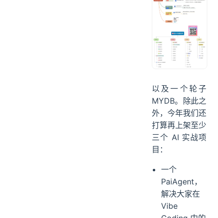
以及一个轮子
MYDB。除此之
外，今年我们还
打算再上架至少
三个 AI 实战项
目：
一个
PaiAgent，