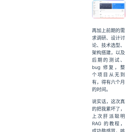
再加上前期的需
求调研、设计讨
论、技术选型、
架构搭建，以及
后期的测试、
bug 修复，整
个项目从无到
有，得有六个月
的时间。
说实话，这次真
的把我累坏了，
上次肝派聪明
RAG 的教程，
成功熬感冒，咳