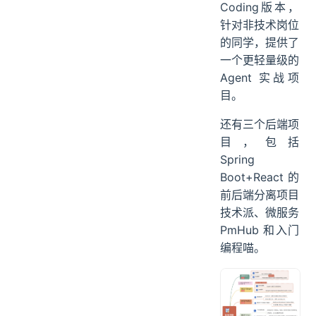
PaiAgent 算是
PaiFlow的Vibe
Coding版本，
针对非技术岗位
的同学，提供了
一个更轻量级的
Agent 实战项
目。
还有三个后端项
目，包括
Spring
Boot+React 的
前后端分离项目
技术派、微服务
PmHub 和入门
编程喵。