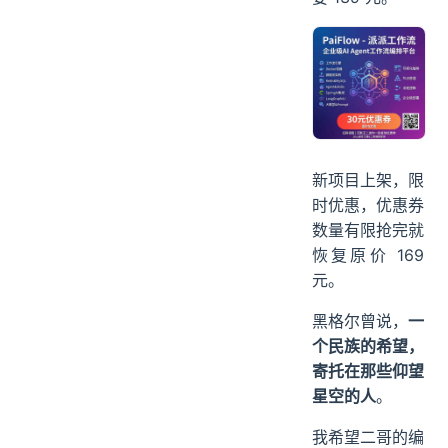
新项目上架，限
时优惠，优惠券
数量有限抢完就
恢复原价 169
元。
黑格尔曾说，
一
个民族的希望，
寄托在那些仰望
星空的人
。
我希望二哥的编