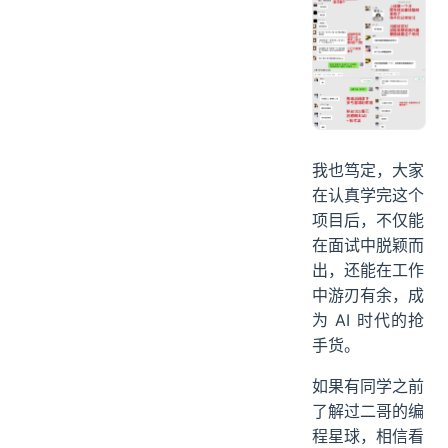
我也笃定，大家
在认真学完这个
项目后，不仅能
在面试中脱颖而
出，还能在工作
中游刃有余，成
为 AI 时代的抢
手货。
如果有同学之前
了解过二哥的编
程星球，相信看