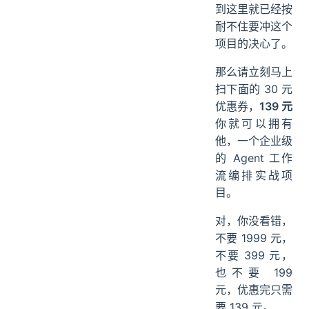
到这里就已经按
耐不住要冲这个
项目的决心了。
那么请立刻马上
扫下面的 30 元
优惠券，
139 元
你就可以拥有
他，一个企业级
的 Agent 工作
流编排实战项
目。
对，你没看错，
不要 1999 元，
不要 399 元，
也不要 199
元，优惠完只需
要 139 元。