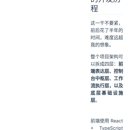
PaiFlow
的开发历
程
这一干不要紧，
前后花了半年的
时间，难度远超
我的想象。
整个项目架构可
以拆成四层：
前
端表达层、控制
台中枢层、工作
流执行层，以及
底层基础设施
层
。