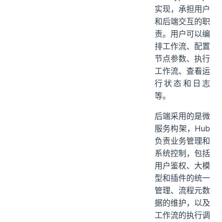
前端使用 React
+ TypeScript
实现，承担用户
和后端交互的职
责。用户可以编
排工作流、配置
节点参数、执行
工作流、查看运
行状态和日志
等。
后端采用的是微
服务构架，Hub
负责业务管理和
系统控制，包括
用户鉴权、大模
型和插件的统一
管理、流程元数