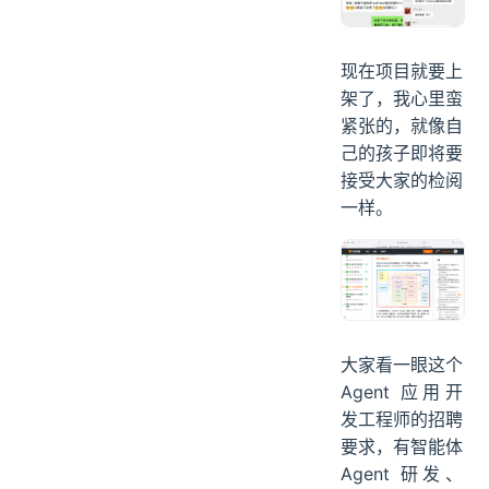
现在项目就要上
架了，我心里蛮
紧张的，就像自
己的孩子即将要
接受大家的检阅
一样。
大家看一眼这个
Agent 应用开
发工程师的招聘
要求，有智能体
Agent 研发、