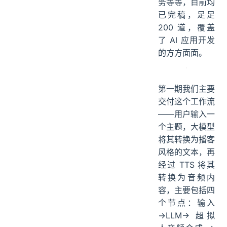
务等等，目前均
已完稿，足足
200 道，覆盖
了 AI 应用开发
的方方面面。
第一期我们主要
交付这个工作流
——用户输入一
个主题，大模型
将其转换为播客
风格的文本，再
经过 TTS 将其
转换为音频内
容，主要包括四
个节点：输入
→LLM→ 超拟