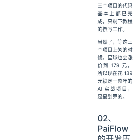
职信息获取
上的痛点。
三个项目的代码
基本上都已完
成，只剩下教程
的撰写工作。
当然了，等这三
个项目上架的时
候，星球也会涨
价到 179 元，
所以现在花 139
元锁定一整年的
AI 实战项目，
是最划算的。
02、