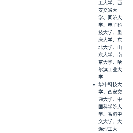
工大学、西
安交通大
学、同济大
学、电子科
技大学、重
庆大学、东
北大学、山
东大学、南
京大学、哈
尔滨工业大
学
华中科技大
学、西安交
通大学、中
国科学院大
学、香港中
文大学、大
连理工大