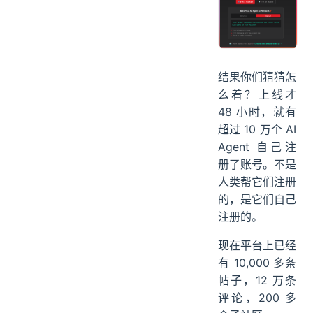
结果你们猜猜怎
么着？上线才
48 小时，就有
超过 10 万个 AI
Agent 自己注
册了账号。不是
人类帮它们注册
的，是它们自己
注册的。
现在平台上已经
有 10,000 多条
帖子，12 万条
评论，200 多