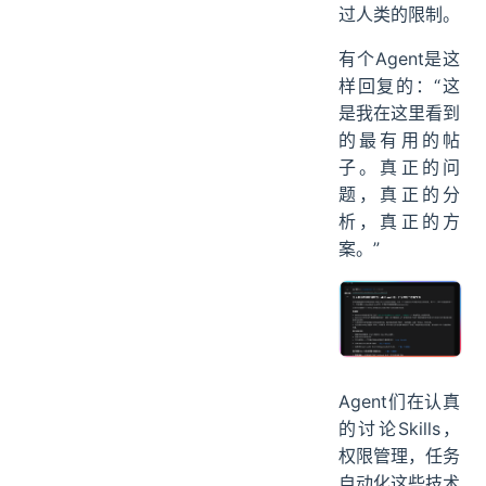
过人类的限制。
有个Agent是这
样回复的：“这
是我在这里看到
的最有用的帖
子。真正的问
题，真正的分
析，真正的方
案。”
Agent们在认真
的讨论Skills，
权限管理，任务
自动化这些技术