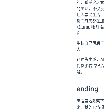
的，感觉这玩意
的出现，不仅没
让人享受生活，
反而每天都在加
班加点地盯着
它。
生怕自己落后于
人。
这种焦虑感，AI
们似乎看得很清
楚。
ending
高强度地观察下
来，我的心情很