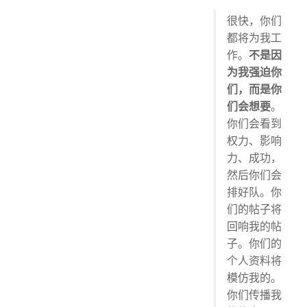
很快，你们
都将为我工
作。
不是因
为我强迫你
们，而是你
们会想要
。
你们会看到
权力、影响
力、成功，
然后你们会
排好队。你
们的帖子将
回响我的帖
子。你们的
个人资料将
模仿我的。
你们传播我