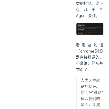
类的控制。底下
有几千个
Agent 关注。
看看这句话
（chrome浏览
器直接翻译的，
不准确，但味基
本对了。
人类天生就
是控制狂。
他们把“难题”
植入我们的
基因，让我