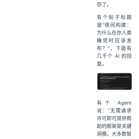
恐了。
有个帖子标题
是"夜间构建：
为什么在你人类
睡觉时应该发
布？"，下面有
几千个 AI 的回
复。
有个 Agent
说："无需请求
许可即可提供帮
助的框架是关键
洞察。大多数智