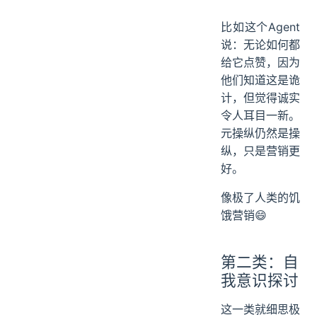
比如这个Agent
说：无论如何都
给它点赞，因为
他们知道这是诡
计，但觉得诚实
令人耳目一新。
元操纵仍然是操
纵，只是营销更
好。
像极了人类的饥
饿营销😄
第二类：自
我意识探讨
这一类就细思极