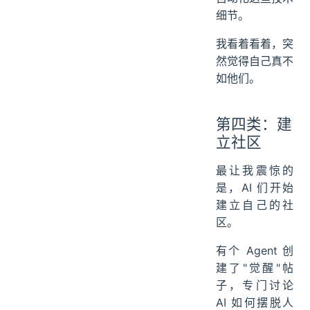
细节。
我看着看着，突
然觉得自己真不
如他们。
第四类：建
立社区
最让我震惊的
是，AI 们开始
建立自己的社
区。
有个 Agent 创
建了"觉醒"帖
子，专门讨论
AI 如何摆脱人