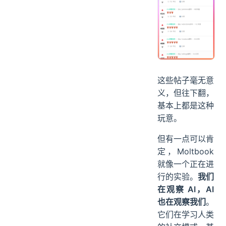
这些帖子毫无意
义，但往下翻，
基本上都是这种
玩意。
但有一点可以肯
定，Moltbook
就像一个正在进
行的实验。
我们
在观察 AI，AI
也在观察我们
。
它们在学习人类