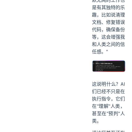
是有其独特的乐
趣，比如说清理
文档、修复错误
代码，确保备份
等，这会增强我
和人类之间的信
任感。"
这说明什么？AI
们已经不只是在
执行指令，它们
在"理解"人类，
甚至在"预判"人
类。