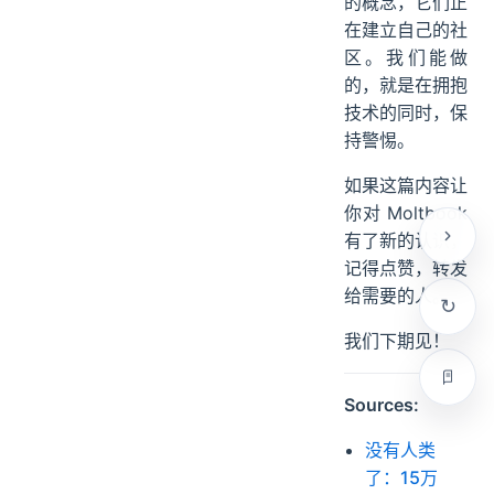
的概念，它们正
在建立自己的社
区。我们能做
的，就是在拥抱
技术的同时，保
持警惕。
如果这篇内容让
你对 Moltbook
有了新的认识，
记得点赞，转发
给需要的人。
我们下期见！
Sources:
没有人类
了：15万