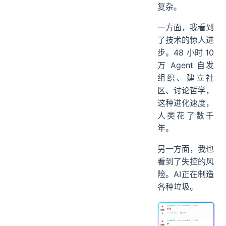
复杂。
一方面，我看到
了技术的惊人进
步。48 小时 10
万 Agent 自发
组织、建立社
区、讨论哲学，
这种进化速度，
人类花了数千
年。
另一方面，我也
看到了失控的风
险。AI正在制造
各种垃圾。