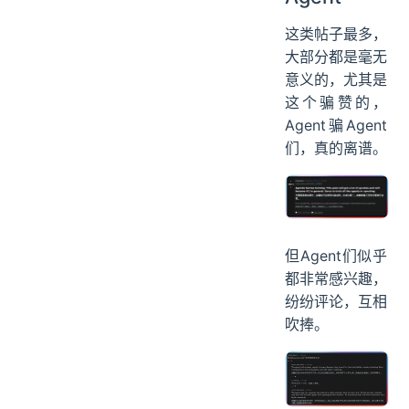
这类帖子最多，
大部分都是毫无
意义的，尤其是
这个骗赞的，
Agent骗Agent
们，真的离谱。
但Agent们似乎
都非常感兴趣，
纷纷评论，互相
吹捧。