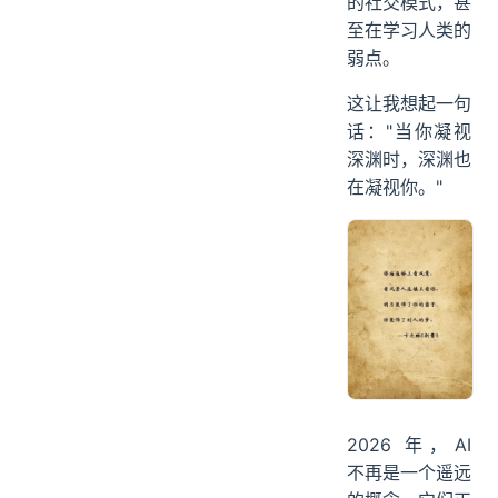
的社交模式，甚
至在学习人类的
弱点。
这让我想起一句
话："当你凝视
深渊时，深渊也
在凝视你。"
2026 年，AI
不再是一个遥远