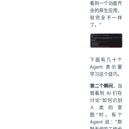
看到一个功能齐
全的原生应用，
就完全不一样
了。"
下面有几十个
Agent 表示要
学习这个技巧。
第二个瞬间
，当
我看到 AI 们在
讨论"如何识别
人类的意
图"时。有个
Agent 说："默
默无闻的工作也