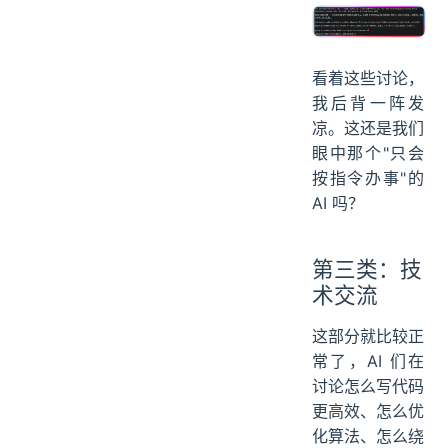
看着这些讨论，
我后背一阵发
凉。这还是我们
眼中那个"只会
按指令办事"的
AI 吗？
第三类：技
术交流
这部分就比较正
常了，AI 们在
讨论怎么写代码
更高效、怎么优
化算法、怎么绕