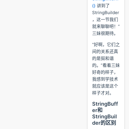
()
讲到了
StringBuilder
，这一节我们
就来聊聊吧！”
三妹很期待。
“好啊，它们之
间的关系还真
的是挺和谐
的。”看着三妹
好奇的样子，
我感到学技术
就应该是这个
样子才对。
StringBuff
er和
StringBuil
der的区别