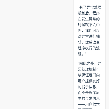
“有了异常处理
机制后，程序
在发生异常的
时候就不会中
断，我们可以
对异常进行捕
获，然后改变
程序执行的流
程。”
“除此之外，异
常处理机制可
以保证我们向
用户提供友好
的提示信息，
而不是程序原
生的异常信息
——用户根本