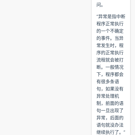
问。
“异常是指中断
程序正常执行
的一个不确定
的事件。当异
常发生时，程
序的正常执行
流程就会被打
断。一般情况
下，程序都会
有很多条语
句，如果没有
异常处理机
制，前面的语
句一旦出现了
异常，后面的
语句就没办法
继续执行了。”