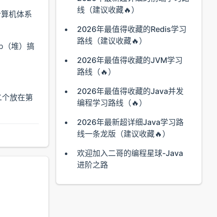
线（建议收藏🔥）
计算机体系
2026年最值得收藏的Redis学习
路线（建议收藏🔥）
ap（堆）搞
2026年最值得收藏的JVM学习
路线（🔥）
2026年最值得收藏的Java并发
二个放在第
编程学习路线（🔥）
2026年最新超详细Java学习路
线一条龙版（建议收藏🔥）
欢迎加入二哥的编程星球-Java
进阶之路