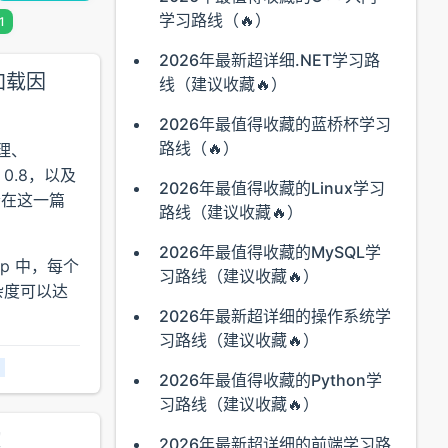
学习路线（🔥）
1
2026年最新超详细.NET学习路
加载因
线（建议收藏🔥）
2026年最值得收藏的蓝桥杯学习
路线（🔥）
原理、
、0.8，以及
2026年最值得收藏的Linux学习
会在这一篇
路线（建议收藏🔥）
2026年最值得收藏的MySQL学
ap 中，每个
习路线（建议收藏🔥）
杂度可以达
2026年最新超详细的操作系统学
习路线（建议收藏🔥）
）
2026年最值得收藏的Python学
习路线（建议收藏🔥）
！
2026年最新超详细的前端学习路