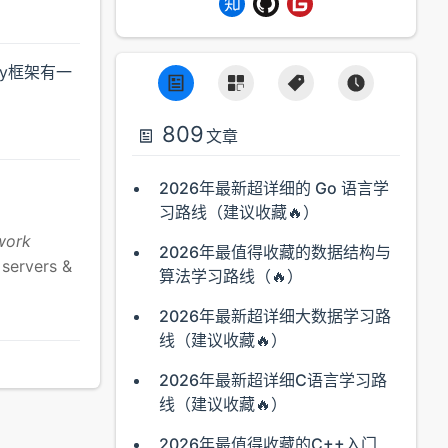
ty框架有一
809
文章
2026年最新超详细的 Go 语言学
习路线（建议收藏🔥）
work
2026年最值得收藏的数据结构与
 servers &
算法学习路线（🔥）
2026年最新超详细大数据学习路
线（建议收藏🔥）
2026年最新超详细C语言学习路
线（建议收藏🔥）
2026年最值得收藏的C++入门