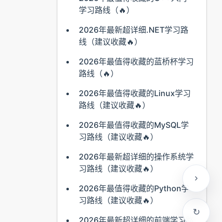
学习路线（🔥）
2026年最新超详细.NET学习路
线（建议收藏🔥）
2026年最值得收藏的蓝桥杯学习
路线（🔥）
2026年最值得收藏的Linux学习
路线（建议收藏🔥）
2026年最值得收藏的MySQL学
习路线（建议收藏🔥）
2026年最新超详细的操作系统学
习路线（建议收藏🔥）
2026年最值得收藏的Python学
习路线（建议收藏🔥）
2026年最新超详细的前端学习路