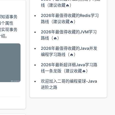
线（建议收藏🔥）
2026年最值得收藏的Redis学习
都知道事务
路线（建议收藏🔥）
四个属性
何实现事务
2026年最值得收藏的JVM学习
介绍。
路线（🔥）
2026年最值得收藏的Java并发
编程学习路线（🔥）
2026年最新超详细Java学习路
线一条龙版（建议收藏🔥）
欢迎加入二哥的编程星球-Java
进阶之路