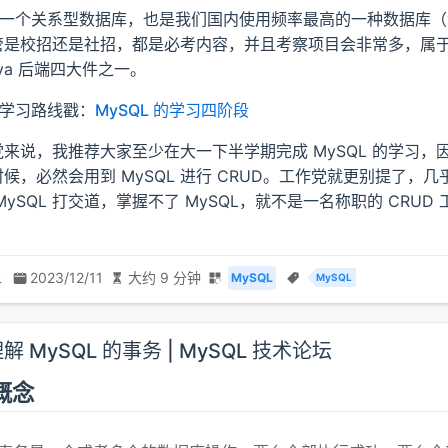
 是一个关系型数据库，也是我们国内使用频率最高的一种数据库
管是校招还是社招，都是必考内容，并且考察项目会非常多，属
ava 后端四大件之一。
 的学习路线戳：
MySQL 的学习四阶段
来说，我推荐大家至少在大一下半学期完成 MySQL 的学习，
候，必然会用到 MySQL 进行 CRUD。工作党就更别提了，
MySQL 打交道，掌握不了 MySQL，就不是一名称职的 CRUD 
二
2023/12/11
大约 9 分钟
MySQL
MySQL
 MySQL 的事务 | MySQL 技术论坛
概念