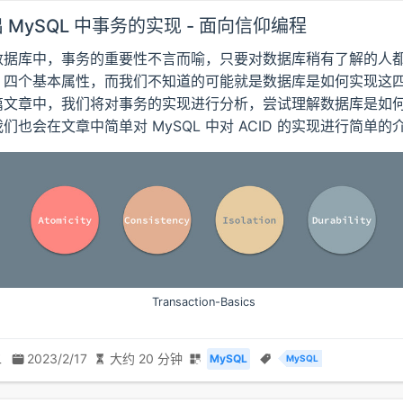
 MySQL 中事务的实现 - 面向信仰编程
数据库中，事务的重要性不言而喻，只要对数据库稍有了解的人
ID 四个基本属性，而我们不知道的可能就是数据库是如何实现这
篇文章中，我们将对事务的实现进行分析，尝试理解数据库是如
们也会在文章中简单对 MySQL 中对 ACID 的实现进行简单的
Transaction-Basics
二
2023/2/17
大约 20 分钟
MySQL
MySQL