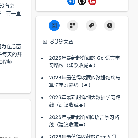
（没有之
于二哥一直
809
文章
因为在后面
几乎每天的开
2026年最新超详细的 Go 语言学
工程师
习路线（建议收藏🔥）
2026年最值得收藏的数据结构与
算法学习路线（🔥）
2026年最新超详细大数据学习路
线（建议收藏🔥）
2026年最新超详细C语言学习路
线（建议收藏🔥）
2026年最值得收藏的C++入门