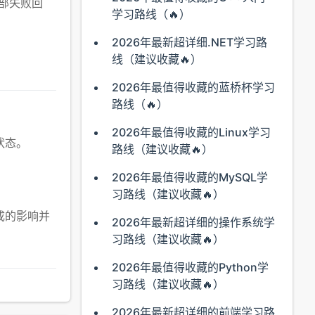
部失败回
学习路线（🔥）
2026年最新超详细.NET学习路
线（建议收藏🔥）
2026年最值得收藏的蓝桥杯学习
路线（🔥）
2026年最值得收藏的Linux学习
状态。
路线（建议收藏🔥）
2026年最值得收藏的MySQL学
习路线（建议收藏🔥）
成的影响并
2026年最新超详细的操作系统学
习路线（建议收藏🔥）
2026年最值得收藏的Python学
习路线（建议收藏🔥）
2026年最新超详细的前端学习路