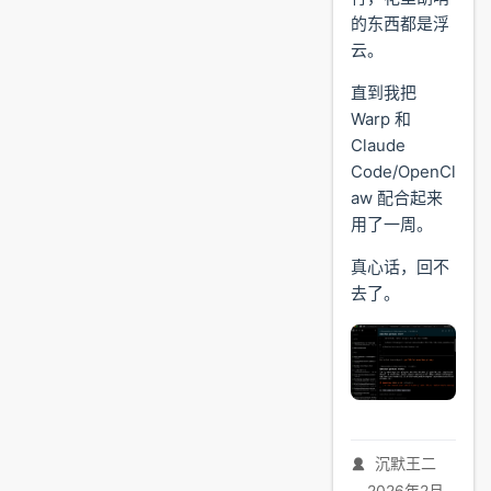
的东西都是浮
云。
直到我把
Warp 和
Claude
Code/OpenCl
aw 配合起来
用了一周。
真心话，回不
去了。
沉默王二
2026年2月