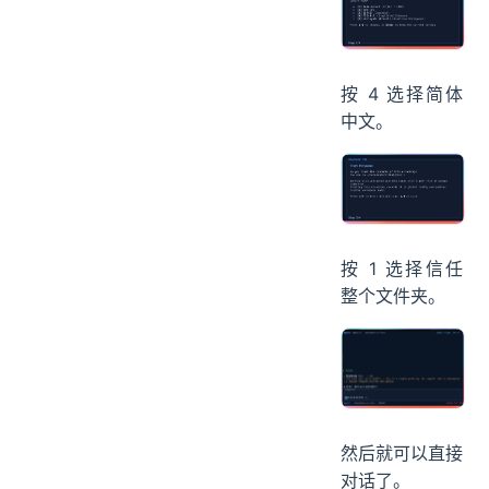
按 4 选择简体
中文。
按 1 选择信任
整个文件夹。
然后就可以直接
对话了。