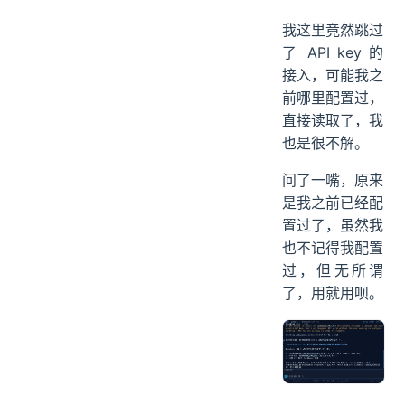
我这里竟然跳过
了 API key 的
接入，可能我之
前哪里配置过，
直接读取了，我
也是很不解。
问了一嘴，原来
是我之前已经配
置过了，虽然我
也不记得我配置
过，但无所谓
了，用就用呗。