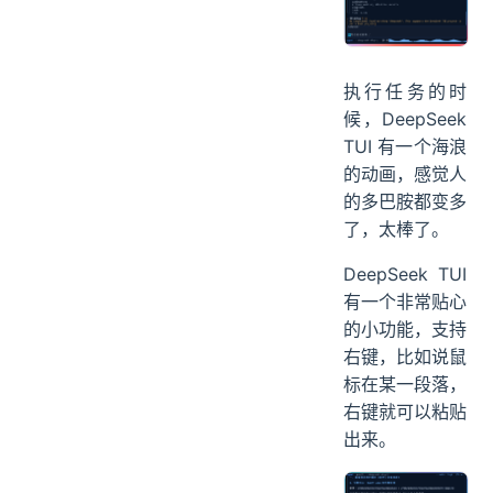
执行任务的时
候，DeepSeek
TUI 有一个海浪
的动画，感觉人
的多巴胺都变多
了，太棒了。
DeepSeek TUI
有一个非常贴心
的小功能，支持
右键，比如说鼠
标在某一段落，
右键就可以粘贴
出来。