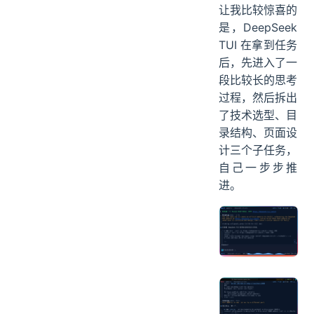
让我比较惊喜的
是，DeepSeek
TUI 在拿到任务
后，先进入了一
段比较长的思考
过程，然后拆出
了技术选型、目
录结构、页面设
计三个子任务，
自己一步步推
进。