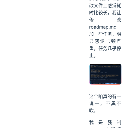
不过也不是完全
没有缺点，在修
改文件上感觉耗
时比较长，我让
修改
roadmap.md
加一些任务，明
显感觉卡顿严
重，任务几乎停
止。
这个咱真的有一
说一，不黑不