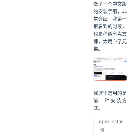
做了一个中文版
的安装手册，非
常详细，我第一
眼看到的时候，
也是稍微有点震
惊，太用心了兄
弟。
我这里选用的是
第二种安装方
式。
npm install
-g