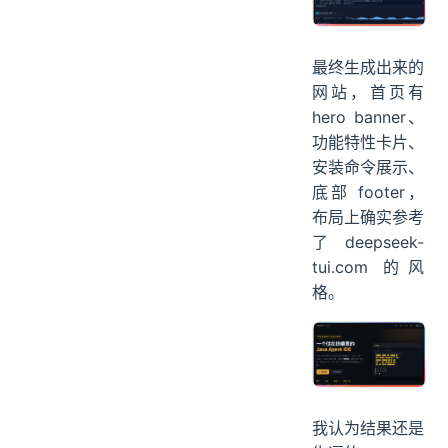
最终生成出来的
网站，首页有
hero banner、
功能特性卡片、
安装命令展示、
底部 footer，
布局上确实参考
了 deepseek-
tui.com 的风
格。