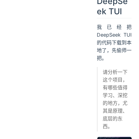
DeepSe
ek TUI
我已经把
DeepSeek TUI
的代码下载到本
地了，先偷师一
把。
请分析一下
这个项目，
有哪些值得
学习、深挖
的地方，尤
其是原理、
底层的东
西。