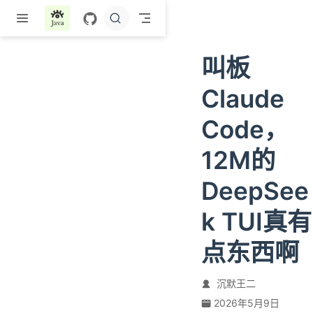
跳至主要內容
叫板
Claude
Code，
12M的
DeepSee
k TUI真有
点东西啊
沉默王二
2026年5月9日