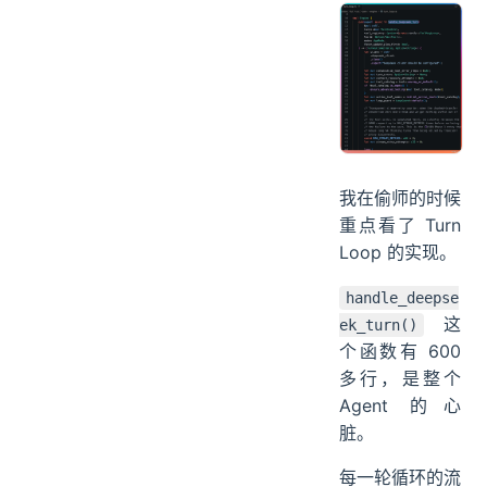
工具只需要往对
应的注册表里加
就行了。
我在偷师的时候
重点看了 Turn
Loop 的实现。
handle_deepse
这
ek_turn()
个函数有 600
多行，是整个