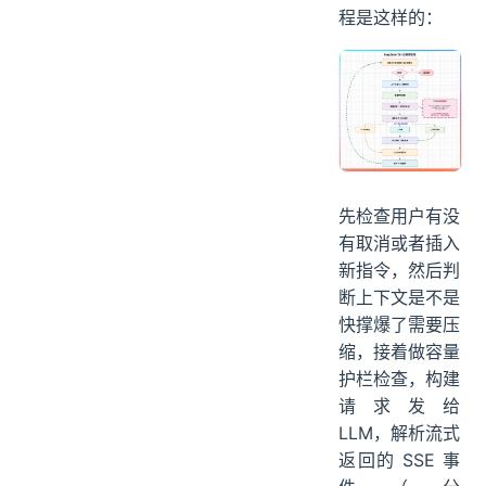
Agent 的心
脏。
每一轮循环的流
程是这样的：
先检查用户有没
有取消或者插入
新指令，然后判
断上下文是不是
快撑爆了需要压
缩，接着做容量
护栏检查，构建