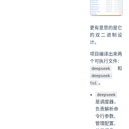
用的是 Rust +
ratatui。
更有意思的是它
的双二进制设
计。
项目编译出来两
个可执行文件：
和
deepseek
deepseek-
。
tui
deepseek
是调度器，