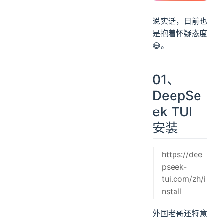
说实话，目前也
是抱着怀疑态度
😄。
01、
DeepSe
ek TUI
安装
https://dee
pseek-
tui.com/zh/i
nstall
外国老哥还特意