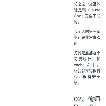
总之这个交互体
验是和 Claude
Code 完全不同
的。
我个人的第一感
觉还是非常喜欢
的。
尤其是底部这个
花费统计，和
cache 命中，
让我就觉得很省
心，很有安全
感。
02、偷师