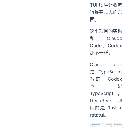
说完体验，来聊
聊 DeepSeek
TUI 底层让我觉
得最有意思的东
西。
这个项目的架构
和 Claude
Code、Codex
都不一样。
Claude Code
是 TypeScript
写的，Codex
也是
TypeScript，
DeepSeek TUI