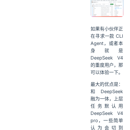
如果有小伙伴正
在寻求一款 CLI
Agent，或者本
身就是
DeepSeek V4
的重度用户，那
可以体验一下。
最大的优点是：
和 DeepSeek
融为一体，上层
任务默认用
DeepSeek V4
pro，一些简单
认为会切到