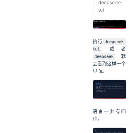
deepseek-
tui
执行
deepseek-
或者
tui
就
deepseek
会看到这样一个
界面。
语言一共有四
种。