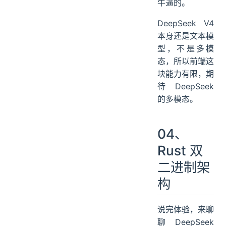
我认为结果还是
牛逼的。
DeepSeek V4
本身还是文本模
型，不是多模
态，所以前端这
块能力有限，期
待 DeepSeek
的多模态。
04、
Rust 双
二进制架
构