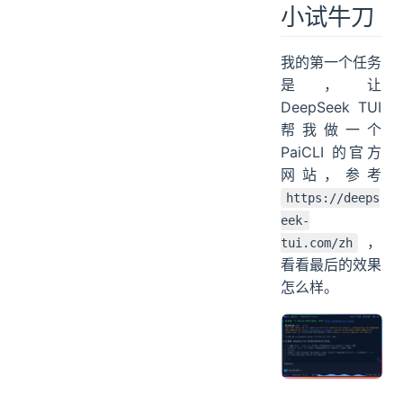
DeepSe
ek TUI
小试牛刀
我的第一个任务
是，让
DeepSeek TUI
帮我做一个
PaiCLI 的官方
网站，参考
https://deeps
eek-
，
tui.com/zh
看看最后的效果
怎么样。