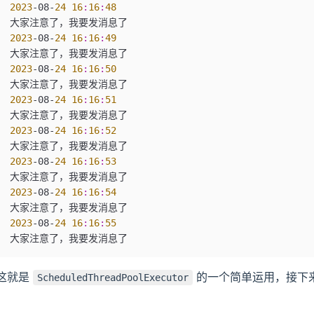
2023
-
08
-
24
 16
:
16
:
48
大家注意了，我要发消息了
2023
-
08
-
24
 16
:
16
:
49
大家注意了，我要发消息了
2023
-
08
-
24
 16
:
16
:
50
大家注意了，我要发消息了
2023
-
08
-
24
 16
:
16
:
51
大家注意了，我要发消息了
2023
-
08
-
24
 16
:
16
:
52
大家注意了，我要发消息了
2023
-
08
-
24
 16
:
16
:
53
大家注意了，我要发消息了
2023
-
08
-
24
 16
:
16
:
54
大家注意了，我要发消息了
2023
-
08
-
24
 16
:
16
:
55
大家注意了，我要发消息了
这就是
的一个简单运用，接下
ScheduledThreadPoolExecutor