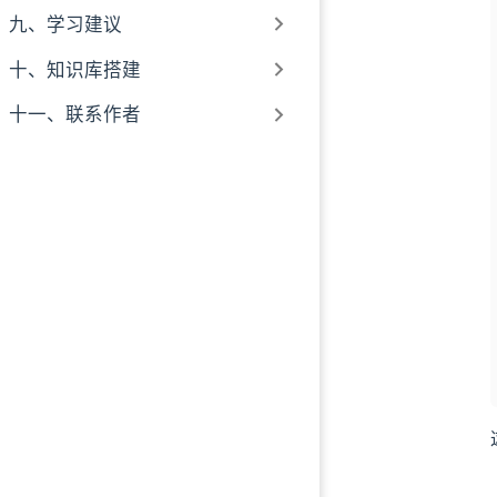
九、学习建议
十、知识库搭建
十一、联系作者