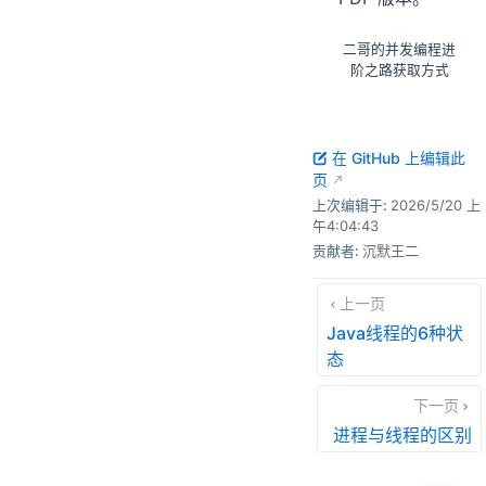
二哥的并发编程进
阶之路获取方式
在 GitHub 上编辑此
页
上次编辑于:
2026/5/20 上
午4:04:43
贡献者:
沉默王二
上一页
Java线程的6种状
态
下一页