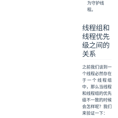
为守护线
程。
线程组和
线程优先
级之间的
关系
之前我们谈到一
个线程必然存在
于一个线程组
中，那么当线程
和线程组的优先
级不一致的时候
会怎样呢？我们
来验证一下：