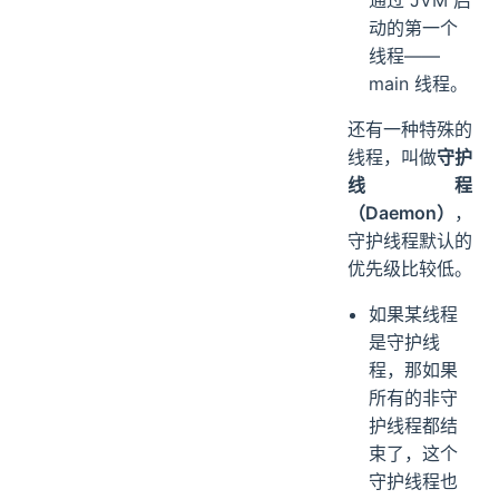
动的第一个
线程——
main 线程。
还有一种特殊的
线程，叫做
守护
线程
（Daemon）
，
守护线程默认的
优先级比较低。
如果某线程
是守护线
程，那如果
所有的非守
护线程都结
束了，这个
守护线程也