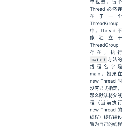
单粗暴，每个
Thread 必然存
在于一个
ThreadGroup
中，Thread 不
能独立于
ThreadGroup
存在。执行
方法的
main()
线程名字是
main，如果在
new Thread 时
没有显式指定，
那么默认将父线
程（当前执行
new Thread 的
线程）线程组设
置为自己的线程