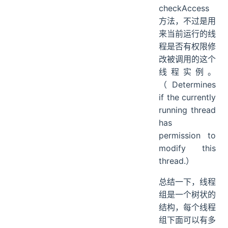
checkAccess
方法，不过是用
来当前运行的线
程是否有权限修
改被调用的这个
线程实例。
（Determines
if the currently
running thread
has
permission to
modify this
thread.）
总结一下，线程
组是一个树状的
结构，每个线程
组下面可以有多