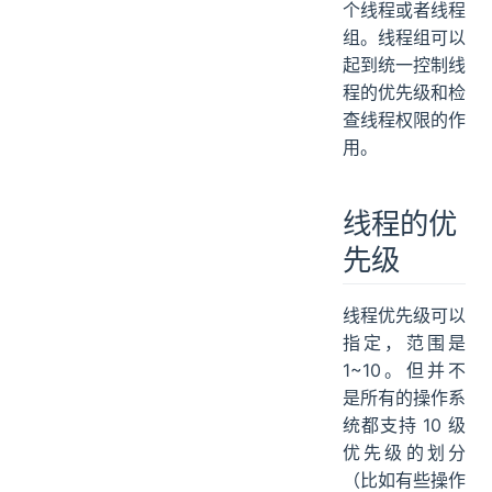
个线程或者线程
组。线程组可以
起到统一控制线
程的优先级和检
查线程权限的作
用。
线程的优
先级
线程优先级可以
指定，范围是
1~10。但并不
是所有的操作系
统都支持 10 级
优先级的划分
（比如有些操作