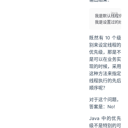
我是默认线程优先
我是设置过的线程
既然有 10 个级
别来设定线程的
优先级，那是不
是可以在业务实
现的时候，采用
这种方法来指定
线程执行的先后
顺序呢？
对于这个问题，
答案是：No!
Java 中的优先
级不是特别的可