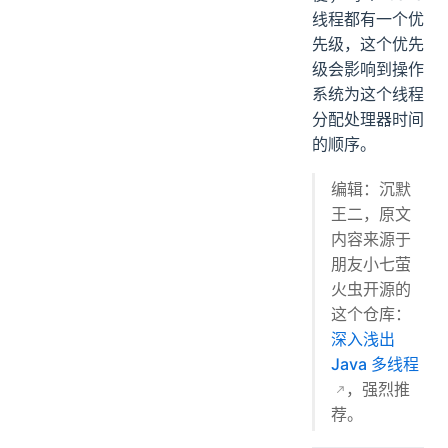
线程都有一个优
先级，这个优先
级会影响到操作
系统为这个线程
分配处理器时间
的顺序。
编辑：沉默
王二，原文
内容来源于
朋友小七萤
火虫开源的
这个仓库：
深入浅出
Java 多线程
，强烈推
荐。