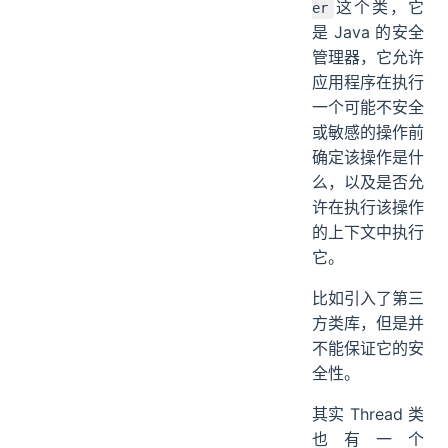
这个类，它
er
是 Java 的安全
管理器，它允许
应用程序在执行
一个可能不安全
或敏感的操作前
确定该操作是什
么，以及是否允
许在执行该操作
的上下文中执行
它。
比如引入了第三
方类库，但是并
不能保证它的安
全性。
其实 Thread 类
也有一个