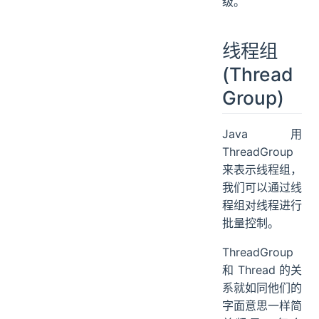
级。
线程组
(Thread
Group)
Java 用
ThreadGroup
来表示线程组，
我们可以通过线
程组对线程进行
批量控制。
ThreadGroup
和 Thread 的关
系就如同他们的
字面意思一样简