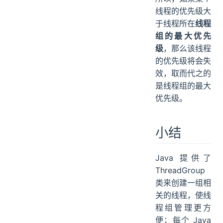
线程的优先级大
于线程所在
线程
组的最大优先
级
，那么该线程
的优先级将会失
效，取而代之的
是线程组的最大
优先级。
小结
Java 提供了
ThreadGroup
类来创建一组相
关的线程，使线
程组管理更方
便；每个 Java