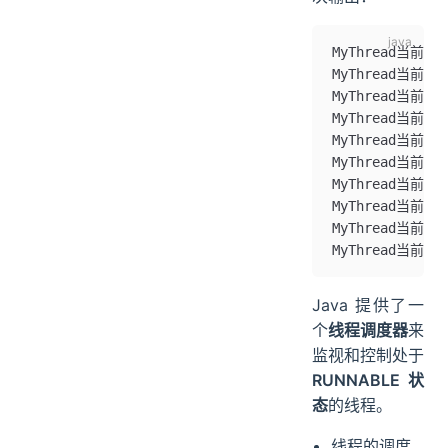
MyThread当前
MyThread当前
MyThread当前
MyThread当前
MyThread当前
MyThread当前
MyThread当前
MyThread当前
MyThread当前
MyThread当前线
Java 提供了一
个
线程调度器
来
监视和控制处于
RUNNABLE 状
态
的线程。
线程的调度