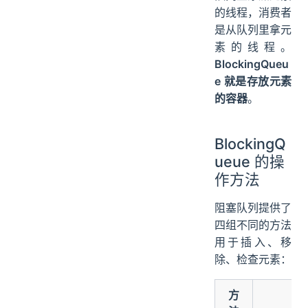
的线程，消费者
是从队列里拿元
素的线程。
BlockingQueu
e 就是存放元素
的容器
。
BlockingQ
ueue 的操
作方法
阻塞队列提供了
四组不同的方法
用于插入、移
除、检查元素：
方