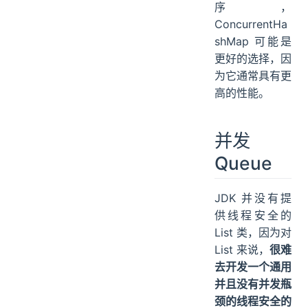
序，
ConcurrentHa
shMap 可能是
更好的选择，因
为它通常具有更
高的性能。
并发
Queue
JDK 并没有提
供线程安全的
List 类，因为对
List 来说，
很难
去开发一个通用
并且没有并发瓶
颈的线程安全的