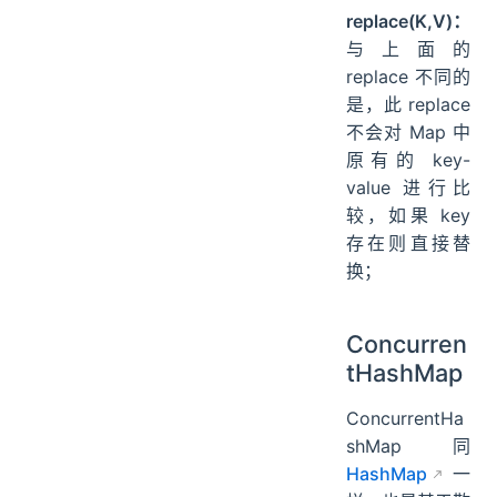
replace(K,V)：
与上面的
replace 不同的
是，此 replace
不会对 Map 中
原有的 key-
value 进行比
较，如果 key
存在则直接替
换；
Concurren
tHashMap
ConcurrentHa
shMap 同
HashMap
一