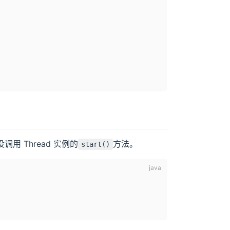
用 Thread 实例的
方法。
start()