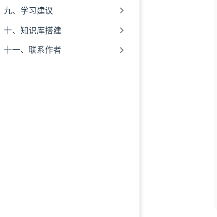
九、学习建议
十、知识库搭建
十一、联系作者