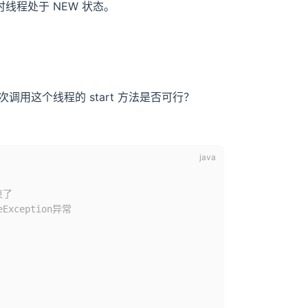
时线程处于 NEW 状态。
次调用这个线程的 start 方法是否可行？
束了
Exception异常