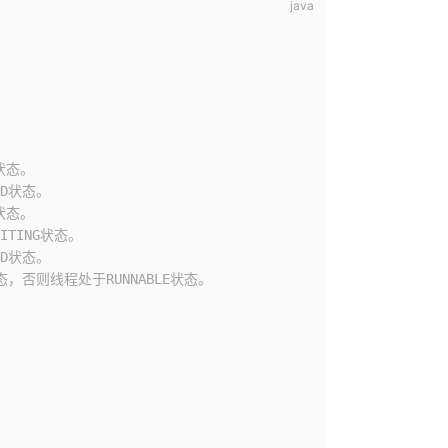
状态。
ED状态。
状态。
ITING状态。
ED状态。
，否则线程处于RUNNABLE状态。